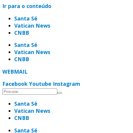
Ir para o conteúdo
Santa Sé
Vatican News
CNBB
Santa Sé
Vatican News
CNBB
WEBMAIL
Facebook
Youtube
Instagram
Santa Sé
Vatican News
CNBB
Santa Sé