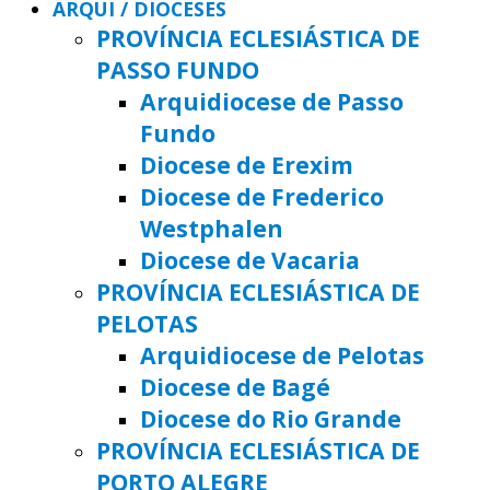
ARQUI / DIOCESES
PROVÍNCIA ECLESIÁSTICA DE
PASSO FUNDO
Arquidiocese de Passo
Fundo
Diocese de Erexim
Diocese de Frederico
Westphalen
Diocese de Vacaria
PROVÍNCIA ECLESIÁSTICA DE
PELOTAS
Arquidiocese de Pelotas
Diocese de Bagé
Diocese do Rio Grande
PROVÍNCIA ECLESIÁSTICA DE
PORTO ALEGRE