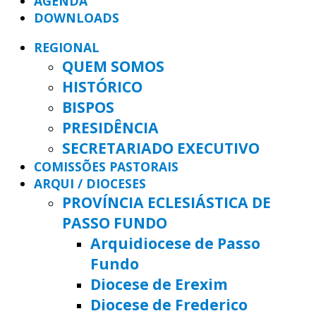
AGENDA
DOWNLOADS
REGIONAL
QUEM SOMOS
HISTÓRICO
BISPOS
PRESIDÊNCIA
SECRETARIADO EXECUTIVO
COMISSÕES PASTORAIS
ARQUI / DIOCESES
PROVÍNCIA ECLESIÁSTICA DE
PASSO FUNDO
Arquidiocese de Passo
Fundo
Diocese de Erexim
Diocese de Frederico