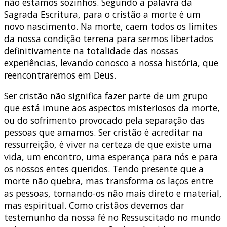
não estamos sozinhos. Segundo a palavra da
Sagrada Escritura, para o cristão a morte é um
novo nascimento. Na morte, caem todos os limites
da nossa condição terrena para sermos libertados
definitivamente na totalidade das nossas
experiências, levando conosco a nossa história, que
reencontraremos em Deus.
Ser cristão não significa fazer parte de um grupo
que está imune aos aspectos misteriosos da morte,
ou do sofrimento provocado pela separação das
pessoas que amamos. Ser cristão é acreditar na
ressurreição, é viver na certeza de que existe uma
vida, um encontro, uma esperança para nós e para
os nossos entes queridos. Tendo presente que a
morte não quebra, mas transforma os laços entre
as pessoas, tornando-os não mais direto e material,
mas espiritual. Como cristãos devemos dar
testemunho da nossa fé no Ressuscitado no mundo