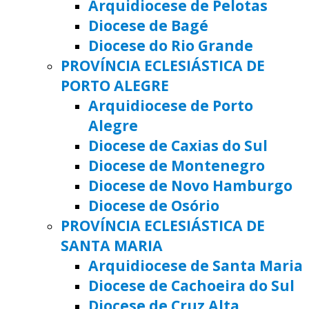
Arquidiocese de Pelotas
Diocese de Bagé
Diocese do Rio Grande
PROVÍNCIA ECLESIÁSTICA DE
PORTO ALEGRE
Arquidiocese de Porto
Alegre
Diocese de Caxias do Sul
Diocese de Montenegro
Diocese de Novo Hamburgo
Diocese de Osório
PROVÍNCIA ECLESIÁSTICA DE
SANTA MARIA
Arquidiocese de Santa Maria
Diocese de Cachoeira do Sul
Diocese de Cruz Alta