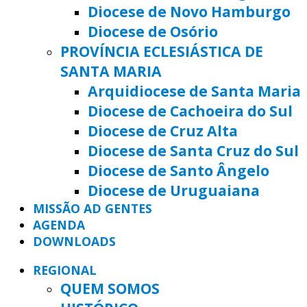
Diocese de Novo Hamburgo
Diocese de Osório
PROVÍNCIA ECLESIÁSTICA DE
SANTA MARIA
Arquidiocese de Santa Maria
Diocese de Cachoeira do Sul
Diocese de Cruz Alta
Diocese de Santa Cruz do Sul
Diocese de Santo Ângelo
Diocese de Uruguaiana
MISSÃO AD GENTES
AGENDA
DOWNLOADS
REGIONAL
QUEM SOMOS