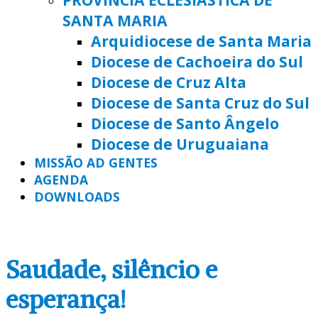
SANTA MARIA
Arquidiocese de Santa Maria
Diocese de Cachoeira do Sul
Diocese de Cruz Alta
Diocese de Santa Cruz do Sul
Diocese de Santo Ângelo
Diocese de Uruguaiana
MISSÃO AD GENTES
AGENDA
DOWNLOADS
Saudade, silêncio e
esperança!