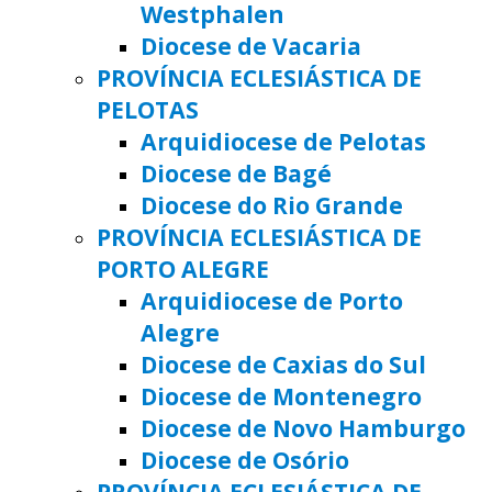
Westphalen
Diocese de Vacaria
PROVÍNCIA ECLESIÁSTICA DE
PELOTAS
Arquidiocese de Pelotas
Diocese de Bagé
Diocese do Rio Grande
PROVÍNCIA ECLESIÁSTICA DE
PORTO ALEGRE
Arquidiocese de Porto
Alegre
Diocese de Caxias do Sul
Diocese de Montenegro
Diocese de Novo Hamburgo
Diocese de Osório
PROVÍNCIA ECLESIÁSTICA DE