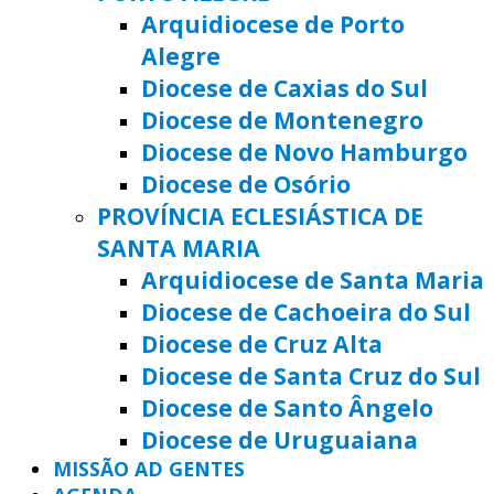
Arquidiocese de Porto
Alegre
Diocese de Caxias do Sul
Diocese de Montenegro
Diocese de Novo Hamburgo
Diocese de Osório
PROVÍNCIA ECLESIÁSTICA DE
SANTA MARIA
Arquidiocese de Santa Maria
Diocese de Cachoeira do Sul
Diocese de Cruz Alta
Diocese de Santa Cruz do Sul
Diocese de Santo Ângelo
Diocese de Uruguaiana
MISSÃO AD GENTES