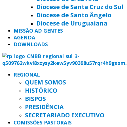
Diocese de Santa Cruz do Sul
Diocese de Santo Ângelo
Diocese de Uruguaiana
MISSÃO AD GENTES
AGENDA
DOWNLOADS
REGIONAL
QUEM SOMOS
HISTÓRICO
BISPOS
PRESIDÊNCIA
SECRETARIADO EXECUTIVO
COMISSÕES PASTORAIS