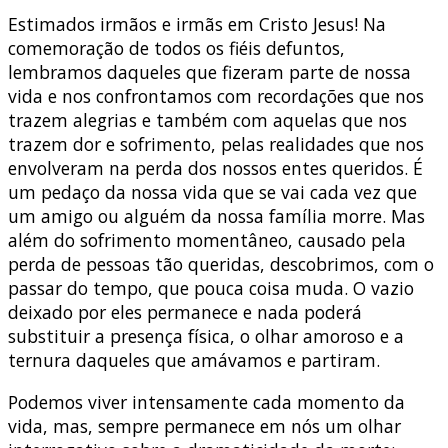
Estimados irmãos e irmãs em Cristo Jesus! Na
comemoração de todos os fiéis defuntos,
lembramos daqueles que fizeram parte de nossa
vida e nos confrontamos com recordações que nos
trazem alegrias e também com aquelas que nos
trazem dor e sofrimento, pelas realidades que nos
envolveram na perda dos nossos entes queridos. É
um pedaço da nossa vida que se vai cada vez que
um amigo ou alguém da nossa família morre. Mas
além do sofrimento momentâneo, causado pela
perda de pessoas tão queridas, descobrimos, com o
passar do tempo, que pouca coisa muda. O vazio
deixado por eles permanece e nada poderá
substituir a presença física, o olhar amoroso e a
ternura daqueles que amávamos e partiram.
Podemos viver intensamente cada momento da
vida, mas, sempre permanece em nós um olhar