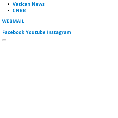
Vatican News
CNBB
WEBMAIL
Facebook
Youtube
Instagram