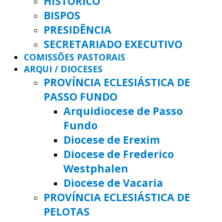
HISTÓRICO
BISPOS
PRESIDÊNCIA
SECRETARIADO EXECUTIVO
COMISSÕES PASTORAIS
ARQUI / DIOCESES
PROVÍNCIA ECLESIÁSTICA DE
PASSO FUNDO
Arquidiocese de Passo
Fundo
Diocese de Erexim
Diocese de Frederico
Westphalen
Diocese de Vacaria
PROVÍNCIA ECLESIÁSTICA DE
PELOTAS