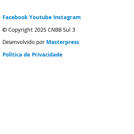
secretaria@cnbbsul3.org.br
Facebook
Youtube
Instagram
© Copyright 2025 CNBB Sul 3
Desenvolvido por
Masterpress
Política de Privacidade