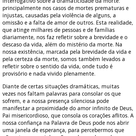
interrogativo sobre a dramaticidade da morte:
principalmente nos casos de mortes prematuras e
injustas, causadas pela violência de alguns, a
omissão e a falta de amor de outros. Esta realidade,
que atinge milhares de pessoas e de famílias
diariamente, nos faz refletir sobre a brevidade e o
descaso da vida, além do mistério da morte. Na
nossa existência, marcada pela brevidade da vida e
pela certeza da morte, somos também levados a
refletir sobre o sentido da vida, onde tudo é
provisório e nada vivido plenamente.
Diante de certas situações dramáticas, muitas
vezes nos faltam palavras para consolar os que
sofrem, e a nossa presença silenciosa pode
manifestar a proximidade do amor infinito de Deus,
Pai misericordioso, que consola os corações aflitos. A
nossa confiança na Palavra de Deus pode nos abrir
uma janela de esperança, para percebermos que