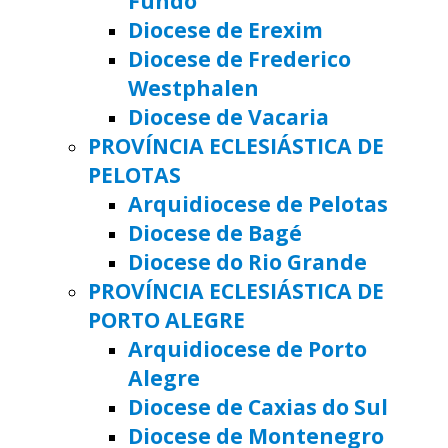
Fundo
Diocese de Erexim
Diocese de Frederico
Westphalen
Diocese de Vacaria
PROVÍNCIA ECLESIÁSTICA DE
PELOTAS
Arquidiocese de Pelotas
Diocese de Bagé
Diocese do Rio Grande
PROVÍNCIA ECLESIÁSTICA DE
PORTO ALEGRE
Arquidiocese de Porto
Alegre
Diocese de Caxias do Sul
Diocese de Montenegro