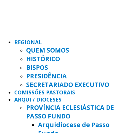
REGIONAL
QUEM SOMOS
HISTÓRICO
BISPOS
PRESIDÊNCIA
SECRETARIADO EXECUTIVO
COMISSÕES PASTORAIS
ARQUI / DIOCESES
PROVÍNCIA ECLESIÁSTICA DE
PASSO FUNDO
Arquidiocese de Passo