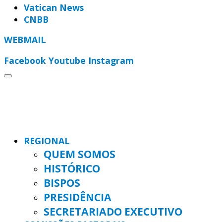
Vatican News
CNBB
WEBMAIL
Facebook
Youtube
Instagram
REGIONAL
QUEM SOMOS
HISTÓRICO
BISPOS
PRESIDÊNCIA
SECRETARIADO EXECUTIVO