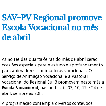
SAV-PV Regional promove
Escola Vocacional no mês
de abril
As noites das quarta-feiras do mês de abril serão
ocasiões especiais para o estudo e aprofundamento
para animadores e animadoras vocacionais. O
Serviço de Animação Vocacional e a Pastoral
Vocacional do Regional Sul 3 promovem neste mês a
Escola Vocacional,
nas noites de 03, 10, 17 e 24 de
abril, sempre às 20h.
A programação contempla diversos conteúdos,