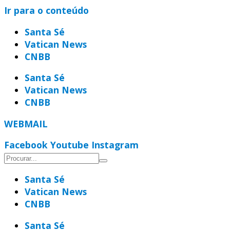
Ir para o conteúdo
Santa Sé
Vatican News
CNBB
Santa Sé
Vatican News
CNBB
WEBMAIL
Facebook
Youtube
Instagram
Santa Sé
Vatican News
CNBB
Santa Sé