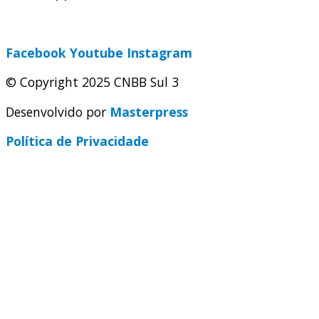
secretaria@cnbbsul3.org.br
Facebook
Youtube
Instagram
© Copyright 2025 CNBB Sul 3
Desenvolvido por
Masterpress
Política de Privacidade