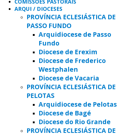
COMISSÕES PASTORAIS
ARQUI / DIOCESES
PROVÍNCIA ECLESIÁSTICA DE
PASSO FUNDO
Arquidiocese de Passo
Fundo
Diocese de Erexim
Diocese de Frederico
Westphalen
Diocese de Vacaria
PROVÍNCIA ECLESIÁSTICA DE
PELOTAS
Arquidiocese de Pelotas
Diocese de Bagé
Diocese do Rio Grande
PROVÍNCIA ECLESIÁSTICA DE