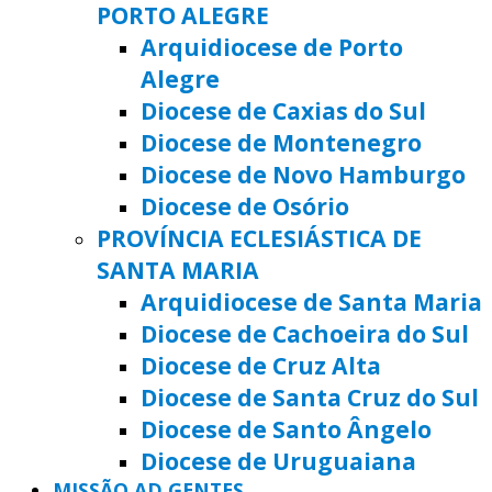
PORTO ALEGRE
Arquidiocese de Porto
Alegre
Diocese de Caxias do Sul
Diocese de Montenegro
Diocese de Novo Hamburgo
Diocese de Osório
PROVÍNCIA ECLESIÁSTICA DE
SANTA MARIA
Arquidiocese de Santa Maria
Diocese de Cachoeira do Sul
Diocese de Cruz Alta
Diocese de Santa Cruz do Sul
Diocese de Santo Ângelo
Diocese de Uruguaiana
MISSÃO AD GENTES