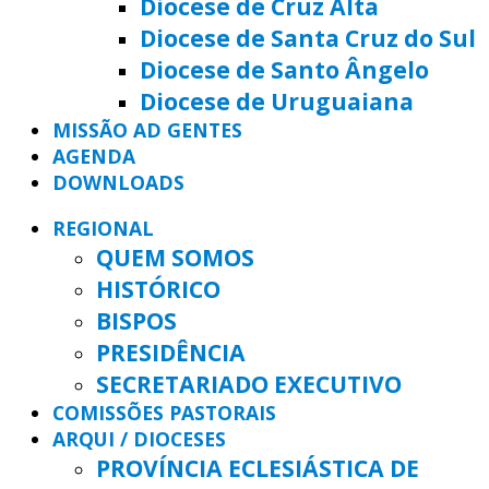
Diocese de Cruz Alta
Diocese de Santa Cruz do Sul
Diocese de Santo Ângelo
Diocese de Uruguaiana
MISSÃO AD GENTES
AGENDA
DOWNLOADS
REGIONAL
QUEM SOMOS
HISTÓRICO
BISPOS
PRESIDÊNCIA
SECRETARIADO EXECUTIVO
COMISSÕES PASTORAIS
ARQUI / DIOCESES
PROVÍNCIA ECLESIÁSTICA DE