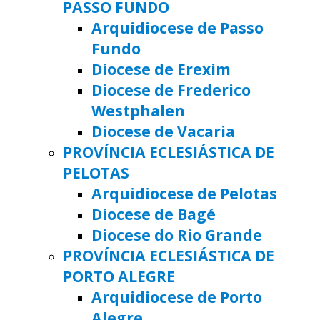
PASSO FUNDO
Arquidiocese de Passo
Fundo
Diocese de Erexim
Diocese de Frederico
Westphalen
Diocese de Vacaria
PROVÍNCIA ECLESIÁSTICA DE
PELOTAS
Arquidiocese de Pelotas
Diocese de Bagé
Diocese do Rio Grande
PROVÍNCIA ECLESIÁSTICA DE
PORTO ALEGRE
Arquidiocese de Porto
Alegre