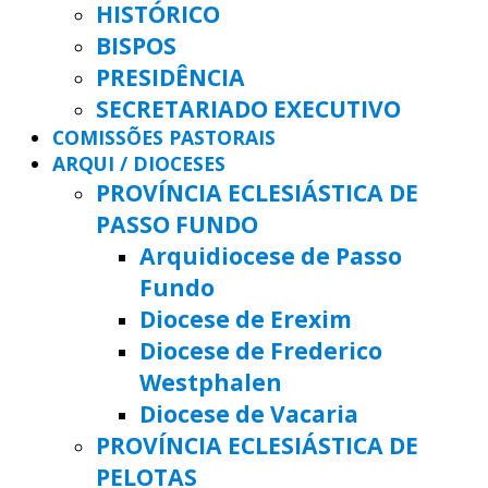
HISTÓRICO
BISPOS
PRESIDÊNCIA
SECRETARIADO EXECUTIVO
COMISSÕES PASTORAIS
ARQUI / DIOCESES
PROVÍNCIA ECLESIÁSTICA DE
PASSO FUNDO
Arquidiocese de Passo
Fundo
Diocese de Erexim
Diocese de Frederico
Westphalen
Diocese de Vacaria
PROVÍNCIA ECLESIÁSTICA DE
PELOTAS