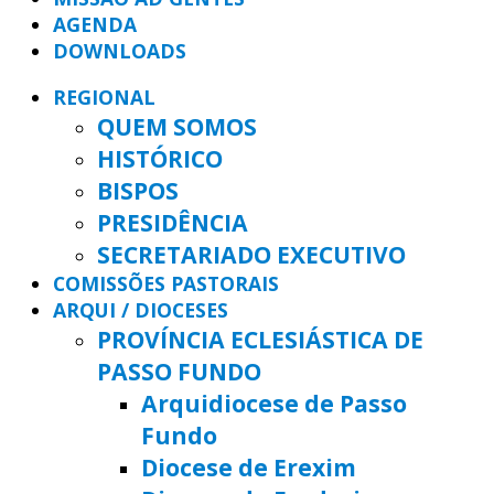
AGENDA
DOWNLOADS
REGIONAL
QUEM SOMOS
HISTÓRICO
BISPOS
PRESIDÊNCIA
SECRETARIADO EXECUTIVO
COMISSÕES PASTORAIS
ARQUI / DIOCESES
PROVÍNCIA ECLESIÁSTICA DE
PASSO FUNDO
Arquidiocese de Passo
Fundo
Diocese de Erexim