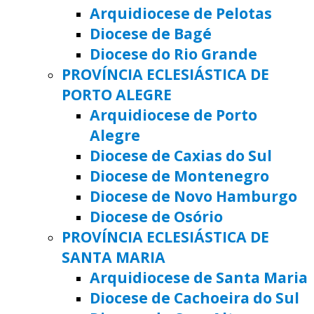
Arquidiocese de Pelotas
Diocese de Bagé
Diocese do Rio Grande
PROVÍNCIA ECLESIÁSTICA DE
PORTO ALEGRE
Arquidiocese de Porto
Alegre
Diocese de Caxias do Sul
Diocese de Montenegro
Diocese de Novo Hamburgo
Diocese de Osório
PROVÍNCIA ECLESIÁSTICA DE
SANTA MARIA
Arquidiocese de Santa Maria
Diocese de Cachoeira do Sul