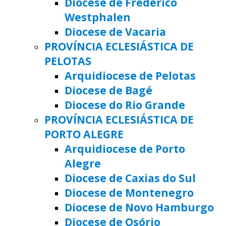
Diocese de Frederico
Westphalen
Diocese de Vacaria
PROVÍNCIA ECLESIÁSTICA DE
PELOTAS
Arquidiocese de Pelotas
Diocese de Bagé
Diocese do Rio Grande
PROVÍNCIA ECLESIÁSTICA DE
PORTO ALEGRE
Arquidiocese de Porto
Alegre
Diocese de Caxias do Sul
Diocese de Montenegro
Diocese de Novo Hamburgo
Diocese de Osório