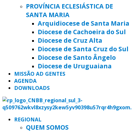
PROVÍNCIA ECLESIÁSTICA DE
SANTA MARIA
Arquidiocese de Santa Maria
Diocese de Cachoeira do Sul
Diocese de Cruz Alta
Diocese de Santa Cruz do Sul
Diocese de Santo Ângelo
Diocese de Uruguaiana
MISSÃO AD GENTES
AGENDA
DOWNLOADS
REGIONAL
QUEM SOMOS