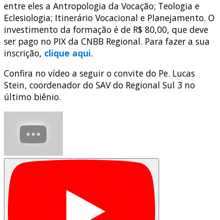
entre eles a Antropologia da Vocação; Teologia e
Eclesiologia; Itinerário Vocacional e Planejamento. O
investimento da formação é de R$ 80,00, que deve
ser pago no PIX da CNBB Regional. Para fazer a sua
inscrição,
clique aqui
.
Confira no vídeo a seguir o convite do Pe. Lucas
Stein, coordenador do SAV do Regional Sul 3 no
último biênio.