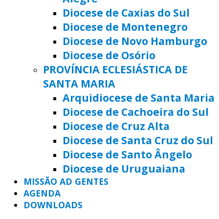
Diocese de Caxias do Sul
Diocese de Montenegro
Diocese de Novo Hamburgo
Diocese de Osório
PROVÍNCIA ECLESIÁSTICA DE
SANTA MARIA
Arquidiocese de Santa Maria
Diocese de Cachoeira do Sul
Diocese de Cruz Alta
Diocese de Santa Cruz do Sul
Diocese de Santo Ângelo
Diocese de Uruguaiana
MISSÃO AD GENTES
AGENDA
DOWNLOADS