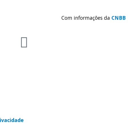
Com informações da
CNBB
rivacidade