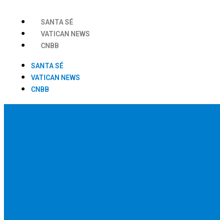
SANTA SÉ
VATICAN NEWS
CNBB
SANTA SÉ
VATICAN NEWS
CNBB