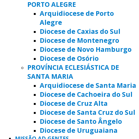
PORTO ALEGRE
Arquidiocese de Porto
Alegre
Diocese de Caxias do Sul
Diocese de Montenegro
Diocese de Novo Hamburgo
Diocese de Osório
PROVÍNCIA ECLESIÁSTICA DE
SANTA MARIA
Arquidiocese de Santa Maria
Diocese de Cachoeira do Sul
Diocese de Cruz Alta
Diocese de Santa Cruz do Sul
Diocese de Santo Ângelo
Diocese de Uruguaiana
MISSÃO AD GENTES