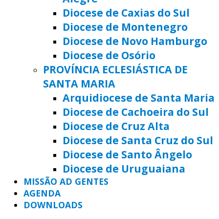
Diocese de Caxias do Sul
Diocese de Montenegro
Diocese de Novo Hamburgo
Diocese de Osório
PROVÍNCIA ECLESIÁSTICA DE
SANTA MARIA
Arquidiocese de Santa Maria
Diocese de Cachoeira do Sul
Diocese de Cruz Alta
Diocese de Santa Cruz do Sul
Diocese de Santo Ângelo
Diocese de Uruguaiana
MISSÃO AD GENTES
AGENDA
DOWNLOADS