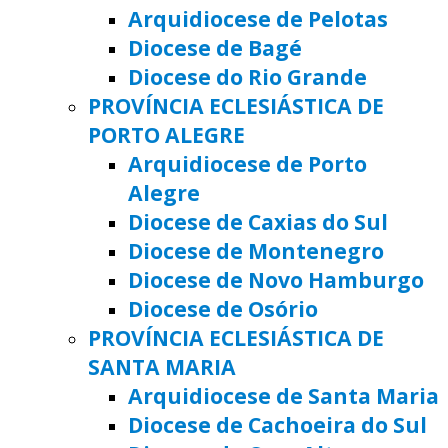
Arquidiocese de Pelotas
Diocese de Bagé
Diocese do Rio Grande
PROVÍNCIA ECLESIÁSTICA DE
PORTO ALEGRE
Arquidiocese de Porto
Alegre
Diocese de Caxias do Sul
Diocese de Montenegro
Diocese de Novo Hamburgo
Diocese de Osório
PROVÍNCIA ECLESIÁSTICA DE
SANTA MARIA
Arquidiocese de Santa Maria
Diocese de Cachoeira do Sul