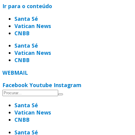
Ir para o conteúdo
Santa Sé
Vatican News
CNBB
Santa Sé
Vatican News
CNBB
WEBMAIL
Facebook
Youtube
Instagram
Santa Sé
Vatican News
CNBB
Santa Sé