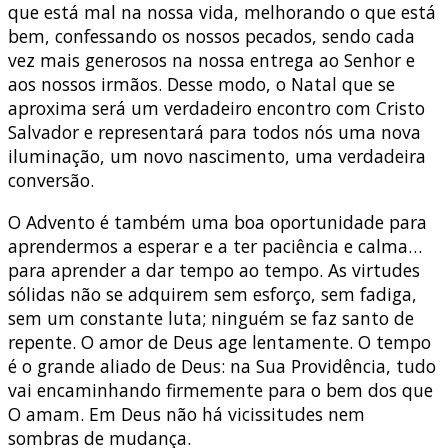
que está mal na nossa vida, melhorando o que está
bem, confessando os nossos pecados, sendo cada
vez mais generosos na nossa entrega ao Senhor e
aos nossos irmãos. Desse modo, o Natal que se
aproxima será um verdadeiro encontro com Cristo
Salvador e representará para todos nós uma nova
iluminação, um novo nascimento, uma verdadeira
conversão.
O Advento é também uma boa oportunidade para
aprendermos a esperar e a ter paciência e calma…
para aprender a dar tempo ao tempo. As virtudes
sólidas não se adquirem sem esforço, sem fadiga,
sem um constante luta; ninguém se faz santo de
repente. O amor de Deus age lentamente. O tempo
é o grande aliado de Deus: na Sua Providência, tudo
vai encaminhando firmemente para o bem dos que
O amam. Em Deus não há vicissitudes nem
sombras de mudança.