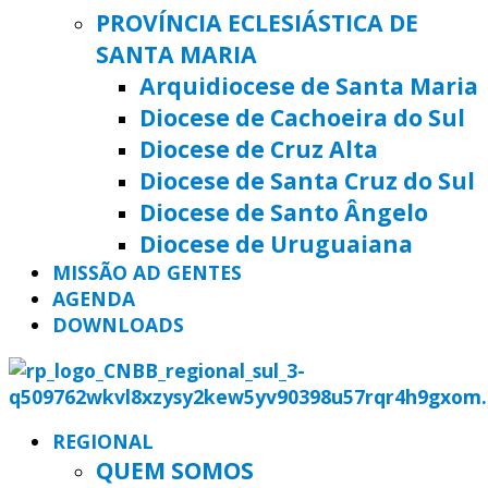
PROVÍNCIA ECLESIÁSTICA DE
SANTA MARIA
Arquidiocese de Santa Maria
Diocese de Cachoeira do Sul
Diocese de Cruz Alta
Diocese de Santa Cruz do Sul
Diocese de Santo Ângelo
Diocese de Uruguaiana
MISSÃO AD GENTES
AGENDA
DOWNLOADS
REGIONAL
QUEM SOMOS