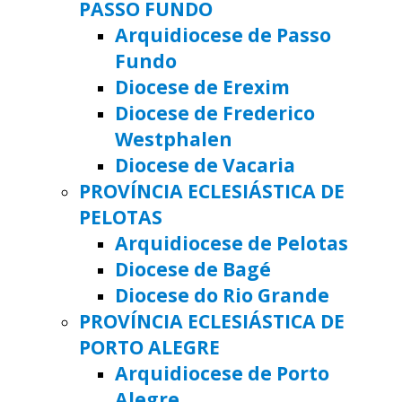
PASSO FUNDO
Arquidiocese de Passo
Fundo
Diocese de Erexim
Diocese de Frederico
Westphalen
Diocese de Vacaria
PROVÍNCIA ECLESIÁSTICA DE
PELOTAS
Arquidiocese de Pelotas
Diocese de Bagé
Diocese do Rio Grande
PROVÍNCIA ECLESIÁSTICA DE
PORTO ALEGRE
Arquidiocese de Porto
Alegre