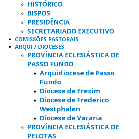
HISTÓRICO
BISPOS
PRESIDÊNCIA
SECRETARIADO EXECUTIVO
COMISSÕES PASTORAIS
ARQUI / DIOCESES
PROVÍNCIA ECLESIÁSTICA DE
PASSO FUNDO
Arquidiocese de Passo
Fundo
Diocese de Erexim
Diocese de Frederico
Westphalen
Diocese de Vacaria
PROVÍNCIA ECLESIÁSTICA DE
PELOTAS