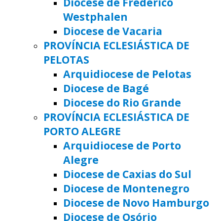
Diocese de Frederico
Westphalen
Diocese de Vacaria
PROVÍNCIA ECLESIÁSTICA DE
PELOTAS
Arquidiocese de Pelotas
Diocese de Bagé
Diocese do Rio Grande
PROVÍNCIA ECLESIÁSTICA DE
PORTO ALEGRE
Arquidiocese de Porto
Alegre
Diocese de Caxias do Sul
Diocese de Montenegro
Diocese de Novo Hamburgo
Diocese de Osório