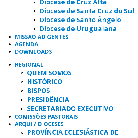
Diocese de Cruz Alta
Diocese de Santa Cruz do Sul
Diocese de Santo Ângelo
Diocese de Uruguaiana
MISSÃO AD GENTES
AGENDA
DOWNLOADS
REGIONAL
QUEM SOMOS
HISTÓRICO
BISPOS
PRESIDÊNCIA
SECRETARIADO EXECUTIVO
COMISSÕES PASTORAIS
ARQUI / DIOCESES
PROVÍNCIA ECLESIÁSTICA DE