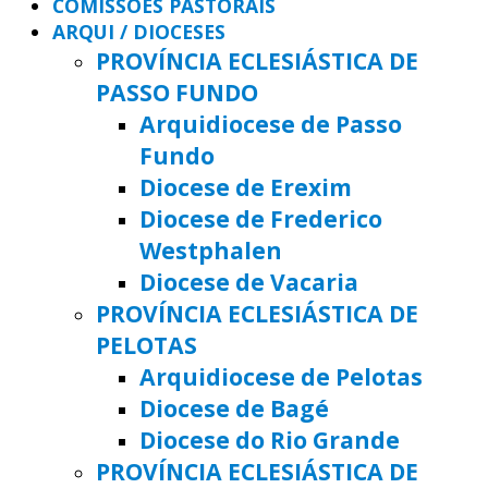
COMISSÕES PASTORAIS
ARQUI / DIOCESES
PROVÍNCIA ECLESIÁSTICA DE
PASSO FUNDO
Arquidiocese de Passo
Fundo
Diocese de Erexim
Diocese de Frederico
Westphalen
Diocese de Vacaria
PROVÍNCIA ECLESIÁSTICA DE
PELOTAS
Arquidiocese de Pelotas
Diocese de Bagé
Diocese do Rio Grande
PROVÍNCIA ECLESIÁSTICA DE