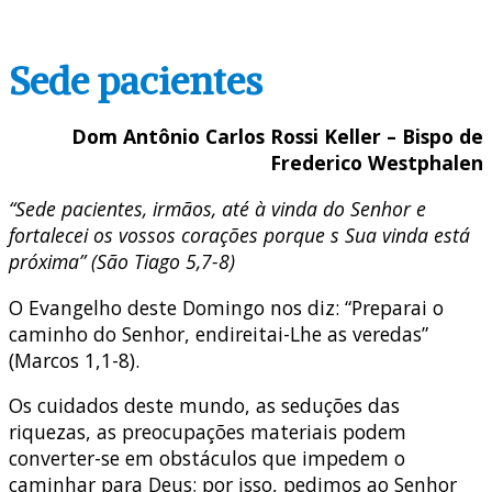
Sede pacientes
Dom Antônio Carlos Rossi Keller – Bispo de
Frederico Westphalen
“Sede pacientes, irmãos, até à vinda do Senhor e
fortalecei os vossos corações porque s Sua vinda está
próxima” (São Tiago 5,7-8)
O Evangelho deste Domingo nos diz: “Preparai o
caminho do Senhor, endireitai-Lhe as veredas”
(Marcos 1,1-8).
Os cuidados deste mundo, as seduções das
riquezas, as preocupações materiais podem
converter-se em obstáculos que impedem o
caminhar para Deus; por isso, pedimos ao Senhor