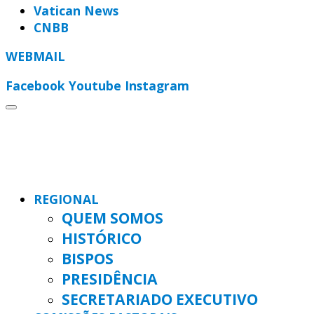
Vatican News
CNBB
WEBMAIL
Facebook
Youtube
Instagram
REGIONAL
QUEM SOMOS
HISTÓRICO
BISPOS
PRESIDÊNCIA
SECRETARIADO EXECUTIVO