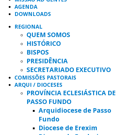
AGENDA
DOWNLOADS
REGIONAL
QUEM SOMOS
HISTÓRICO
BISPOS
PRESIDÊNCIA
SECRETARIADO EXECUTIVO
COMISSÕES PASTORAIS
ARQUI / DIOCESES
PROVÍNCIA ECLESIÁSTICA DE
PASSO FUNDO
Arquidiocese de Passo
Fundo
Diocese de Erexim