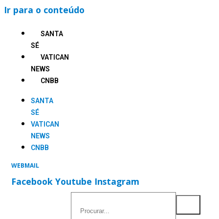
Ir para o conteúdo
SANTA
SÉ
VATICAN
NEWS
CNBB
SANTA
SÉ
VATICAN
NEWS
CNBB
WEBMAIL
Facebook
Youtube
Instagram