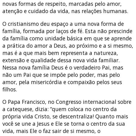
novas formas de respeito, marcadas pelo amor,
atenção e cuidado da vida, nas relações humanas.
O cristianismo deu espaço a uma nova forma de
família, formada por laços de fé. Esta não prescinde
da família como unidade básica em que se aprende
a prática do amor a Deus, ao próximo e a si mesmo,
mas é a que mais bem representa a natureza,
extensão e qualidade dessa nova vida familiar.
Nessa nova família Deus é o verdadeiro Pai, mas
não um Pai que se impõe pelo poder, mas pelo
amor, pela misericórdia e compaixão pelos seus
filhos.
O Papa Francisco, no Congresso internacional sobre
a catequese, dizia: “quem coloca no centro da
própria vida Cristo, se descentraliza! Quanto mais
você se une a Jesus e Ele se torna o centro da sua
vida, mais Ele o faz sair de si mesmo, o