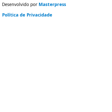
Desenvolvido por
Masterpress
Política de Privacidade