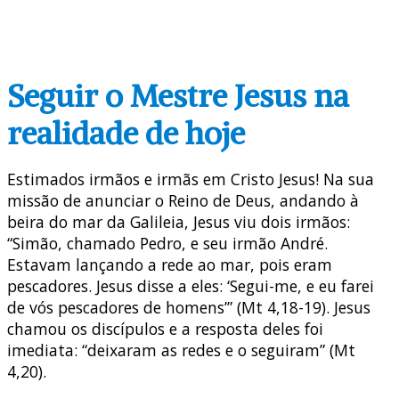
Seguir o Mestre Jesus na
realidade de hoje
Estimados irmãos e irmãs em Cristo Jesus! Na sua
missão de anunciar o Reino de Deus, andando à
beira do mar da Galileia, Jesus viu dois irmãos:
“Simão, chamado Pedro, e seu irmão André.
Estavam lançando a rede ao mar, pois eram
pescadores. Jesus disse a eles: ‘Segui-me, e eu farei
de vós pescadores de homens’” (Mt 4,18-19). Jesus
chamou os discípulos e a resposta deles foi
imediata: “deixaram as redes e o seguiram” (Mt
4,20).