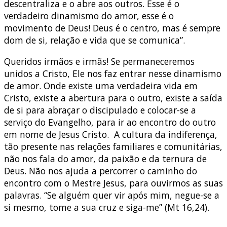
descentraliza e o abre aos outros. Esse é o
verdadeiro dinamismo do amor, esse é o
movimento de Deus! Deus é o centro, mas é sempre
dom de si, relação e vida que se comunica”.
Queridos irmãos e irmãs! Se permaneceremos
unidos a Cristo, Ele nos faz entrar nesse dinamismo
de amor. Onde existe uma verdadeira vida em
Cristo, existe a abertura para o outro, existe a saída
de si para abraçar o discipulado e colocar-se a
serviço do Evangelho, para ir ao encontro do outro
em nome de Jesus Cristo. A cultura da indiferença,
tão presente nas relações familiares e comunitárias,
não nos fala do amor, da paixão e da ternura de
Deus. Não nos ajuda a percorrer o caminho do
encontro com o Mestre Jesus, para ouvirmos as suas
palavras. “Se alguém quer vir após mim, negue-se a
si mesmo, tome a sua cruz e siga-me” (Mt 16,24).