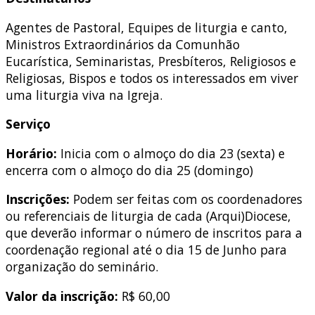
Agentes de Pastoral, Equipes de liturgia e canto,
Ministros Extraordinários da Comunhão
Eucarística, Seminaristas, Presbíteros, Religiosos e
Religiosas, Bispos e todos os interessados em viver
uma liturgia viva na Igreja.
Serviço
Horário:
Inicia com o almoço do dia 23 (sexta) e
encerra com o almoço do dia 25 (domingo)
Inscrições:
Podem ser feitas com os coordenadores
ou referenciais de liturgia de cada (Arqui)Diocese,
que deverão informar o número de inscritos para a
coordenação regional até o dia 15 de Junho para
organização do seminário.
Valor da inscrição:
R$ 60,00