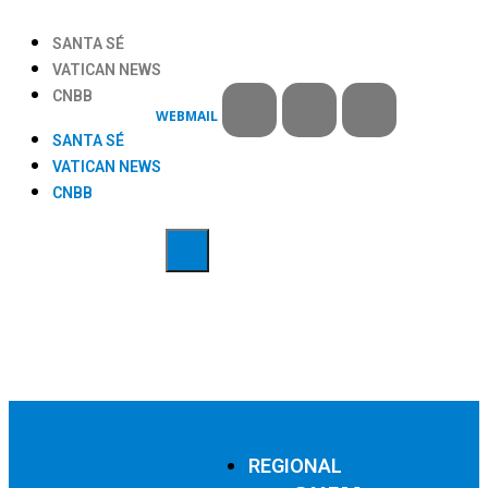
SANTA SÉ
VATICAN NEWS
CNBB
WEBMAIL
SANTA SÉ
VATICAN NEWS
CNBB
REGIONAL