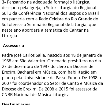
3-
Pensando na adequada formação litúrgica,
desejada pela Igreja, o Setor Liturgia do Regional
Sul 3 da Conferência Nacional dos Bispos do Brasil
em parceria com a Rede Celebra do Rio Grande do
Sul oferece o Seminário Regional de Liturgia, que
neste ano abordará a temática do Cantar na
Liturgia.
Assessoria
Padre José Carlos Salla, nascido aos 18 de janeiro de
1968 em São Valentim. Ordenado presbítero no dia
27 de dezembro de 1997 do clero da Diocese de
Erexim. Bacharel em Música, com habilitação em
piano pela Universidade de Passo Fundo. De 1998 a
2007 foi coordenador do Setor de Canto e Música da
Diocese de Erexim. De 2008 a 2015 foi assessor da
CNBB Nacional de Música Litúrgica.
Destinatários