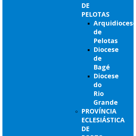
DE
PELOTAS
Arquidioces
de
Pelotas
Diocese
de
Bagé
Diocese
do
Rio
Grande
PROVÍNCIA
ECLESIÁSTICA
DE