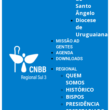
Santo
Ângelo
Diocese
de
Uruguaiana
MISSÃO AD
GENTES
AGENDA
DOWNLOADS
REGIONAL
QUEM
SOMOS
HISTÓRICO
BISPOS
PRESIDÊNCIA