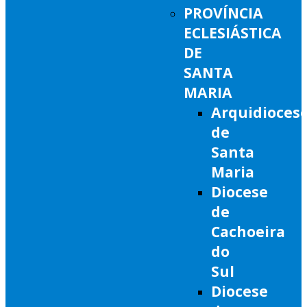
PROVÍNCIA
ECLESIÁSTICA
DE
SANTA
MARIA
Arquidioces
de
Santa
Maria
Diocese
de
Cachoeira
do
Sul
Diocese