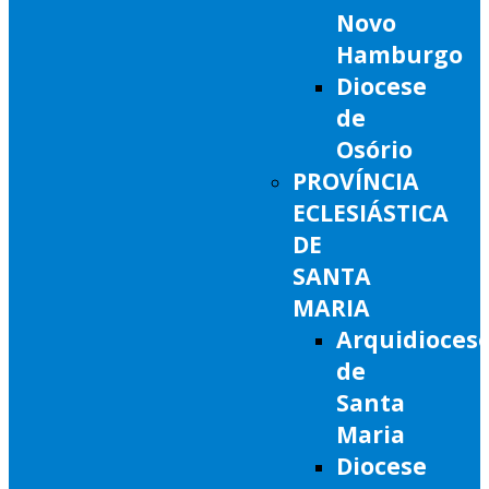
Novo
Hamburgo
Diocese
de
Osório
PROVÍNCIA
ECLESIÁSTICA
DE
SANTA
MARIA
Arquidioces
de
Santa
Maria
Diocese