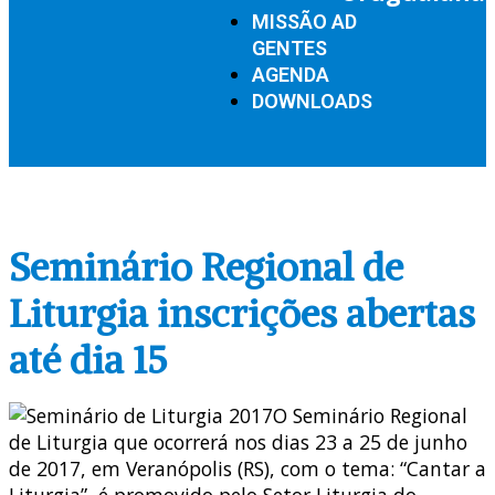
MISSÃO AD
GENTES
AGENDA
DOWNLOADS
Seminário Regional de
Liturgia inscrições abertas
até dia 15
O Seminário Regional
de Liturgia que ocorrerá nos dias 23 a 25 de junho
de 2017, em Veranópolis (RS), com o tema: “Cantar a