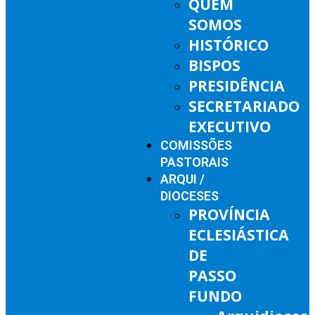
QUEM
SOMOS
HISTÓRICO
BISPOS
PRESIDÊNCIA
SECRETARIADO
EXECUTIVO
COMISSÕES
PASTORAIS
ARQUI /
DIOCESES
PROVÍNCIA
ECLESIÁSTICA
DE
PASSO
FUNDO