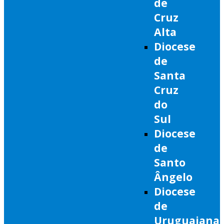
de
Cruz
Alta
Diocese
de
Santa
Cruz
do
Sul
Diocese
de
Santo
Ângelo
Diocese
de
Uruguaiana