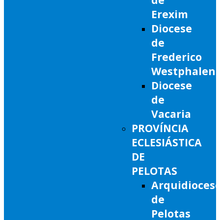
Erexim
Diocese
de
Frederico
Westphalen
Diocese
de
Vacaria
PROVÍNCIA
ECLESIÁSTICA
DE
PELOTAS
Arquidioces
de
Pelotas