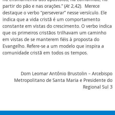
partir do pão e nas orações.” (
At
2,42). Merece
destaque o verbo “perseverar” nesse versículo. Ele
indica que a vida cristã é um comportamento
constante em vistas do crescimento. O verbo indica
que os primeiros cristãos trilhavam um caminho
em vistas de se manterem fiéis à proposta do
Evangelho. Refere-se a um modelo que inspira a
comunidade cristã em todos os tempos.
Dom Leomar Antônio Brustolin – Arcebispo
Metropolitano de Santa Maria e Presidente do
Regional Sul 3