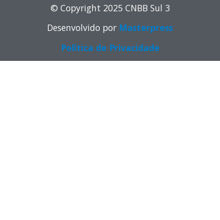
© Copyright 2025 CNBB Sul 3
Desenvolvido por
Masterpress
Política de Privacidade