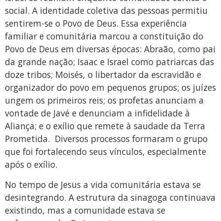
social. A identidade coletiva das pessoas permitiu
sentirem-se o Povo de Deus. Essa experiência
familiar e comunitária marcou a constituição do
Povo de Deus em diversas épocas: Abraão, como pai
da grande nação; Isaac e Israel como patriarcas das
doze tribos; Moisés, o libertador da escravidão e
organizador do povo em pequenos grupos; os juízes
ungem os primeiros reis; os profetas anunciam a
vontade de Javé e denunciam a infidelidade à
Aliança; e o exílio que remete à saudade da Terra
Prometida. Diversos processos formaram o grupo
que foi fortalecendo seus vínculos, especialmente
após o exílio.
No tempo de Jesus a vida comunitária estava se
desintegrando. A estrutura da sinagoga continuava
existindo, mas a comunidade estava se