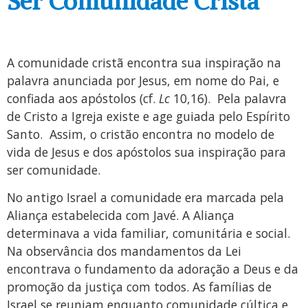
Ser Comunidade Cristã
A comunidade cristã encontra sua inspiração na
palavra anunciada por Jesus, em nome do Pai, e
confiada aos apóstolos (cf.
Lc
10,16). Pela palavra
de Cristo a Igreja existe e age guiada pelo Espírito
Santo. Assim, o cristão encontra no modelo de
vida de Jesus e dos apóstolos sua inspiração para
ser comunidade.
No antigo Israel a comunidade era marcada pela
Aliança estabelecida com Javé. A Aliança
determinava a vida familiar, comunitária e social.
Na observância dos mandamentos da Lei
encontrava o fundamento da adoração a Deus e da
promoção da justiça com todos. As famílias de
Israel se reuniam enquanto comunidade cúltica e