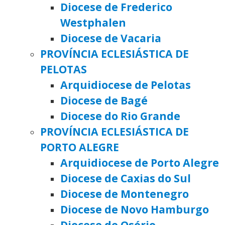
Diocese de Frederico
Westphalen
Diocese de Vacaria
PROVÍNCIA ECLESIÁSTICA DE
PELOTAS
Arquidiocese de Pelotas
Diocese de Bagé
Diocese do Rio Grande
PROVÍNCIA ECLESIÁSTICA DE
PORTO ALEGRE
Arquidiocese de Porto Alegre
Diocese de Caxias do Sul
Diocese de Montenegro
Diocese de Novo Hamburgo
Diocese de Osório