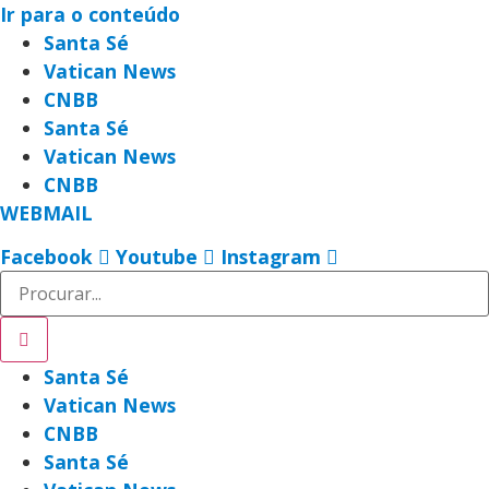
Ir para o conteúdo
Santa Sé
Vatican News
CNBB
Santa Sé
Vatican News
CNBB
WEBMAIL
Facebook
Youtube
Instagram
Santa Sé
Vatican News
CNBB
Santa Sé