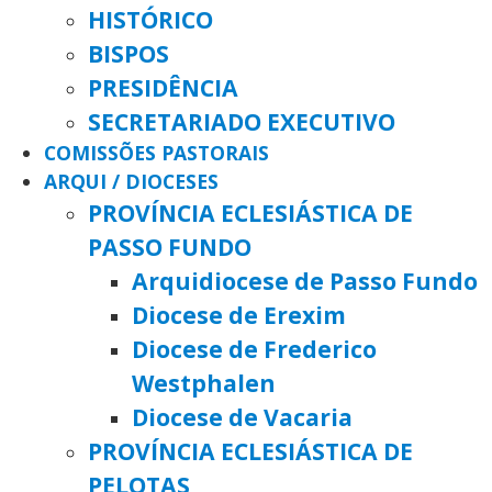
HISTÓRICO
BISPOS
PRESIDÊNCIA
SECRETARIADO EXECUTIVO
COMISSÕES PASTORAIS
ARQUI / DIOCESES
PROVÍNCIA ECLESIÁSTICA DE
PASSO FUNDO
Arquidiocese de Passo Fundo
Diocese de Erexim
Diocese de Frederico
Westphalen
Diocese de Vacaria
PROVÍNCIA ECLESIÁSTICA DE
PELOTAS