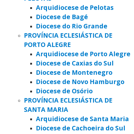
Arquidiocese de Pelotas
Diocese de Bagé
Diocese do Rio Grande
PROVÍNCIA ECLESIÁSTICA DE
PORTO ALEGRE
Arquidiocese de Porto Alegre
Diocese de Caxias do Sul
Diocese de Montenegro
Diocese de Novo Hamburgo
Diocese de Osório
PROVÍNCIA ECLESIÁSTICA DE
SANTA MARIA
Arquidiocese de Santa Maria
Diocese de Cachoeira do Sul