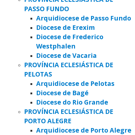
PASSO FUNDO
Arquidiocese de Passo Fundo
Diocese de Erexim
Diocese de Frederico
Westphalen
Diocese de Vacaria
PROVÍNCIA ECLESIÁSTICA DE
PELOTAS
Arquidiocese de Pelotas
Diocese de Bagé
Diocese do Rio Grande
PROVÍNCIA ECLESIÁSTICA DE
PORTO ALEGRE
Arquidiocese de Porto Alegre