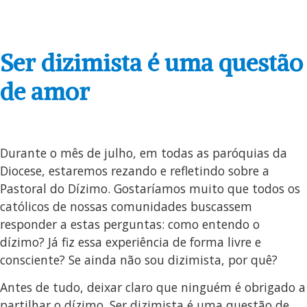
Ser dizimista é uma questão
de amor
Durante o mês de julho, em todas as paróquias da
Diocese, estaremos rezando e refletindo sobre a
Pastoral do Dízimo. Gostaríamos muito que todos os
católicos de nossas comunidades buscassem
responder a estas perguntas: como entendo o
dízimo? Já fiz essa experiência de forma livre e
consciente? Se ainda não sou dizimista, por quê?
Antes de tudo, deixar claro que ninguém é obrigado a
partilhar o dízimo. Ser dizimista é uma questão de