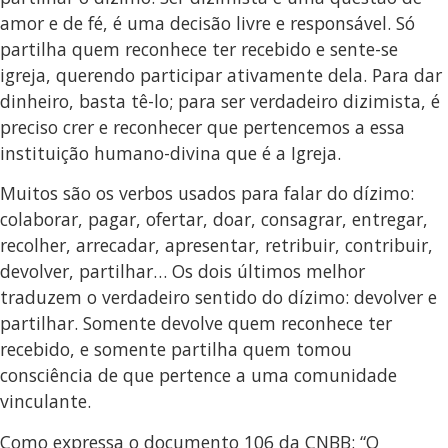
amor e de fé, é uma decisão livre e responsável. Só
partilha quem reconhece ter recebido e sente-se
igreja, querendo participar ativamente dela. Para dar
dinheiro, basta tê-lo; para ser verdadeiro dizimista, é
preciso crer e reconhecer que pertencemos a essa
instituição humano-divina que é a Igreja.
Muitos são os verbos usados para falar do dízimo:
colaborar, pagar, ofertar, doar, consagrar, entregar,
recolher, arrecadar, apresentar, retribuir, contribuir,
devolver, partilhar… Os dois últimos melhor
traduzem o verdadeiro sentido do dízimo: devolver e
partilhar. Somente devolve quem reconhece ter
recebido, e somente partilha quem tomou
consciência de que pertence a uma comunidade
vinculante.
Como expressa o documento 106 da CNBB: “O