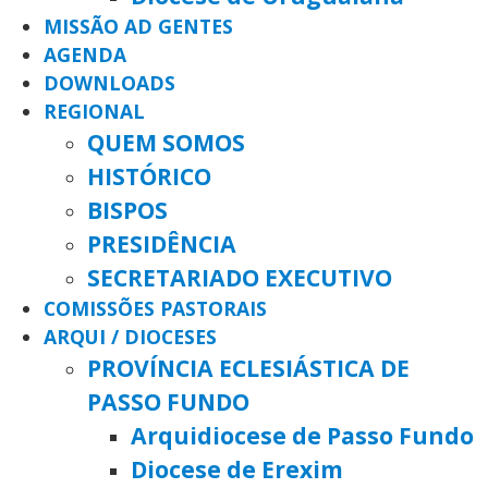
MISSÃO AD GENTES
AGENDA
DOWNLOADS
REGIONAL
QUEM SOMOS
HISTÓRICO
BISPOS
PRESIDÊNCIA
SECRETARIADO EXECUTIVO
COMISSÕES PASTORAIS
ARQUI / DIOCESES
PROVÍNCIA ECLESIÁSTICA DE
PASSO FUNDO
Arquidiocese de Passo Fundo
Diocese de Erexim