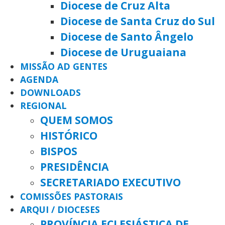
Diocese de Cruz Alta
Diocese de Santa Cruz do Sul
Diocese de Santo Ângelo
Diocese de Uruguaiana
MISSÃO AD GENTES
AGENDA
DOWNLOADS
REGIONAL
QUEM SOMOS
HISTÓRICO
BISPOS
PRESIDÊNCIA
SECRETARIADO EXECUTIVO
COMISSÕES PASTORAIS
ARQUI / DIOCESES
PROVÍNCIA ECLESIÁSTICA DE