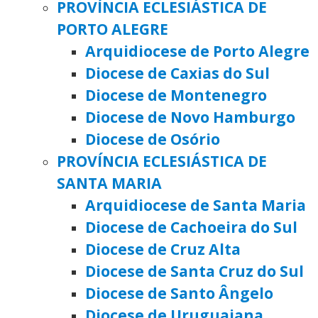
PROVÍNCIA ECLESIÁSTICA DE
PORTO ALEGRE
Arquidiocese de Porto Alegre
Diocese de Caxias do Sul
Diocese de Montenegro
Diocese de Novo Hamburgo
Diocese de Osório
PROVÍNCIA ECLESIÁSTICA DE
SANTA MARIA
Arquidiocese de Santa Maria
Diocese de Cachoeira do Sul
Diocese de Cruz Alta
Diocese de Santa Cruz do Sul
Diocese de Santo Ângelo
Diocese de Uruguaiana