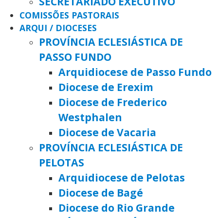
SECRETARIADO EXECUTIVO
COMISSÕES PASTORAIS
ARQUI / DIOCESES
PROVÍNCIA ECLESIÁSTICA DE
PASSO FUNDO
Arquidiocese de Passo Fundo
Diocese de Erexim
Diocese de Frederico
Westphalen
Diocese de Vacaria
PROVÍNCIA ECLESIÁSTICA DE
PELOTAS
Arquidiocese de Pelotas
Diocese de Bagé
Diocese do Rio Grande