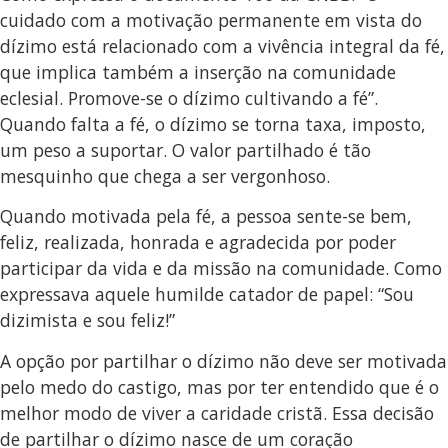
cuidado com a motivação permanente em vista do
dízimo está relacionado com a vivência integral da fé,
que implica também a inserção na comunidade
eclesial. Promove-se o dízimo cultivando a fé”.
Quando falta a fé, o dízimo se torna taxa, imposto,
um peso a suportar. O valor partilhado é tão
mesquinho que chega a ser vergonhoso.
Quando motivada pela fé, a pessoa sente-se bem,
feliz, realizada, honrada e agradecida por poder
participar da vida e da missão na comunidade. Como
expressava aquele humilde catador de papel: “Sou
dizimista e sou feliz!”
A opção por partilhar o dízimo não deve ser motivada
pelo medo do castigo, mas por ter entendido que é o
melhor modo de viver a caridade cristã. Essa decisão
de partilhar o dízimo nasce de um coração