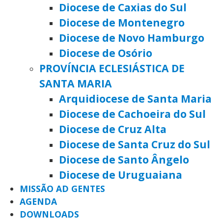
Diocese de Caxias do Sul
Diocese de Montenegro
Diocese de Novo Hamburgo
Diocese de Osório
PROVÍNCIA ECLESIÁSTICA DE
SANTA MARIA
Arquidiocese de Santa Maria
Diocese de Cachoeira do Sul
Diocese de Cruz Alta
Diocese de Santa Cruz do Sul
Diocese de Santo Ângelo
Diocese de Uruguaiana
MISSÃO AD GENTES
AGENDA
DOWNLOADS