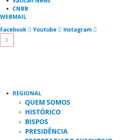
Vatican News
CNBB
WEBMAIL
Facebook
Youtube
Instagram
REGIONAL
QUEM SOMOS
HISTÓRICO
BISPOS
PRESIDÊNCIA