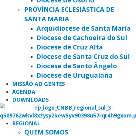
PROVÍNCIA ECLESIÁSTICA DE
SANTA MARIA
Arquidiocese de Santa Maria
Diocese de Cachoeira do Sul
Diocese de Cruz Alta
Diocese de Santa Cruz do Sul
Diocese de Santo Ângelo
Diocese de Uruguaiana
MISSÃO AD GENTES
AGENDA
DOWNLOADS
REGIONAL
QUEM SOMOS