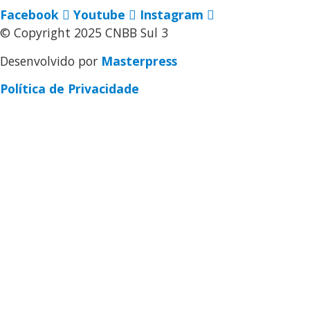
Facebook
Youtube
Instagram
© Copyright 2025 CNBB Sul 3
Desenvolvido por
Masterpress
Política de Privacidade