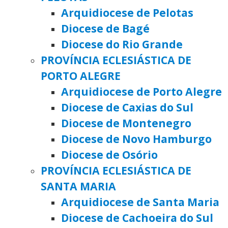
Arquidiocese de Pelotas
Diocese de Bagé
Diocese do Rio Grande
PROVÍNCIA ECLESIÁSTICA DE
PORTO ALEGRE
Arquidiocese de Porto Alegre
Diocese de Caxias do Sul
Diocese de Montenegro
Diocese de Novo Hamburgo
Diocese de Osório
PROVÍNCIA ECLESIÁSTICA DE
SANTA MARIA
Arquidiocese de Santa Maria
Diocese de Cachoeira do Sul