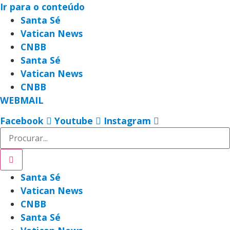
Ir para o conteúdo
Santa Sé
Vatican News
CNBB
Santa Sé
Vatican News
CNBB
WEBMAIL
Facebook
Youtube
Instagram
Santa Sé
Vatican News
CNBB
Santa Sé