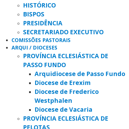
HISTÓRICO
BISPOS
PRESIDÊNCIA
SECRETARIADO EXECUTIVO
COMISSÕES PASTORAIS
ARQUI / DIOCESES
PROVÍNCIA ECLESIÁSTICA DE
PASSO FUNDO
Arquidiocese de Passo Fundo
Diocese de Erexim
Diocese de Frederico
Westphalen
Diocese de Vacaria
PROVÍNCIA ECLESIÁSTICA DE
PELOTAS