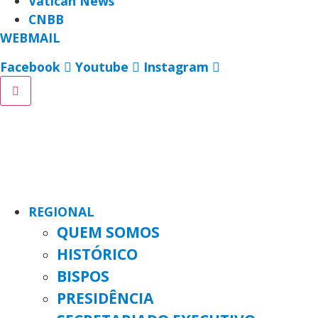
Vatican News
CNBB
WEBMAIL
Facebook
Youtube
Instagram
REGIONAL
QUEM SOMOS
HISTÓRICO
BISPOS
PRESIDÊNCIA