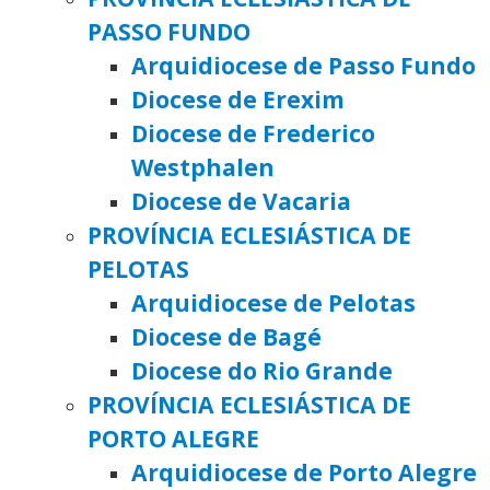
PASSO FUNDO
Arquidiocese de Passo Fundo
Diocese de Erexim
Diocese de Frederico
Westphalen
Diocese de Vacaria
PROVÍNCIA ECLESIÁSTICA DE
PELOTAS
Arquidiocese de Pelotas
Diocese de Bagé
Diocese do Rio Grande
PROVÍNCIA ECLESIÁSTICA DE
PORTO ALEGRE
Arquidiocese de Porto Alegre