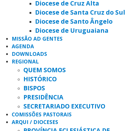
Diocese de Cruz Alta
Diocese de Santa Cruz do Sul
Diocese de Santo Ângelo
Diocese de Uruguaiana
MISSÃO AD GENTES
AGENDA
DOWNLOADS
REGIONAL
QUEM SOMOS
HISTÓRICO
BISPOS
PRESIDÊNCIA
SECRETARIADO EXECUTIVO
COMISSÕES PASTORAIS
ARQUI / DIOCESES
PROVÍNCIA ECLESIÁSTICA DE