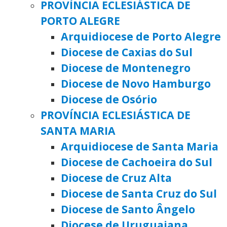
PROVÍNCIA ECLESIÁSTICA DE
PORTO ALEGRE
Arquidiocese de Porto Alegre
Diocese de Caxias do Sul
Diocese de Montenegro
Diocese de Novo Hamburgo
Diocese de Osório
PROVÍNCIA ECLESIÁSTICA DE
SANTA MARIA
Arquidiocese de Santa Maria
Diocese de Cachoeira do Sul
Diocese de Cruz Alta
Diocese de Santa Cruz do Sul
Diocese de Santo Ângelo
Diocese de Uruguaiana