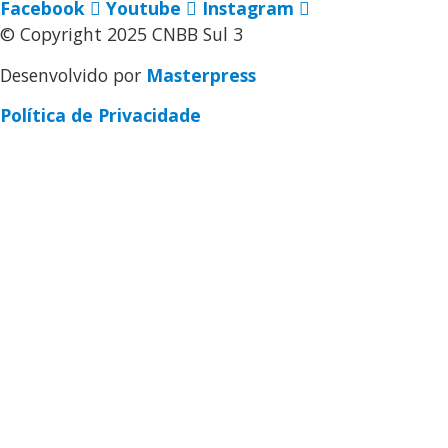
Facebook
Youtube
Instagram
© Copyright 2025 CNBB Sul 3
Desenvolvido por
Masterpress
Política de Privacidade