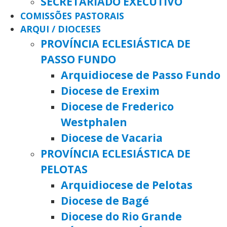
SECRETARIADO EXECUTIVO
COMISSÕES PASTORAIS
ARQUI / DIOCESES
PROVÍNCIA ECLESIÁSTICA DE
PASSO FUNDO
Arquidiocese de Passo Fundo
Diocese de Erexim
Diocese de Frederico
Westphalen
Diocese de Vacaria
PROVÍNCIA ECLESIÁSTICA DE
PELOTAS
Arquidiocese de Pelotas
Diocese de Bagé
Diocese do Rio Grande