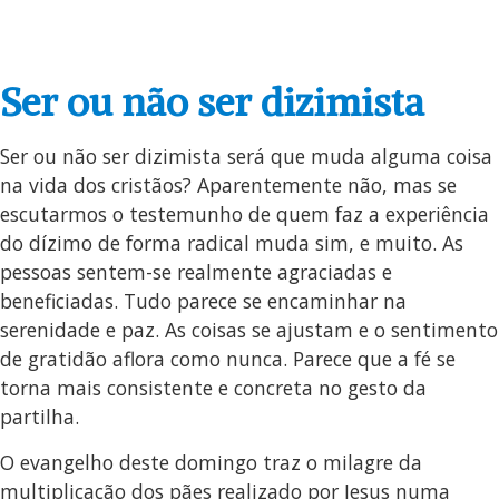
Ser ou não ser dizimista
Ser ou não ser dizimista será que muda alguma coisa
na vida dos cristãos? Aparentemente não, mas se
escutarmos o testemunho de quem faz a experiência
do dízimo de forma radical muda sim, e muito. As
pessoas sentem-se realmente agraciadas e
beneficiadas. Tudo parece se encaminhar na
serenidade e paz. As coisas se ajustam e o sentimento
de gratidão aflora como nunca. Parece que a fé se
torna mais consistente e concreta no gesto da
partilha.
O evangelho deste domingo traz o milagre da
multiplicação dos pães realizado por Jesus numa