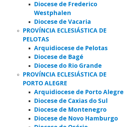
Diocese de Frederico
Westphalen
Diocese de Vacaria
PROVÍNCIA ECLESIÁSTICA DE
PELOTAS
Arquidiocese de Pelotas
Diocese de Bagé
Diocese do Rio Grande
PROVÍNCIA ECLESIÁSTICA DE
PORTO ALEGRE
Arquidiocese de Porto Alegre
Diocese de Caxias do Sul
Diocese de Montenegro
Diocese de Novo Hamburgo
Diocese de Osório