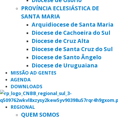
PROVÍNCIA ECLESIÁSTICA DE
SANTA MARIA
Arquidiocese de Santa Maria
Diocese de Cachoeira do Sul
Diocese de Cruz Alta
Diocese de Santa Cruz do Sul
Diocese de Santo Ângelo
Diocese de Uruguaiana
MISSÃO AD GENTES
AGENDA
DOWNLOADS
REGIONAL
QUEM SOMOS