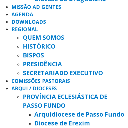
MISSÃO AD GENTES
AGENDA
DOWNLOADS
REGIONAL
QUEM SOMOS
HISTÓRICO
BISPOS
PRESIDÊNCIA
SECRETARIADO EXECUTIVO
COMISSÕES PASTORAIS
ARQUI / DIOCESES
PROVÍNCIA ECLESIÁSTICA DE
PASSO FUNDO
Arquidiocese de Passo Fundo
Diocese de Erexim