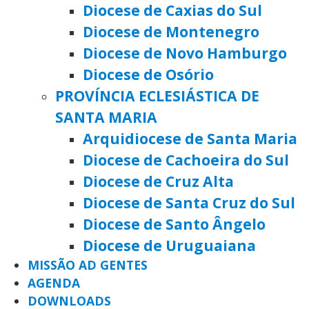
Diocese de Caxias do Sul
Diocese de Montenegro
Diocese de Novo Hamburgo
Diocese de Osório
PROVÍNCIA ECLESIÁSTICA DE
SANTA MARIA
Arquidiocese de Santa Maria
Diocese de Cachoeira do Sul
Diocese de Cruz Alta
Diocese de Santa Cruz do Sul
Diocese de Santo Ângelo
Diocese de Uruguaiana
MISSÃO AD GENTES
AGENDA
DOWNLOADS