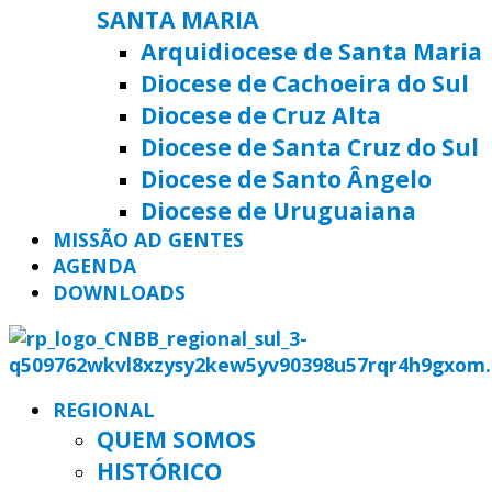
SANTA MARIA
Arquidiocese de Santa Maria
Diocese de Cachoeira do Sul
Diocese de Cruz Alta
Diocese de Santa Cruz do Sul
Diocese de Santo Ângelo
Diocese de Uruguaiana
MISSÃO AD GENTES
AGENDA
DOWNLOADS
REGIONAL
QUEM SOMOS
HISTÓRICO