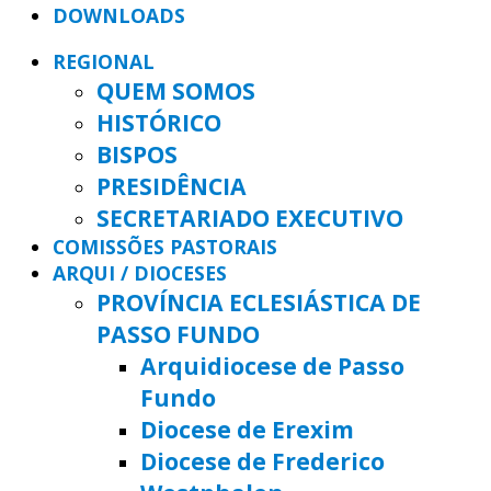
DOWNLOADS
REGIONAL
QUEM SOMOS
HISTÓRICO
BISPOS
PRESIDÊNCIA
SECRETARIADO EXECUTIVO
COMISSÕES PASTORAIS
ARQUI / DIOCESES
PROVÍNCIA ECLESIÁSTICA DE
PASSO FUNDO
Arquidiocese de Passo
Fundo
Diocese de Erexim
Diocese de Frederico