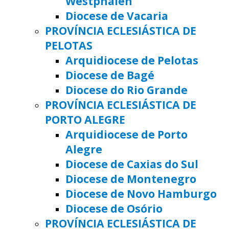
Westphalen
Diocese de Vacaria
PROVÍNCIA ECLESIÁSTICA DE
PELOTAS
Arquidiocese de Pelotas
Diocese de Bagé
Diocese do Rio Grande
PROVÍNCIA ECLESIÁSTICA DE
PORTO ALEGRE
Arquidiocese de Porto
Alegre
Diocese de Caxias do Sul
Diocese de Montenegro
Diocese de Novo Hamburgo
Diocese de Osório
PROVÍNCIA ECLESIÁSTICA DE