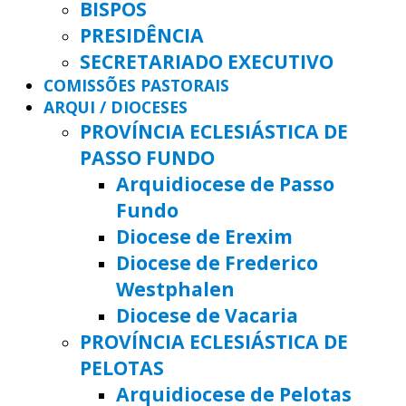
BISPOS
PRESIDÊNCIA
SECRETARIADO EXECUTIVO
COMISSÕES PASTORAIS
ARQUI / DIOCESES
PROVÍNCIA ECLESIÁSTICA DE
PASSO FUNDO
Arquidiocese de Passo
Fundo
Diocese de Erexim
Diocese de Frederico
Westphalen
Diocese de Vacaria
PROVÍNCIA ECLESIÁSTICA DE
PELOTAS
Arquidiocese de Pelotas