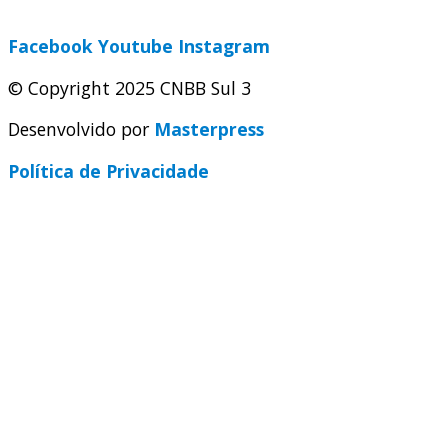
secretaria@cnbbsul3.org.br
Facebook
Youtube
Instagram
© Copyright 2025 CNBB Sul 3
Desenvolvido por
Masterpress
Política de Privacidade