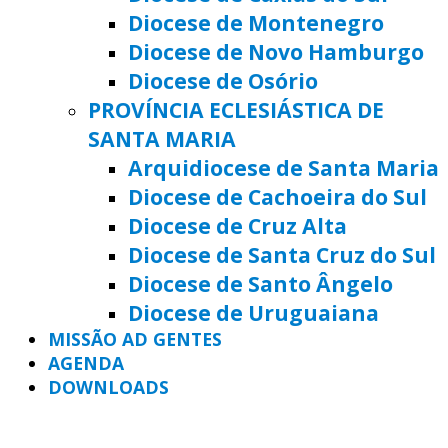
Diocese de Montenegro
Diocese de Novo Hamburgo
Diocese de Osório
PROVÍNCIA ECLESIÁSTICA DE
SANTA MARIA
Arquidiocese de Santa Maria
Diocese de Cachoeira do Sul
Diocese de Cruz Alta
Diocese de Santa Cruz do Sul
Diocese de Santo Ângelo
Diocese de Uruguaiana
MISSÃO AD GENTES
AGENDA
DOWNLOADS