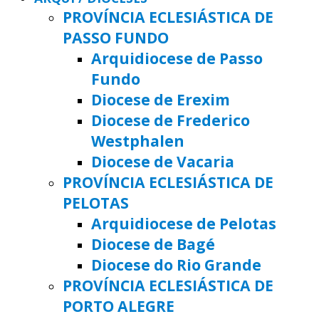
PROVÍNCIA ECLESIÁSTICA DE
PASSO FUNDO
Arquidiocese de Passo
Fundo
Diocese de Erexim
Diocese de Frederico
Westphalen
Diocese de Vacaria
PROVÍNCIA ECLESIÁSTICA DE
PELOTAS
Arquidiocese de Pelotas
Diocese de Bagé
Diocese do Rio Grande
PROVÍNCIA ECLESIÁSTICA DE
PORTO ALEGRE