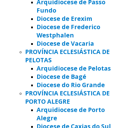
Arquidiocese de Passo
Fundo
Diocese de Erexim
Diocese de Frederico
Westphalen
Diocese de Vacaria
PROVÍNCIA ECLESIÁSTICA DE
PELOTAS
Arquidiocese de Pelotas
Diocese de Bagé
Diocese do Rio Grande
PROVÍNCIA ECLESIÁSTICA DE
PORTO ALEGRE
Arquidiocese de Porto
Alegre
Diocese de Caxias do Sul