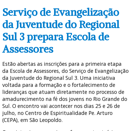
Serviço de Evangelização
da Juventude do Regional
Sul 3 prepara Escola de
Assessores
Estão abertas as inscrições para a primeira etapa
da Escola de Assessores, do Serviço de Evangelização
da Juventude do Regional Sul 3. Uma iniciativa
voltada para a formação e o fortalecimento de
lideranças que atuam diretamente no processo de
amadurecimento na fé dos jovens no Rio Grande do
Sul. O encontro vai acontecer nos dias 25 e 26 de
julho, no Centro de Espiritualidade Pe. Arturo
(CEPA), em São Leopoldo.