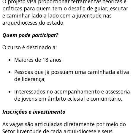
O projeto visa proporcionar ferramentas teóricas e
práticas para quem tem o desafio de guiar, escutar
e caminhar lado a lado com a juventude nas
arqui/dioceses do estado.
Quem pode participar?
O curso é destinado a:
Maiores de 18 anos;
Pessoas que já possuam uma caminhada ativa
de liderança;
Interessados no acompanhamento e assessoria
de jovens em âmbito eclesial e comunitário.
Inscrições e investimento
As vagas são articuladas diretamente por meio do
Setor Juventude de cada arqui/diocese e seus