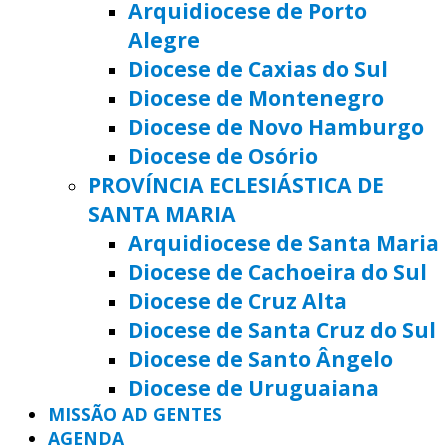
Arquidiocese de Porto
Alegre
Diocese de Caxias do Sul
Diocese de Montenegro
Diocese de Novo Hamburgo
Diocese de Osório
PROVÍNCIA ECLESIÁSTICA DE
SANTA MARIA
Arquidiocese de Santa Maria
Diocese de Cachoeira do Sul
Diocese de Cruz Alta
Diocese de Santa Cruz do Sul
Diocese de Santo Ângelo
Diocese de Uruguaiana
MISSÃO AD GENTES
AGENDA