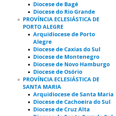
Diocese de Bagé
Diocese do Rio Grande
PROVÍNCIA ECLESIÁSTICA DE
PORTO ALEGRE
Arquidiocese de Porto
Alegre
Diocese de Caxias do Sul
Diocese de Montenegro
Diocese de Novo Hamburgo
Diocese de Osório
PROVÍNCIA ECLESIÁSTICA DE
SANTA MARIA
Arquidiocese de Santa Maria
Diocese de Cachoeira do Sul
Diocese de Cruz Alta