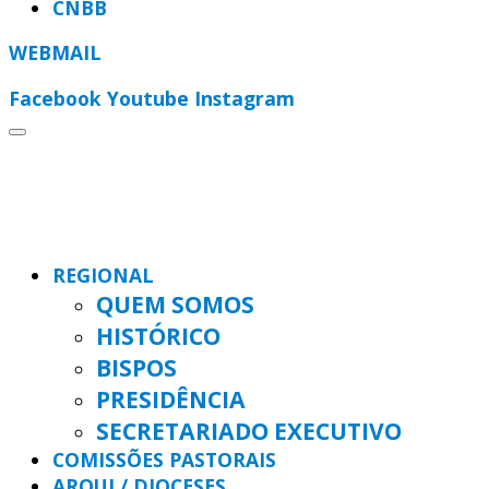
CNBB
WEBMAIL
Facebook
Youtube
Instagram
REGIONAL
QUEM SOMOS
HISTÓRICO
BISPOS
PRESIDÊNCIA
SECRETARIADO EXECUTIVO
COMISSÕES PASTORAIS
ARQUI / DIOCESES