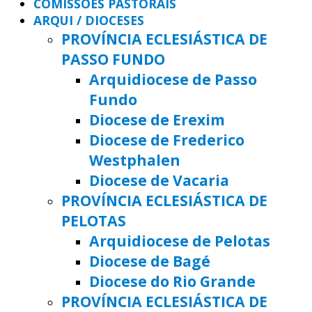
COMISSÕES PASTORAIS
ARQUI / DIOCESES
PROVÍNCIA ECLESIÁSTICA DE
PASSO FUNDO
Arquidiocese de Passo
Fundo
Diocese de Erexim
Diocese de Frederico
Westphalen
Diocese de Vacaria
PROVÍNCIA ECLESIÁSTICA DE
PELOTAS
Arquidiocese de Pelotas
Diocese de Bagé
Diocese do Rio Grande
PROVÍNCIA ECLESIÁSTICA DE