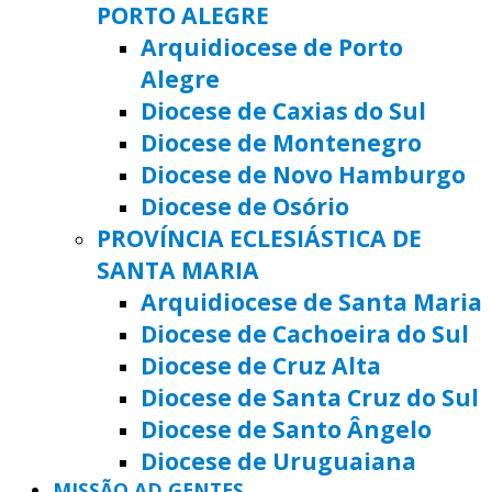
PORTO ALEGRE
Arquidiocese de Porto
Alegre
Diocese de Caxias do Sul
Diocese de Montenegro
Diocese de Novo Hamburgo
Diocese de Osório
PROVÍNCIA ECLESIÁSTICA DE
SANTA MARIA
Arquidiocese de Santa Maria
Diocese de Cachoeira do Sul
Diocese de Cruz Alta
Diocese de Santa Cruz do Sul
Diocese de Santo Ângelo
Diocese de Uruguaiana
MISSÃO AD GENTES