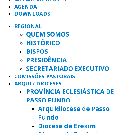
AGENDA
DOWNLOADS
REGIONAL
QUEM SOMOS
HISTÓRICO
BISPOS
PRESIDÊNCIA
SECRETARIADO EXECUTIVO
COMISSÕES PASTORAIS
ARQUI / DIOCESES
PROVÍNCIA ECLESIÁSTICA DE
PASSO FUNDO
Arquidiocese de Passo
Fundo
Diocese de Erexim