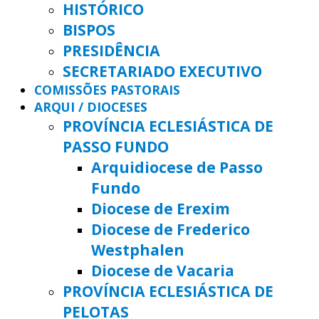
HISTÓRICO
BISPOS
PRESIDÊNCIA
SECRETARIADO EXECUTIVO
COMISSÕES PASTORAIS
ARQUI / DIOCESES
PROVÍNCIA ECLESIÁSTICA DE
PASSO FUNDO
Arquidiocese de Passo
Fundo
Diocese de Erexim
Diocese de Frederico
Westphalen
Diocese de Vacaria
PROVÍNCIA ECLESIÁSTICA DE
PELOTAS