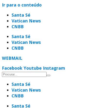
Ir para o conteúdo
Santa Sé
Vatican News
CNBB
Santa Sé
Vatican News
CNBB
WEBMAIL
Facebook
Youtube
Instagram
Santa Sé
Vatican News
CNBB
Santa Sé