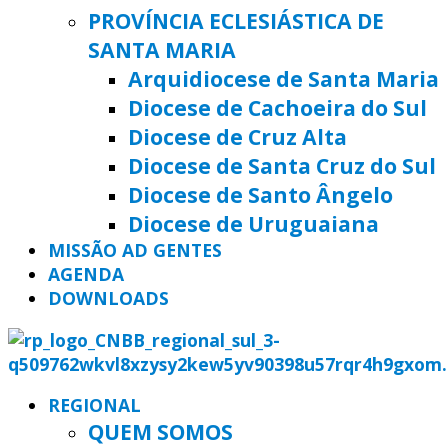
PROVÍNCIA ECLESIÁSTICA DE
SANTA MARIA
Arquidiocese de Santa Maria
Diocese de Cachoeira do Sul
Diocese de Cruz Alta
Diocese de Santa Cruz do Sul
Diocese de Santo Ângelo
Diocese de Uruguaiana
MISSÃO AD GENTES
AGENDA
DOWNLOADS
REGIONAL
QUEM SOMOS