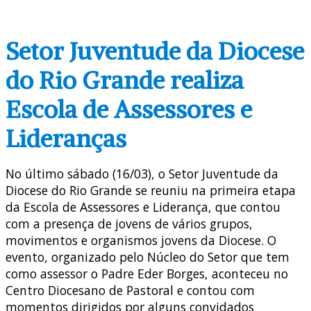
Setor Juventude da Diocese
do Rio Grande realiza
Escola de Assessores e
Lideranças
No último sábado (16/03), o Setor Juventude da
Diocese do Rio Grande se reuniu na primeira etapa
da Escola de Assessores e Liderança, que contou
com a presença de jovens de vários grupos,
movimentos e organismos jovens da Diocese. O
evento, organizado pelo Núcleo do Setor que tem
como assessor o Padre Eder Borges, aconteceu no
Centro Diocesano de Pastoral e contou com
momentos dirigidos por alguns convidados