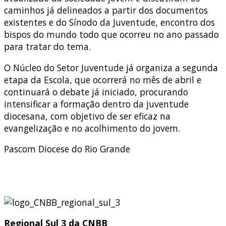
caminhos já delineados a partir dos documentos
existentes e do Sínodo da Juventude, encontro dos
bispos do mundo todo que ocorreu no ano passado
para tratar do tema.
O Núcleo do Setor Juventude já organiza a segunda
etapa da Escola, que ocorrerá no mês de abril e
continuará o debate já iniciado, procurando
intensificar a formação dentro da juventude
diocesana, com objetivo de ser eficaz na
evangelização e no acolhimento do jovem.
Pascom Diocese do Rio Grande
Regional Sul 3 da CNBB