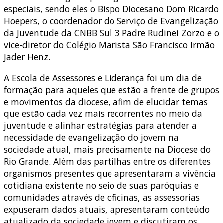
especiais, sendo eles o Bispo Diocesano Dom Ricardo
Hoepers, o coordenador do Serviço de Evangelização
da Juventude da CNBB Sul 3 Padre Rudinei Zorzo e o
vice-diretor do Colégio Marista São Francisco Irmão
Jader Henz.
A Escola de Assessores e Liderança foi um dia de
formação para aqueles que estão a frente de grupos
e movimentos da diocese, afim de elucidar temas
que estão cada vez mais recorrentes no meio da
juventude e alinhar estratégias para atender a
necessidade de evangelização do jovem na
sociedade atual, mais precisamente na Diocese do
Rio Grande. Além das partilhas entre os diferentes
organismos presentes que apresentaram a vivência
cotidiana existente no seio de suas paróquias e
comunidades através de oficinas, as assessorias
expuseram dados atuais, apresentaram conteúdo
atualizado da sociedade jovem e discutiram os