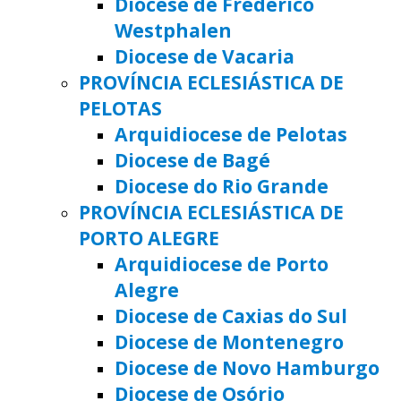
Diocese de Frederico
Westphalen
Diocese de Vacaria
PROVÍNCIA ECLESIÁSTICA DE
PELOTAS
Arquidiocese de Pelotas
Diocese de Bagé
Diocese do Rio Grande
PROVÍNCIA ECLESIÁSTICA DE
PORTO ALEGRE
Arquidiocese de Porto
Alegre
Diocese de Caxias do Sul
Diocese de Montenegro
Diocese de Novo Hamburgo
Diocese de Osório