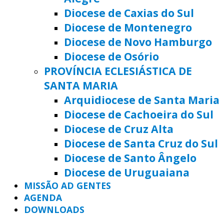
Diocese de Caxias do Sul
Diocese de Montenegro
Diocese de Novo Hamburgo
Diocese de Osório
PROVÍNCIA ECLESIÁSTICA DE
SANTA MARIA
Arquidiocese de Santa Maria
Diocese de Cachoeira do Sul
Diocese de Cruz Alta
Diocese de Santa Cruz do Sul
Diocese de Santo Ângelo
Diocese de Uruguaiana
MISSÃO AD GENTES
AGENDA
DOWNLOADS