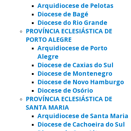
Arquidiocese de Pelotas
Diocese de Bagé
Diocese do Rio Grande
PROVÍNCIA ECLESIÁSTICA DE
PORTO ALEGRE
Arquidiocese de Porto
Alegre
Diocese de Caxias do Sul
Diocese de Montenegro
Diocese de Novo Hamburgo
Diocese de Osório
PROVÍNCIA ECLESIÁSTICA DE
SANTA MARIA
Arquidiocese de Santa Maria
Diocese de Cachoeira do Sul