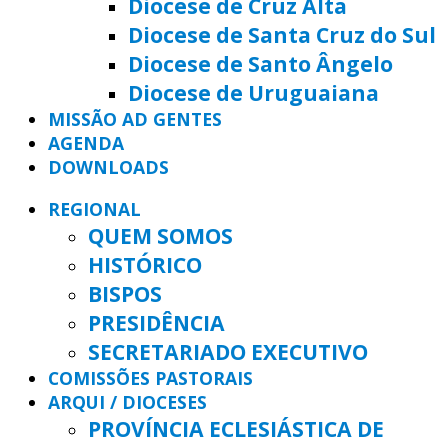
Diocese de Cruz Alta
Diocese de Santa Cruz do Sul
Diocese de Santo Ângelo
Diocese de Uruguaiana
MISSÃO AD GENTES
AGENDA
DOWNLOADS
REGIONAL
QUEM SOMOS
HISTÓRICO
BISPOS
PRESIDÊNCIA
SECRETARIADO EXECUTIVO
COMISSÕES PASTORAIS
ARQUI / DIOCESES
PROVÍNCIA ECLESIÁSTICA DE