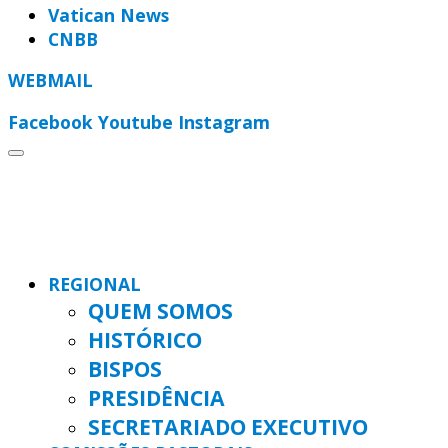
Vatican News
CNBB
WEBMAIL
Facebook
Youtube
Instagram
REGIONAL
QUEM SOMOS
HISTÓRICO
BISPOS
PRESIDÊNCIA
SECRETARIADO EXECUTIVO