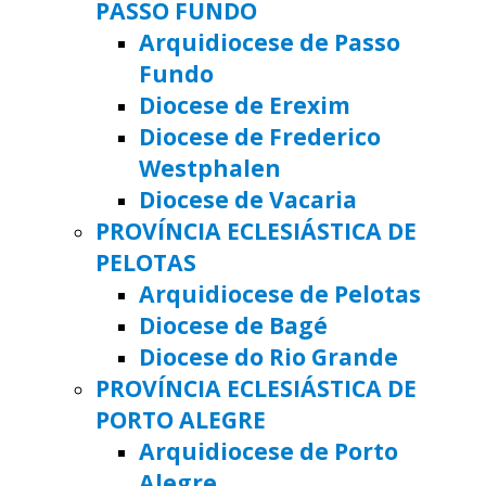
PASSO FUNDO
Arquidiocese de Passo
Fundo
Diocese de Erexim
Diocese de Frederico
Westphalen
Diocese de Vacaria
PROVÍNCIA ECLESIÁSTICA DE
PELOTAS
Arquidiocese de Pelotas
Diocese de Bagé
Diocese do Rio Grande
PROVÍNCIA ECLESIÁSTICA DE
PORTO ALEGRE
Arquidiocese de Porto
Alegre