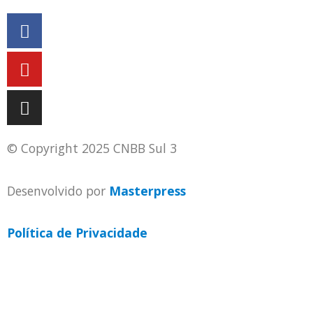
© Copyright 2025 CNBB Sul 3
Desenvolvido por
Masterpress
Política de Privacidade