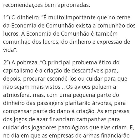
recomendações bem apropriadas:
1º) O dinheiro. “É muito importante que no cerne
da Economia de Comunhão exista a comunhão dos
lucros. A Economia de Comunhão é também
comunhão dos lucros, do dinheiro e expressão de
vida”.
2º) A pobreza. “O principal problema ético do
capitalismo é a criação de descartáveis para,
depois, procurar escondê-los ou cuidar para que
não sejam mais vistos… Os aviões poluem a
atmosfera, mas, com uma pequena parte do
dinheiro das passagens plantarão árvores, para
compensar parte do dano à criação. As empresas
dos jogos de azar financiam campanhas para
cuidar dos jogadores patológicos que elas criam. E,
no dia em que as empresas de armas financiarão