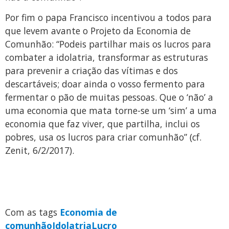
Por fim o papa Francisco incentivou a todos para
que levem avante o Projeto da Economia de
Comunhão: “Podeis partilhar mais os lucros para
combater a idolatria, transformar as estruturas
para prevenir a criação das vítimas e dos
descartáveis; doar ainda o vosso fermento para
fermentar o pão de muitas pessoas. Que o ‘não’ a
uma economia que mata torne-se um ‘sim’ a uma
economia que faz viver, que partilha, inclui os
pobres, usa os lucros para criar comunhão” (cf.
Zenit, 6/2/2017).
Com as tags
Economia de
comunhão
Idolatria
Lucro