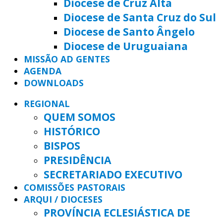
Diocese de Cruz Alta
Diocese de Santa Cruz do Sul
Diocese de Santo Ângelo
Diocese de Uruguaiana
MISSÃO AD GENTES
AGENDA
DOWNLOADS
REGIONAL
QUEM SOMOS
HISTÓRICO
BISPOS
PRESIDÊNCIA
SECRETARIADO EXECUTIVO
COMISSÕES PASTORAIS
ARQUI / DIOCESES
PROVÍNCIA ECLESIÁSTICA DE