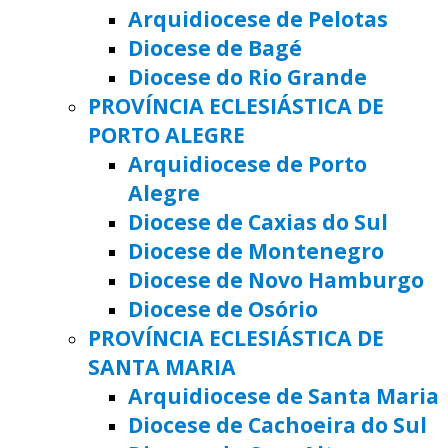
Arquidiocese de Pelotas
Diocese de Bagé
Diocese do Rio Grande
PROVÍNCIA ECLESIÁSTICA DE
PORTO ALEGRE
Arquidiocese de Porto
Alegre
Diocese de Caxias do Sul
Diocese de Montenegro
Diocese de Novo Hamburgo
Diocese de Osório
PROVÍNCIA ECLESIÁSTICA DE
SANTA MARIA
Arquidiocese de Santa Maria
Diocese de Cachoeira do Sul