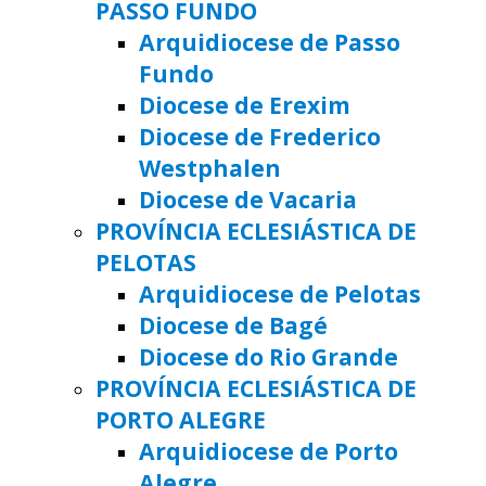
PASSO FUNDO
Arquidiocese de Passo
Fundo
Diocese de Erexim
Diocese de Frederico
Westphalen
Diocese de Vacaria
PROVÍNCIA ECLESIÁSTICA DE
PELOTAS
Arquidiocese de Pelotas
Diocese de Bagé
Diocese do Rio Grande
PROVÍNCIA ECLESIÁSTICA DE
PORTO ALEGRE
Arquidiocese de Porto
Alegre