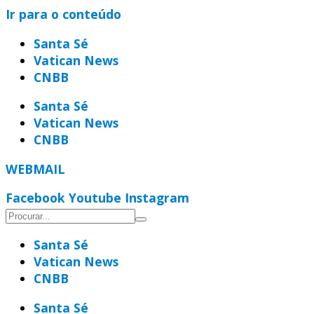
Ir para o conteúdo
Santa Sé
Vatican News
CNBB
Santa Sé
Vatican News
CNBB
WEBMAIL
Facebook
Youtube
Instagram
Santa Sé
Vatican News
CNBB
Santa Sé