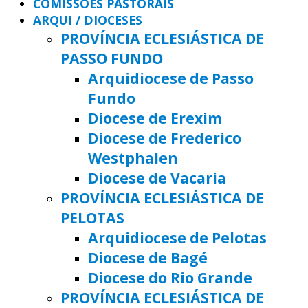
COMISSÕES PASTORAIS
ARQUI / DIOCESES
PROVÍNCIA ECLESIÁSTICA DE
PASSO FUNDO
Arquidiocese de Passo
Fundo
Diocese de Erexim
Diocese de Frederico
Westphalen
Diocese de Vacaria
PROVÍNCIA ECLESIÁSTICA DE
PELOTAS
Arquidiocese de Pelotas
Diocese de Bagé
Diocese do Rio Grande
PROVÍNCIA ECLESIÁSTICA DE