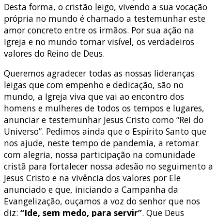
Desta forma, o cristão leigo, vivendo a sua vocação
própria no mundo é chamado a testemunhar este
amor concreto entre os irmãos. Por sua ação na
Igreja e no mundo tornar visível, os verdadeiros
valores do Reino de Deus.
Queremos agradecer todas as nossas lideranças
leigas que com empenho e dedicação, são no
mundo, a Igreja viva que vai ao encontro dos
homens e mulheres de todos os tempos e lugares,
anunciar e testemunhar Jesus Cristo como “Rei do
Universo”. Pedimos ainda que o Espírito Santo que
nos ajude, neste tempo de pandemia, a retomar
com alegria, nossa participação na comunidade
cristã para fortalecer nossa adesão no seguimento a
Jesus Cristo e na vivência dos valores por Ele
anunciado e que, iniciando a Campanha da
Evangelização, ouçamos a voz do senhor que nos
diz:
“Ide, sem medo, para servir”
. Que Deus