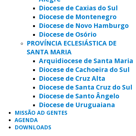
Diocese de Caxias do Sul
Diocese de Montenegro
Diocese de Novo Hamburgo
Diocese de Osório
PROVÍNCIA ECLESIÁSTICA DE
SANTA MARIA
Arquidiocese de Santa Maria
Diocese de Cachoeira do Sul
Diocese de Cruz Alta
Diocese de Santa Cruz do Sul
Diocese de Santo Ângelo
Diocese de Uruguaiana
MISSÃO AD GENTES
AGENDA
DOWNLOADS