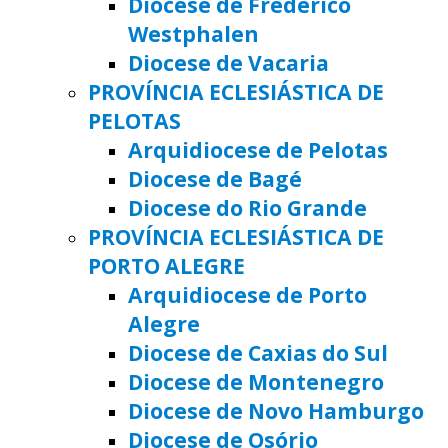
Diocese de Frederico
Westphalen
Diocese de Vacaria
PROVÍNCIA ECLESIÁSTICA DE
PELOTAS
Arquidiocese de Pelotas
Diocese de Bagé
Diocese do Rio Grande
PROVÍNCIA ECLESIÁSTICA DE
PORTO ALEGRE
Arquidiocese de Porto
Alegre
Diocese de Caxias do Sul
Diocese de Montenegro
Diocese de Novo Hamburgo
Diocese de Osório