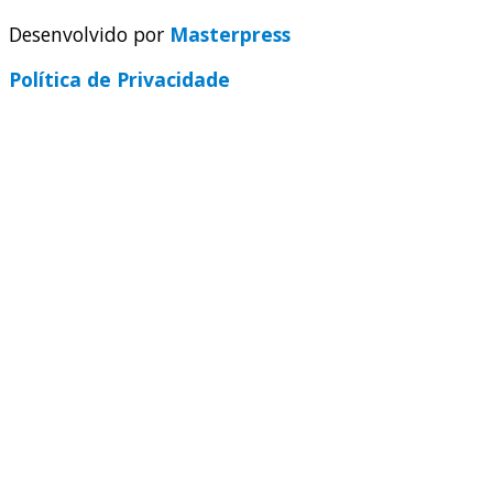
Desenvolvido por
Masterpress
Política de Privacidade