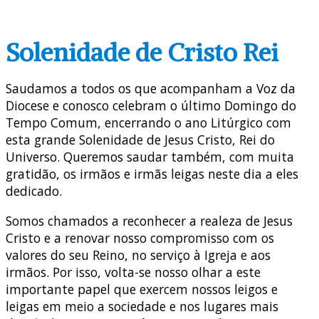
Solenidade de Cristo Rei
Saudamos a todos os que acompanham a Voz da
Diocese e conosco celebram o último Domingo do
Tempo Comum, encerrando o ano Litúrgico com
esta grande Solenidade de Jesus Cristo, Rei do
Universo. Queremos saudar também, com muita
gratidão, os irmãos e irmãs leigas neste dia a eles
dedicado.
Somos chamados a reconhecer a realeza de Jesus
Cristo e a renovar nosso compromisso com os
valores do seu Reino, no serviço à Igreja e aos
irmãos. Por isso, volta-se nosso olhar a este
importante papel que exercem nossos leigos e
leigas em meio a sociedade e nos lugares mais