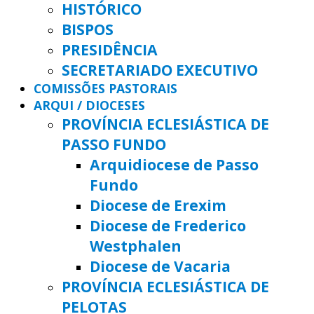
HISTÓRICO
BISPOS
PRESIDÊNCIA
SECRETARIADO EXECUTIVO
COMISSÕES PASTORAIS
ARQUI / DIOCESES
PROVÍNCIA ECLESIÁSTICA DE
PASSO FUNDO
Arquidiocese de Passo
Fundo
Diocese de Erexim
Diocese de Frederico
Westphalen
Diocese de Vacaria
PROVÍNCIA ECLESIÁSTICA DE
PELOTAS