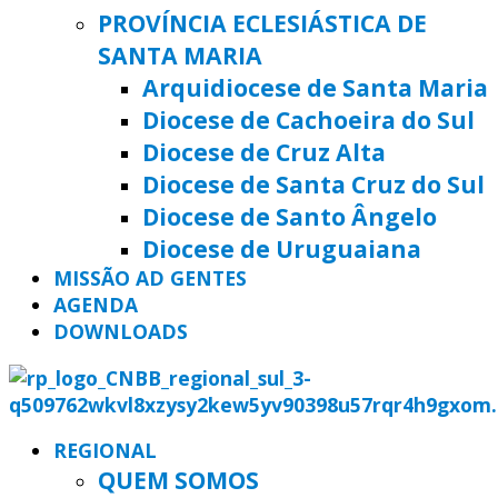
PROVÍNCIA ECLESIÁSTICA DE
SANTA MARIA
Arquidiocese de Santa Maria
Diocese de Cachoeira do Sul
Diocese de Cruz Alta
Diocese de Santa Cruz do Sul
Diocese de Santo Ângelo
Diocese de Uruguaiana
MISSÃO AD GENTES
AGENDA
DOWNLOADS
REGIONAL
QUEM SOMOS