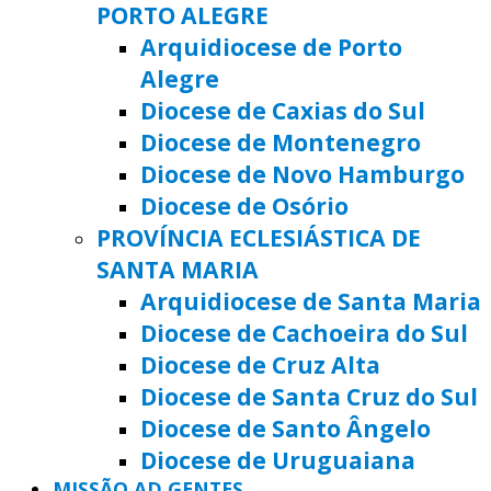
PORTO ALEGRE
Arquidiocese de Porto
Alegre
Diocese de Caxias do Sul
Diocese de Montenegro
Diocese de Novo Hamburgo
Diocese de Osório
PROVÍNCIA ECLESIÁSTICA DE
SANTA MARIA
Arquidiocese de Santa Maria
Diocese de Cachoeira do Sul
Diocese de Cruz Alta
Diocese de Santa Cruz do Sul
Diocese de Santo Ângelo
Diocese de Uruguaiana
MISSÃO AD GENTES