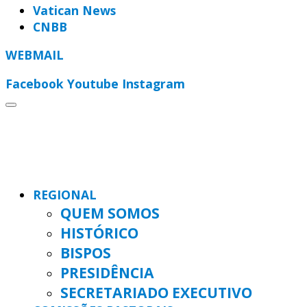
Vatican News
CNBB
WEBMAIL
Facebook
Youtube
Instagram
REGIONAL
QUEM SOMOS
HISTÓRICO
BISPOS
PRESIDÊNCIA
SECRETARIADO EXECUTIVO