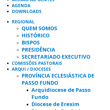
AGENDA
DOWNLOADS
REGIONAL
QUEM SOMOS
HISTÓRICO
BISPOS
PRESIDÊNCIA
SECRETARIADO EXECUTIVO
COMISSÕES PASTORAIS
ARQUI / DIOCESES
PROVÍNCIA ECLESIÁSTICA DE
PASSO FUNDO
Arquidiocese de Passo
Fundo
Diocese de Erexim