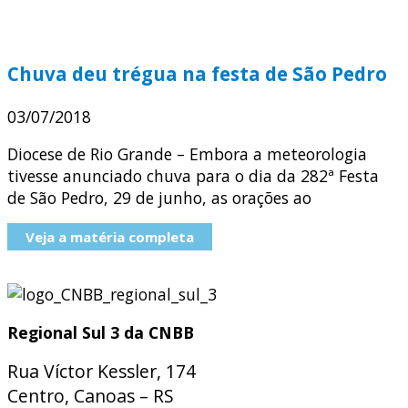
Chuva deu trégua na festa de São Pedro
03/07/2018
Diocese de Rio Grande – Embora a meteorologia
tivesse anunciado chuva para o dia da 282ª Festa
de São Pedro, 29 de junho, as orações ao
Veja a matéria completa
Regional Sul 3 da CNBB
Rua Víctor Kessler, 174
Centro, Canoas – RS