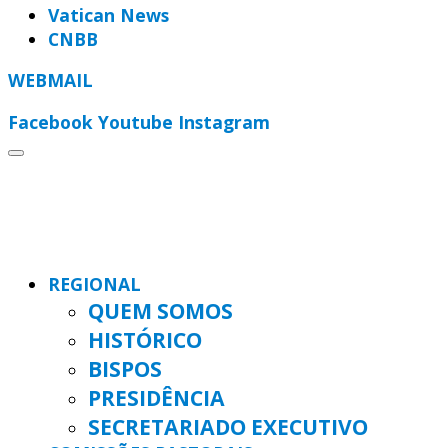
Vatican News
CNBB
WEBMAIL
Facebook
Youtube
Instagram
REGIONAL
QUEM SOMOS
HISTÓRICO
BISPOS
PRESIDÊNCIA
SECRETARIADO EXECUTIVO