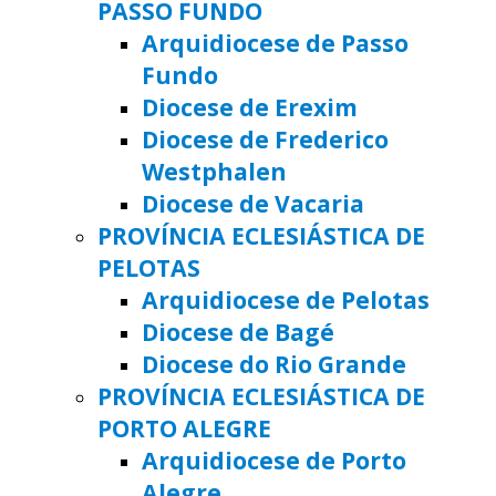
PASSO FUNDO
Arquidiocese de Passo
Fundo
Diocese de Erexim
Diocese de Frederico
Westphalen
Diocese de Vacaria
PROVÍNCIA ECLESIÁSTICA DE
PELOTAS
Arquidiocese de Pelotas
Diocese de Bagé
Diocese do Rio Grande
PROVÍNCIA ECLESIÁSTICA DE
PORTO ALEGRE
Arquidiocese de Porto
Alegre