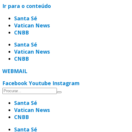
Ir para o conteúdo
Santa Sé
Vatican News
CNBB
Santa Sé
Vatican News
CNBB
WEBMAIL
Facebook
Youtube
Instagram
Santa Sé
Vatican News
CNBB
Santa Sé