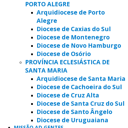
PORTO ALEGRE
Arquidiocese de Porto
Alegre
Diocese de Caxias do Sul
Diocese de Montenegro
Diocese de Novo Hamburgo
Diocese de Osório
PROVÍNCIA ECLESIÁSTICA DE
SANTA MARIA
Arquidiocese de Santa Maria
Diocese de Cachoeira do Sul
Diocese de Cruz Alta
Diocese de Santa Cruz do Sul
Diocese de Santo Ângelo
Diocese de Uruguaiana
MISSÃO AD GENTES