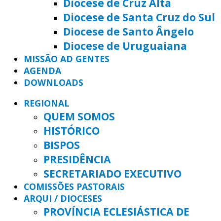
Diocese de Cruz Alta
Diocese de Santa Cruz do Sul
Diocese de Santo Ângelo
Diocese de Uruguaiana
MISSÃO AD GENTES
AGENDA
DOWNLOADS
REGIONAL
QUEM SOMOS
HISTÓRICO
BISPOS
PRESIDÊNCIA
SECRETARIADO EXECUTIVO
COMISSÕES PASTORAIS
ARQUI / DIOCESES
PROVÍNCIA ECLESIÁSTICA DE