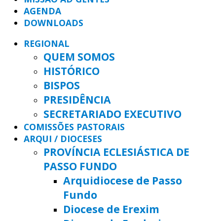
AGENDA
DOWNLOADS
REGIONAL
QUEM SOMOS
HISTÓRICO
BISPOS
PRESIDÊNCIA
SECRETARIADO EXECUTIVO
COMISSÕES PASTORAIS
ARQUI / DIOCESES
PROVÍNCIA ECLESIÁSTICA DE
PASSO FUNDO
Arquidiocese de Passo
Fundo
Diocese de Erexim