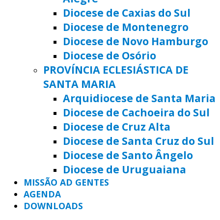
Diocese de Caxias do Sul
Diocese de Montenegro
Diocese de Novo Hamburgo
Diocese de Osório
PROVÍNCIA ECLESIÁSTICA DE
SANTA MARIA
Arquidiocese de Santa Maria
Diocese de Cachoeira do Sul
Diocese de Cruz Alta
Diocese de Santa Cruz do Sul
Diocese de Santo Ângelo
Diocese de Uruguaiana
MISSÃO AD GENTES
AGENDA
DOWNLOADS