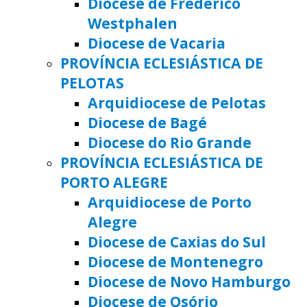
Diocese de Frederico
Westphalen
Diocese de Vacaria
PROVÍNCIA ECLESIÁSTICA DE
PELOTAS
Arquidiocese de Pelotas
Diocese de Bagé
Diocese do Rio Grande
PROVÍNCIA ECLESIÁSTICA DE
PORTO ALEGRE
Arquidiocese de Porto
Alegre
Diocese de Caxias do Sul
Diocese de Montenegro
Diocese de Novo Hamburgo
Diocese de Osório