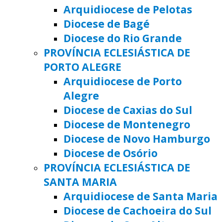
Arquidiocese de Pelotas
Diocese de Bagé
Diocese do Rio Grande
PROVÍNCIA ECLESIÁSTICA DE
PORTO ALEGRE
Arquidiocese de Porto
Alegre
Diocese de Caxias do Sul
Diocese de Montenegro
Diocese de Novo Hamburgo
Diocese de Osório
PROVÍNCIA ECLESIÁSTICA DE
SANTA MARIA
Arquidiocese de Santa Maria
Diocese de Cachoeira do Sul