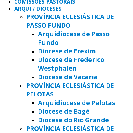
COMISSÕES PASTORAIS
ARQUI / DIOCESES
PROVÍNCIA ECLESIÁSTICA DE
PASSO FUNDO
Arquidiocese de Passo
Fundo
Diocese de Erexim
Diocese de Frederico
Westphalen
Diocese de Vacaria
PROVÍNCIA ECLESIÁSTICA DE
PELOTAS
Arquidiocese de Pelotas
Diocese de Bagé
Diocese do Rio Grande
PROVÍNCIA ECLESIÁSTICA DE