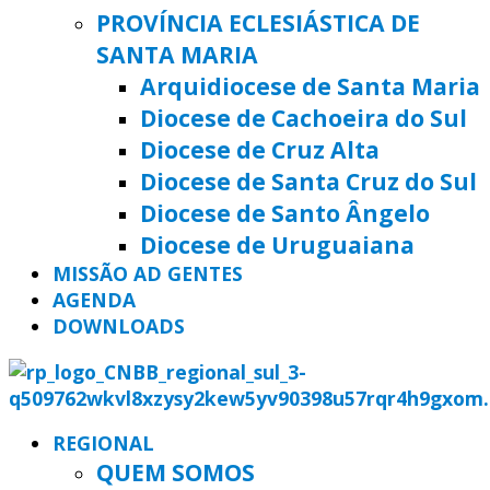
PROVÍNCIA ECLESIÁSTICA DE
SANTA MARIA
Arquidiocese de Santa Maria
Diocese de Cachoeira do Sul
Diocese de Cruz Alta
Diocese de Santa Cruz do Sul
Diocese de Santo Ângelo
Diocese de Uruguaiana
MISSÃO AD GENTES
AGENDA
DOWNLOADS
REGIONAL
QUEM SOMOS