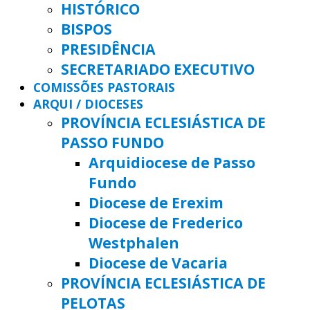
HISTÓRICO
BISPOS
PRESIDÊNCIA
SECRETARIADO EXECUTIVO
COMISSÕES PASTORAIS
ARQUI / DIOCESES
PROVÍNCIA ECLESIÁSTICA DE
PASSO FUNDO
Arquidiocese de Passo
Fundo
Diocese de Erexim
Diocese de Frederico
Westphalen
Diocese de Vacaria
PROVÍNCIA ECLESIÁSTICA DE
PELOTAS