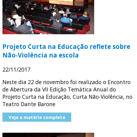
Projeto Curta na Educação reflete sobre
Não-Violência na escola
22/11/2017
Neste dia 22 de novembro foi realizado o Encontro
de Abertura da VII Edição Temática Anual do
Projeto Curta na Educação, Curta Não-Violência, no
Teatro Dante Barone
Veja a matéria completa