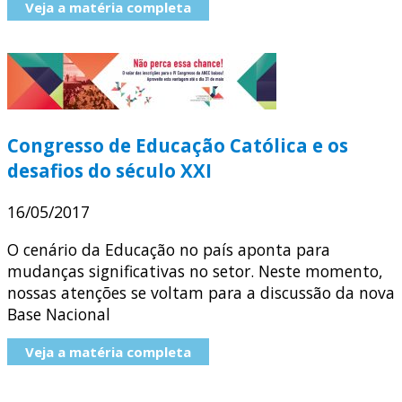
Veja a matéria completa
Congresso de Educação Católica e os
desafios do século XXI
16/05/2017
O cenário da Educação no país aponta para
mudanças significativas no setor. Neste momento,
nossas atenções se voltam para a discussão da nova
Base Nacional
Veja a matéria completa