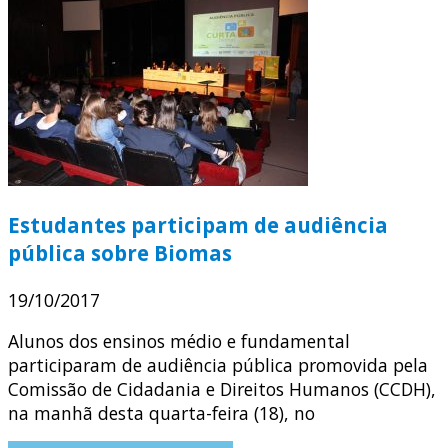
Estudantes participam de audiência
pública sobre Biomas
19/10/2017
Alunos dos ensinos médio e fundamental
participaram de audiência pública promovida pela
Comissão de Cidadania e Direitos Humanos (CCDH),
na manhã desta quarta-feira (18), no