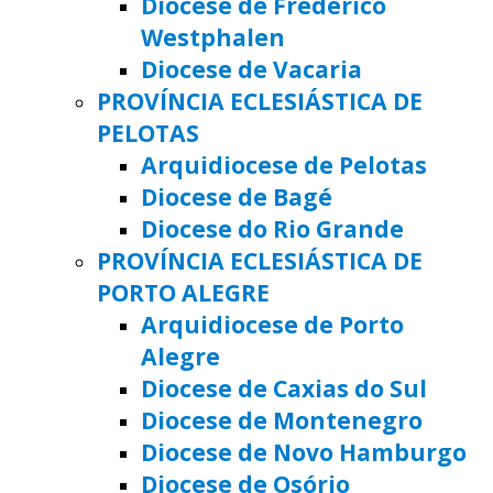
Diocese de Frederico
Westphalen
Diocese de Vacaria
PROVÍNCIA ECLESIÁSTICA DE
PELOTAS
Arquidiocese de Pelotas
Diocese de Bagé
Diocese do Rio Grande
PROVÍNCIA ECLESIÁSTICA DE
PORTO ALEGRE
Arquidiocese de Porto
Alegre
Diocese de Caxias do Sul
Diocese de Montenegro
Diocese de Novo Hamburgo
Diocese de Osório