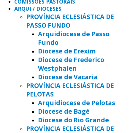
COMISSÕES PASTORAIS
ARQUI / DIOCESES
PROVÍNCIA ECLESIÁSTICA DE
PASSO FUNDO
Arquidiocese de Passo
Fundo
Diocese de Erexim
Diocese de Frederico
Westphalen
Diocese de Vacaria
PROVÍNCIA ECLESIÁSTICA DE
PELOTAS
Arquidiocese de Pelotas
Diocese de Bagé
Diocese do Rio Grande
PROVÍNCIA ECLESIÁSTICA DE