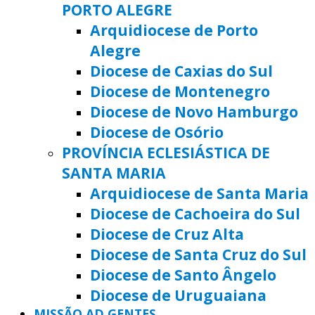
PORTO ALEGRE
Arquidiocese de Porto
Alegre
Diocese de Caxias do Sul
Diocese de Montenegro
Diocese de Novo Hamburgo
Diocese de Osório
PROVÍNCIA ECLESIÁSTICA DE
SANTA MARIA
Arquidiocese de Santa Maria
Diocese de Cachoeira do Sul
Diocese de Cruz Alta
Diocese de Santa Cruz do Sul
Diocese de Santo Ângelo
Diocese de Uruguaiana
MISSÃO AD GENTES