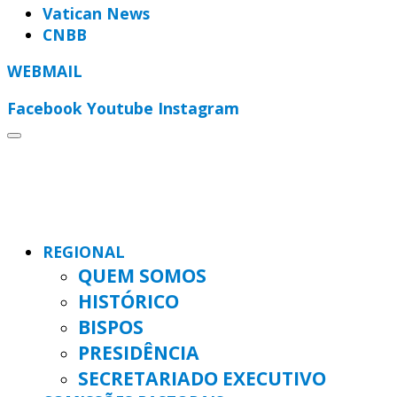
Vatican News
CNBB
WEBMAIL
Facebook
Youtube
Instagram
REGIONAL
QUEM SOMOS
HISTÓRICO
BISPOS
PRESIDÊNCIA
SECRETARIADO EXECUTIVO