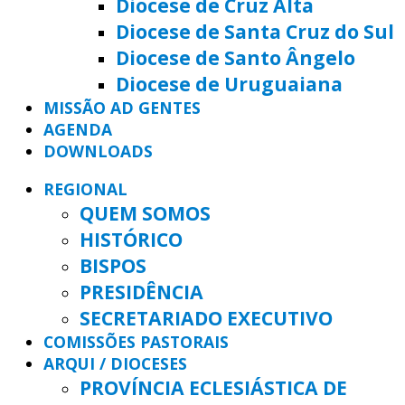
Diocese de Cruz Alta
Diocese de Santa Cruz do Sul
Diocese de Santo Ângelo
Diocese de Uruguaiana
MISSÃO AD GENTES
AGENDA
DOWNLOADS
REGIONAL
QUEM SOMOS
HISTÓRICO
BISPOS
PRESIDÊNCIA
SECRETARIADO EXECUTIVO
COMISSÕES PASTORAIS
ARQUI / DIOCESES
PROVÍNCIA ECLESIÁSTICA DE