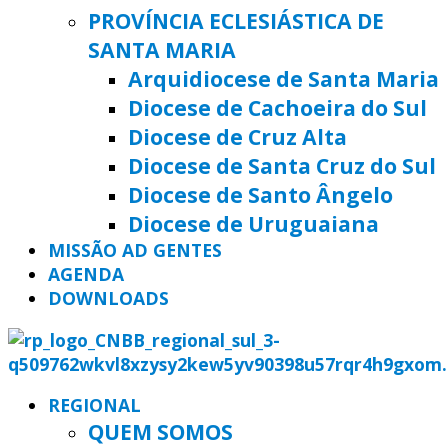
PROVÍNCIA ECLESIÁSTICA DE
SANTA MARIA
Arquidiocese de Santa Maria
Diocese de Cachoeira do Sul
Diocese de Cruz Alta
Diocese de Santa Cruz do Sul
Diocese de Santo Ângelo
Diocese de Uruguaiana
MISSÃO AD GENTES
AGENDA
DOWNLOADS
REGIONAL
QUEM SOMOS