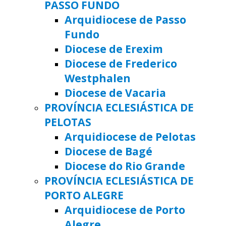
PASSO FUNDO
Arquidiocese de Passo
Fundo
Diocese de Erexim
Diocese de Frederico
Westphalen
Diocese de Vacaria
PROVÍNCIA ECLESIÁSTICA DE
PELOTAS
Arquidiocese de Pelotas
Diocese de Bagé
Diocese do Rio Grande
PROVÍNCIA ECLESIÁSTICA DE
PORTO ALEGRE
Arquidiocese de Porto
Alegre