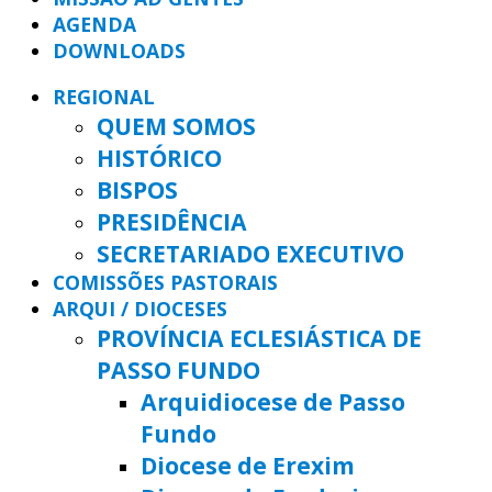
AGENDA
DOWNLOADS
REGIONAL
QUEM SOMOS
HISTÓRICO
BISPOS
PRESIDÊNCIA
SECRETARIADO EXECUTIVO
COMISSÕES PASTORAIS
ARQUI / DIOCESES
PROVÍNCIA ECLESIÁSTICA DE
PASSO FUNDO
Arquidiocese de Passo
Fundo
Diocese de Erexim