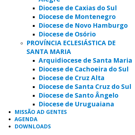
Diocese de Caxias do Sul
Diocese de Montenegro
Diocese de Novo Hamburgo
Diocese de Osório
PROVÍNCIA ECLESIÁSTICA DE
SANTA MARIA
Arquidiocese de Santa Maria
Diocese de Cachoeira do Sul
Diocese de Cruz Alta
Diocese de Santa Cruz do Sul
Diocese de Santo Ângelo
Diocese de Uruguaiana
MISSÃO AD GENTES
AGENDA
DOWNLOADS