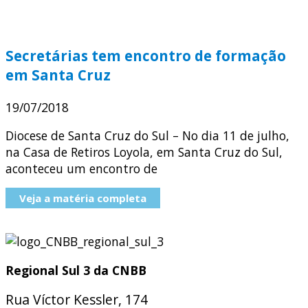
Secretárias tem encontro de formação
em Santa Cruz
19/07/2018
Diocese de Santa Cruz do Sul – No dia 11 de julho,
na Casa de Retiros Loyola, em Santa Cruz do Sul,
aconteceu um encontro de
Veja a matéria completa
Regional Sul 3 da CNBB
Rua Víctor Kessler, 174