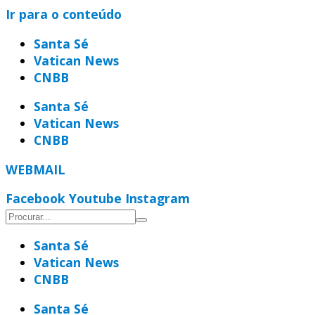
Ir para o conteúdo
Santa Sé
Vatican News
CNBB
Santa Sé
Vatican News
CNBB
WEBMAIL
Facebook
Youtube
Instagram
Santa Sé
Vatican News
CNBB
Santa Sé