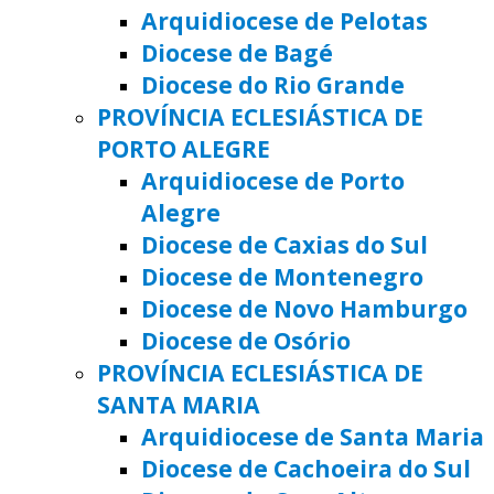
Arquidiocese de Pelotas
Diocese de Bagé
Diocese do Rio Grande
PROVÍNCIA ECLESIÁSTICA DE
PORTO ALEGRE
Arquidiocese de Porto
Alegre
Diocese de Caxias do Sul
Diocese de Montenegro
Diocese de Novo Hamburgo
Diocese de Osório
PROVÍNCIA ECLESIÁSTICA DE
SANTA MARIA
Arquidiocese de Santa Maria
Diocese de Cachoeira do Sul