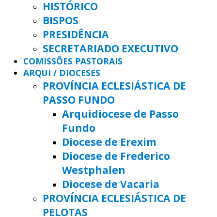
HISTÓRICO
BISPOS
PRESIDÊNCIA
SECRETARIADO EXECUTIVO
COMISSÕES PASTORAIS
ARQUI / DIOCESES
PROVÍNCIA ECLESIÁSTICA DE
PASSO FUNDO
Arquidiocese de Passo
Fundo
Diocese de Erexim
Diocese de Frederico
Westphalen
Diocese de Vacaria
PROVÍNCIA ECLESIÁSTICA DE
PELOTAS