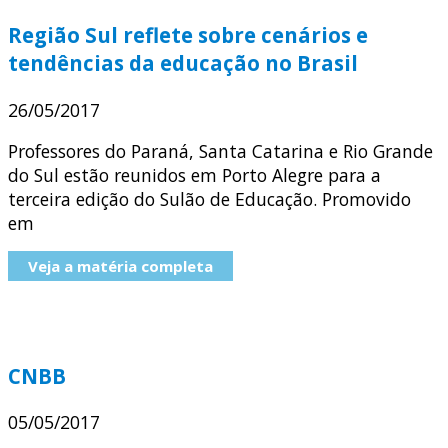
Região Sul reflete sobre cenários e
tendências da educação no Brasil
26/05/2017
Professores do Paraná, Santa Catarina e Rio Grande
do Sul estão reunidos em Porto Alegre para a
terceira edição do Sulão de Educação. Promovido
em
Veja a matéria completa
CNBB
05/05/2017