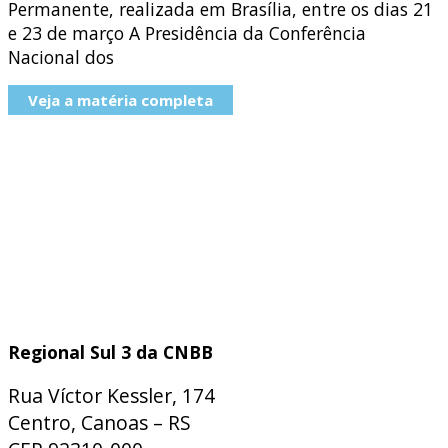
Permanente, realizada em Brasília, entre os dias 21
e 23 de março A Presidência da Conferência
Nacional dos
Veja a matéria completa
Regional Sul 3 da CNBB
Rua Víctor Kessler, 174
Centro, Canoas – RS