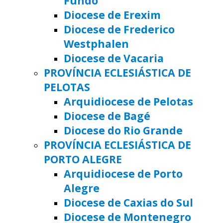
Fundo
Diocese de Erexim
Diocese de Frederico
Westphalen
Diocese de Vacaria
PROVÍNCIA ECLESIÁSTICA DE
PELOTAS
Arquidiocese de Pelotas
Diocese de Bagé
Diocese do Rio Grande
PROVÍNCIA ECLESIÁSTICA DE
PORTO ALEGRE
Arquidiocese de Porto
Alegre
Diocese de Caxias do Sul
Diocese de Montenegro