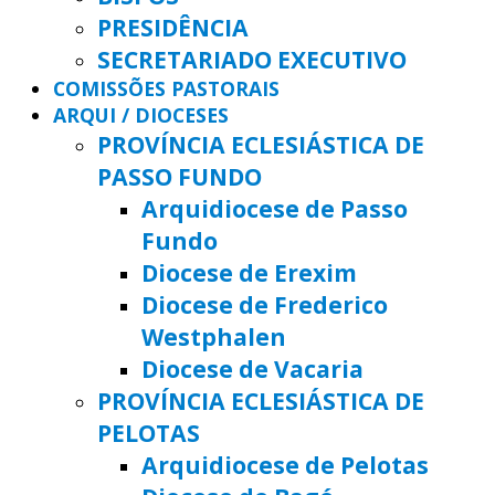
PRESIDÊNCIA
SECRETARIADO EXECUTIVO
COMISSÕES PASTORAIS
ARQUI / DIOCESES
PROVÍNCIA ECLESIÁSTICA DE
PASSO FUNDO
Arquidiocese de Passo
Fundo
Diocese de Erexim
Diocese de Frederico
Westphalen
Diocese de Vacaria
PROVÍNCIA ECLESIÁSTICA DE
PELOTAS
Arquidiocese de Pelotas