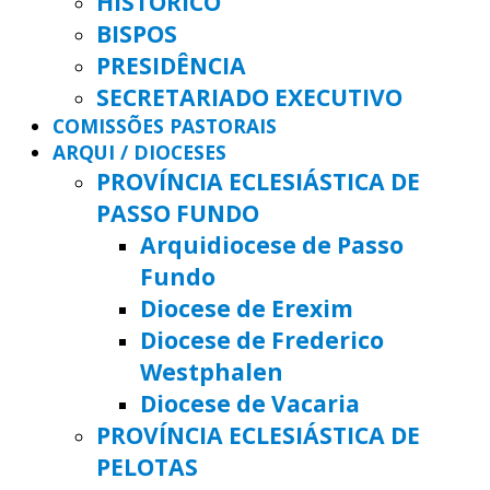
HISTÓRICO
BISPOS
PRESIDÊNCIA
SECRETARIADO EXECUTIVO
COMISSÕES PASTORAIS
ARQUI / DIOCESES
PROVÍNCIA ECLESIÁSTICA DE
PASSO FUNDO
Arquidiocese de Passo
Fundo
Diocese de Erexim
Diocese de Frederico
Westphalen
Diocese de Vacaria
PROVÍNCIA ECLESIÁSTICA DE
PELOTAS