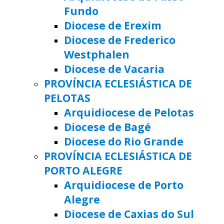
Fundo
Diocese de Erexim
Diocese de Frederico
Westphalen
Diocese de Vacaria
PROVÍNCIA ECLESIÁSTICA DE
PELOTAS
Arquidiocese de Pelotas
Diocese de Bagé
Diocese do Rio Grande
PROVÍNCIA ECLESIÁSTICA DE
PORTO ALEGRE
Arquidiocese de Porto
Alegre
Diocese de Caxias do Sul