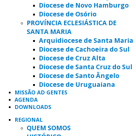
Diocese de Novo Hamburgo
Diocese de Osório
PROVÍNCIA ECLESIÁSTICA DE
SANTA MARIA
Arquidiocese de Santa Maria
Diocese de Cachoeira do Sul
Diocese de Cruz Alta
Diocese de Santa Cruz do Sul
Diocese de Santo Ângelo
Diocese de Uruguaiana
MISSÃO AD GENTES
AGENDA
DOWNLOADS
REGIONAL
QUEM SOMOS