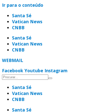
Ir para o conteúdo
Santa Sé
Vatican News
CNBB
Santa Sé
Vatican News
CNBB
WEBMAIL
Facebook
Youtube
Instagram
Santa Sé
Vatican News
CNBB
Santa Sé