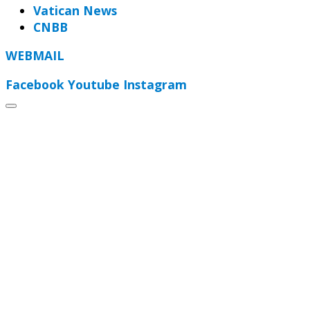
Vatican News
CNBB
WEBMAIL
Facebook
Youtube
Instagram