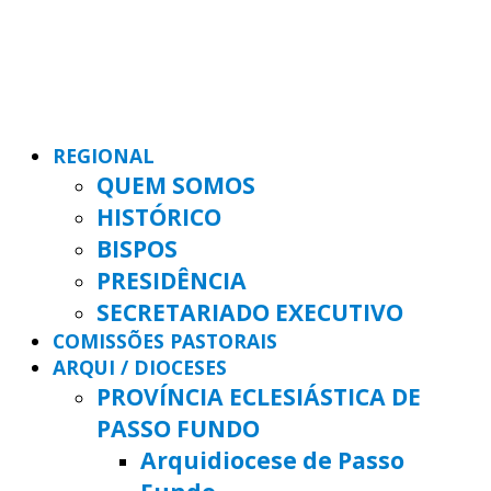
REGIONAL
QUEM SOMOS
HISTÓRICO
BISPOS
PRESIDÊNCIA
SECRETARIADO EXECUTIVO
COMISSÕES PASTORAIS
ARQUI / DIOCESES
PROVÍNCIA ECLESIÁSTICA DE
PASSO FUNDO
Arquidiocese de Passo