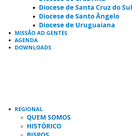
Diocese de Santa Cruz do Sul
Diocese de Santo Ângelo
Diocese de Uruguaiana
MISSÃO AD GENTES
AGENDA
DOWNLOADS
REGIONAL
QUEM SOMOS
HISTÓRICO
BISPOS