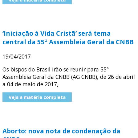
‘Iniciação à Vida Cristã’ será tema
central da 55ª Assembleia Geral da CNBB
19/04/2017
Os bispos do Brasil irão se reunir para 55ª
Assembleia Geral da CNBB (AG CNBB), de 26 de abril
a 04 de maio de 2017,
Veja a matéria completa
Aborto: nova nota de condenação da