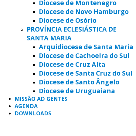
Diocese de Montenegro
Diocese de Novo Hamburgo
Diocese de Osório
PROVÍNCIA ECLESIÁSTICA DE
SANTA MARIA
Arquidiocese de Santa Maria
Diocese de Cachoeira do Sul
Diocese de Cruz Alta
Diocese de Santa Cruz do Sul
Diocese de Santo Ângelo
Diocese de Uruguaiana
MISSÃO AD GENTES
AGENDA
DOWNLOADS