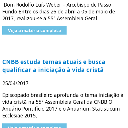
Dom Rodolfo Luís Weber – Arcebispo de Passo
Fundo Entre os dias 26 de abril a 05 de maio de
2017, realizou-se a 55ª Assembleia Geral
Veja a matéria completa
CNBB estuda temas atuais e busca
qualificar a iniciação à vida cristã
25/04/2017
Episcopado brasileiro aprofunda o tema iniciação à
vida cristã na 55ª Assembleia Geral da CNBB O
Anuário Pontifício 2017 e o Anuarium Statisticum
Ecclesiae 2015,
Veja a matéria completa