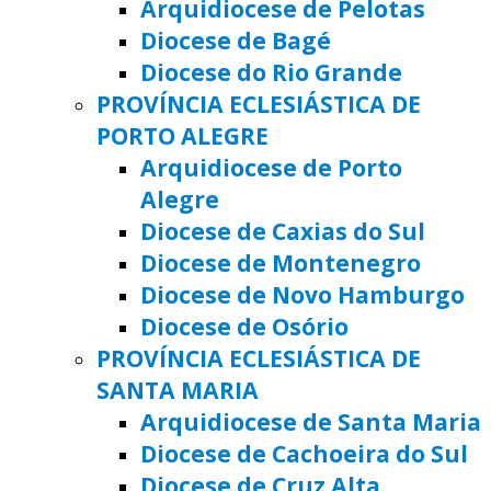
Arquidiocese de Pelotas
Diocese de Bagé
Diocese do Rio Grande
PROVÍNCIA ECLESIÁSTICA DE
PORTO ALEGRE
Arquidiocese de Porto
Alegre
Diocese de Caxias do Sul
Diocese de Montenegro
Diocese de Novo Hamburgo
Diocese de Osório
PROVÍNCIA ECLESIÁSTICA DE
SANTA MARIA
Arquidiocese de Santa Maria
Diocese de Cachoeira do Sul
Diocese de Cruz Alta