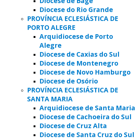
Diocese de Bagé
Diocese do Rio Grande
PROVÍNCIA ECLESIÁSTICA DE
PORTO ALEGRE
Arquidiocese de Porto
Alegre
Diocese de Caxias do Sul
Diocese de Montenegro
Diocese de Novo Hamburgo
Diocese de Osório
PROVÍNCIA ECLESIÁSTICA DE
SANTA MARIA
Arquidiocese de Santa Maria
Diocese de Cachoeira do Sul
Diocese de Cruz Alta
Diocese de Santa Cruz do Sul