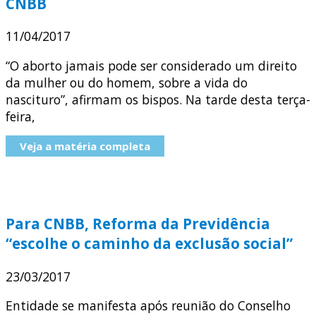
CNBB
11/04/2017
“O aborto jamais pode ser considerado um direito
da mulher ou do homem, sobre a vida do
nascituro”, afirmam os bispos. Na tarde desta terça-
feira,
Veja a matéria completa
Para CNBB, Reforma da Previdência
“escolhe o caminho da exclusão social”
23/03/2017
Entidade se manifesta após reunião do Conselho