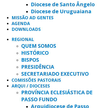
Diocese de Santo Ângelo
Diocese de Uruguaiana
MISSÃO AD GENTES
AGENDA
DOWNLOADS
REGIONAL
QUEM SOMOS
HISTÓRICO
BISPOS
PRESIDÊNCIA
SECRETARIADO EXECUTIVO
COMISSÕES PASTORAIS
ARQUI / DIOCESES
PROVÍNCIA ECLESIÁSTICA DE
PASSO FUNDO
Arquidiocese de Passo