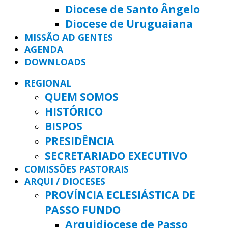
Diocese de Santo Ângelo
Diocese de Uruguaiana
MISSÃO AD GENTES
AGENDA
DOWNLOADS
REGIONAL
QUEM SOMOS
HISTÓRICO
BISPOS
PRESIDÊNCIA
SECRETARIADO EXECUTIVO
COMISSÕES PASTORAIS
ARQUI / DIOCESES
PROVÍNCIA ECLESIÁSTICA DE
PASSO FUNDO
Arquidiocese de Passo