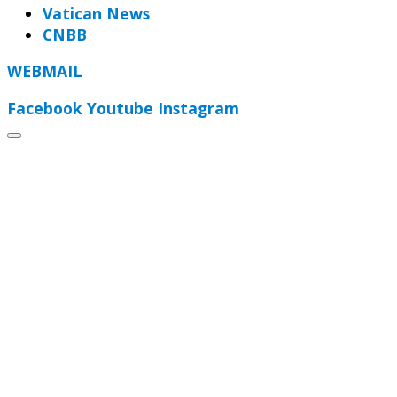
Vatican News
CNBB
WEBMAIL
Facebook
Youtube
Instagram