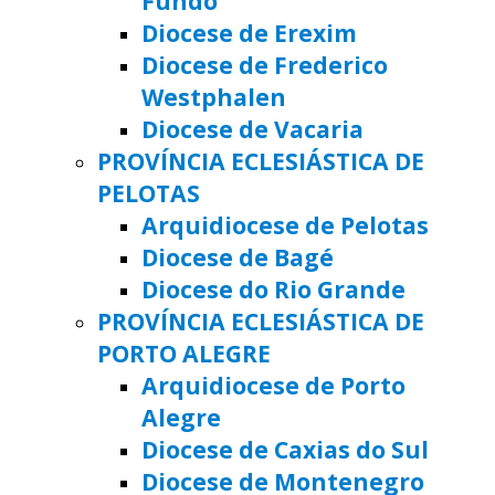
Fundo
Diocese de Erexim
Diocese de Frederico
Westphalen
Diocese de Vacaria
PROVÍNCIA ECLESIÁSTICA DE
PELOTAS
Arquidiocese de Pelotas
Diocese de Bagé
Diocese do Rio Grande
PROVÍNCIA ECLESIÁSTICA DE
PORTO ALEGRE
Arquidiocese de Porto
Alegre
Diocese de Caxias do Sul
Diocese de Montenegro