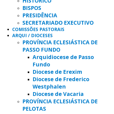
HISTÓRICO
BISPOS
PRESIDÊNCIA
SECRETARIADO EXECUTIVO
COMISSÕES PASTORAIS
ARQUI / DIOCESES
PROVÍNCIA ECLESIÁSTICA DE
PASSO FUNDO
Arquidiocese de Passo
Fundo
Diocese de Erexim
Diocese de Frederico
Westphalen
Diocese de Vacaria
PROVÍNCIA ECLESIÁSTICA DE
PELOTAS