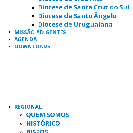
Diocese de Santa Cruz do Sul
Diocese de Santo Ângelo
Diocese de Uruguaiana
MISSÃO AD GENTES
AGENDA
DOWNLOADS
REGIONAL
QUEM SOMOS
HISTÓRICO
BISPOS