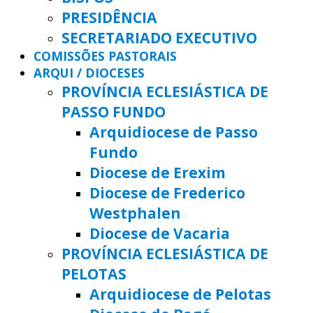
PRESIDÊNCIA
SECRETARIADO EXECUTIVO
COMISSÕES PASTORAIS
ARQUI / DIOCESES
PROVÍNCIA ECLESIÁSTICA DE
PASSO FUNDO
Arquidiocese de Passo
Fundo
Diocese de Erexim
Diocese de Frederico
Westphalen
Diocese de Vacaria
PROVÍNCIA ECLESIÁSTICA DE
PELOTAS
Arquidiocese de Pelotas