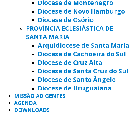
Diocese de Montenegro
Diocese de Novo Hamburgo
Diocese de Osório
PROVÍNCIA ECLESIÁSTICA DE
SANTA MARIA
Arquidiocese de Santa Maria
Diocese de Cachoeira do Sul
Diocese de Cruz Alta
Diocese de Santa Cruz do Sul
Diocese de Santo Ângelo
Diocese de Uruguaiana
MISSÃO AD GENTES
AGENDA
DOWNLOADS