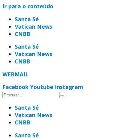
Ir para o conteúdo
Santa Sé
Vatican News
CNBB
Santa Sé
Vatican News
CNBB
WEBMAIL
Facebook
Youtube
Instagram
Santa Sé
Vatican News
CNBB
Santa Sé