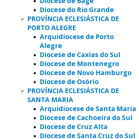
Diocese de Bagé
Diocese do Rio Grande
PROVÍNCIA ECLESIÁSTICA DE
PORTO ALEGRE
Arquidiocese de Porto
Alegre
Diocese de Caxias do Sul
Diocese de Montenegro
Diocese de Novo Hamburgo
Diocese de Osório
PROVÍNCIA ECLESIÁSTICA DE
SANTA MARIA
Arquidiocese de Santa Maria
Diocese de Cachoeira do Sul
Diocese de Cruz Alta
Diocese de Santa Cruz do Sul