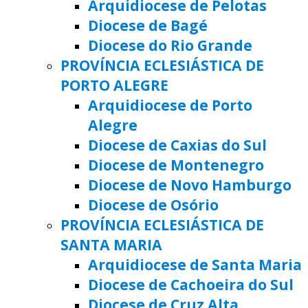
Arquidiocese de Pelotas
Diocese de Bagé
Diocese do Rio Grande
PROVÍNCIA ECLESIÁSTICA DE
PORTO ALEGRE
Arquidiocese de Porto
Alegre
Diocese de Caxias do Sul
Diocese de Montenegro
Diocese de Novo Hamburgo
Diocese de Osório
PROVÍNCIA ECLESIÁSTICA DE
SANTA MARIA
Arquidiocese de Santa Maria
Diocese de Cachoeira do Sul
Diocese de Cruz Alta