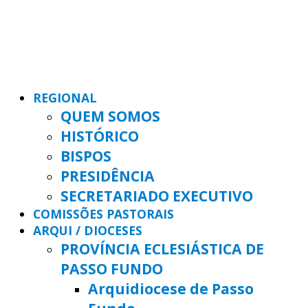
REGIONAL
QUEM SOMOS
HISTÓRICO
BISPOS
PRESIDÊNCIA
SECRETARIADO EXECUTIVO
COMISSÕES PASTORAIS
ARQUI / DIOCESES
PROVÍNCIA ECLESIÁSTICA DE
PASSO FUNDO
Arquidiocese de Passo