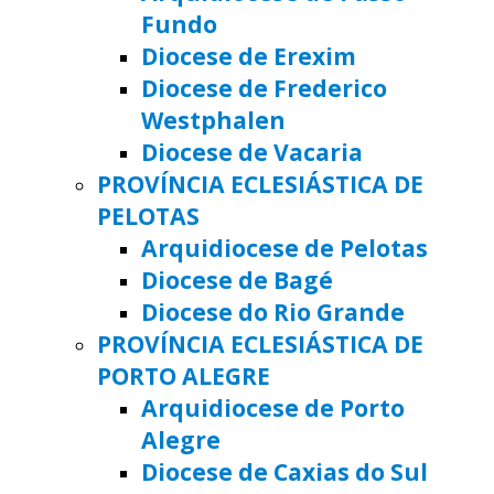
Fundo
Diocese de Erexim
Diocese de Frederico
Westphalen
Diocese de Vacaria
PROVÍNCIA ECLESIÁSTICA DE
PELOTAS
Arquidiocese de Pelotas
Diocese de Bagé
Diocese do Rio Grande
PROVÍNCIA ECLESIÁSTICA DE
PORTO ALEGRE
Arquidiocese de Porto
Alegre
Diocese de Caxias do Sul