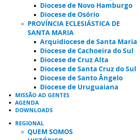
Diocese de Novo Hamburgo
Diocese de Osório
PROVÍNCIA ECLESIÁSTICA DE
SANTA MARIA
Arquidiocese de Santa Maria
Diocese de Cachoeira do Sul
Diocese de Cruz Alta
Diocese de Santa Cruz do Sul
Diocese de Santo Ângelo
Diocese de Uruguaiana
MISSÃO AD GENTES
AGENDA
DOWNLOADS
REGIONAL
QUEM SOMOS