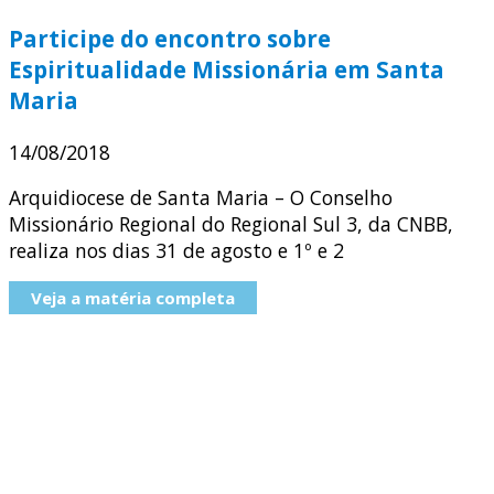
Participe do encontro sobre
Espiritualidade Missionária em Santa
Maria
14/08/2018
Arquidiocese de Santa Maria – O Conselho
Missionário Regional do Regional Sul 3, da CNBB,
realiza nos dias 31 de agosto e 1º e 2
Veja a matéria completa