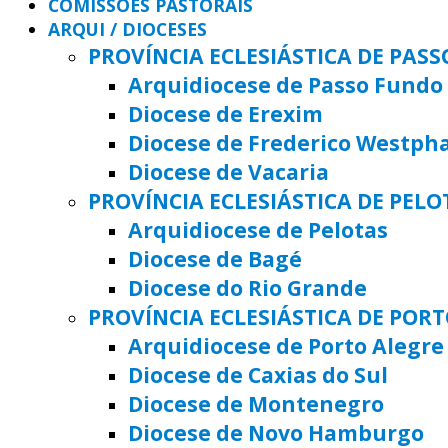
COMISSÕES PASTORAIS
ARQUI / DIOCESES
PROVÍNCIA ECLESIÁSTICA DE PAS
Arquidiocese de Passo Fundo
Diocese de Erexim
Diocese de Frederico Westph
Diocese de Vacaria
PROVÍNCIA ECLESIÁSTICA DE PELO
Arquidiocese de Pelotas
Diocese de Bagé
Diocese do Rio Grande
PROVÍNCIA ECLESIÁSTICA DE POR
Arquidiocese de Porto Alegre
Diocese de Caxias do Sul
Diocese de Montenegro
Diocese de Novo Hamburgo