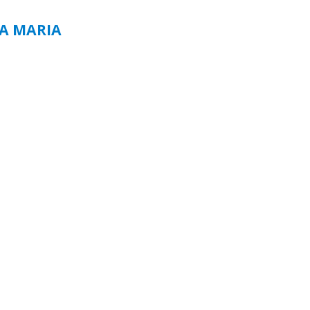
TA MARIA