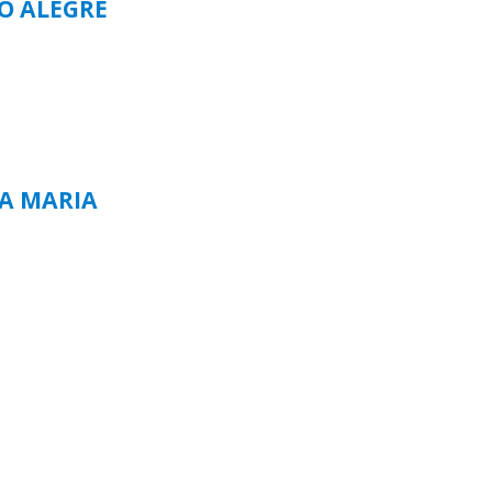
TO ALEGRE
TA MARIA