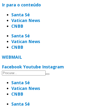
Ir para o conteúdo
Santa Sé
Vatican News
CNBB
Santa Sé
Vatican News
CNBB
WEBMAIL
Facebook
Youtube
Instagram
Santa Sé
Vatican News
CNBB
Santa Sé