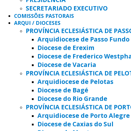
SECRETARIADO EXECUTIVO
COMISSÕES PASTORAIS
ARQUI / DIOCESES
PROVÍNCIA ECLESIÁSTICA DE PAS
Arquidiocese de Passo Fundo
Diocese de Erexim
Diocese de Frederico Westph
Diocese de Vacaria
PROVÍNCIA ECLESIÁSTICA DE PELO
Arquidiocese de Pelotas
Diocese de Bagé
Diocese do Rio Grande
PROVÍNCIA ECLESIÁSTICA DE POR
Arquidiocese de Porto Alegre
Diocese de Caxias do Sul