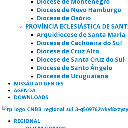
Diocese de Montenegro
Diocese de Novo Hamburgo
Diocese de Osório
PROVÍNCIA ECLESIÁSTICA DE SAN
Arquidiocese de Santa Maria
Diocese de Cachoeira do Sul
Diocese de Cruz Alta
Diocese de Santa Cruz do Sul
Diocese de Santo Ângelo
Diocese de Uruguaiana
MISSÃO AD GENTES
AGENDA
DOWNLOADS
REGIONAL