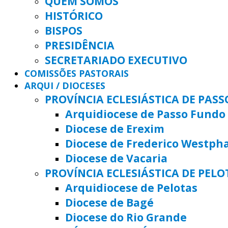
QUEM SOMOS
HISTÓRICO
BISPOS
PRESIDÊNCIA
SECRETARIADO EXECUTIVO
COMISSÕES PASTORAIS
ARQUI / DIOCESES
PROVÍNCIA ECLESIÁSTICA DE PAS
Arquidiocese de Passo Fundo
Diocese de Erexim
Diocese de Frederico Westph
Diocese de Vacaria
PROVÍNCIA ECLESIÁSTICA DE PELO
Arquidiocese de Pelotas
Diocese de Bagé
Diocese do Rio Grande