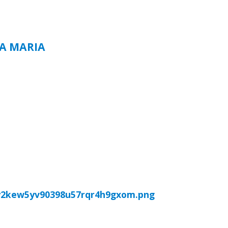
TA MARIA