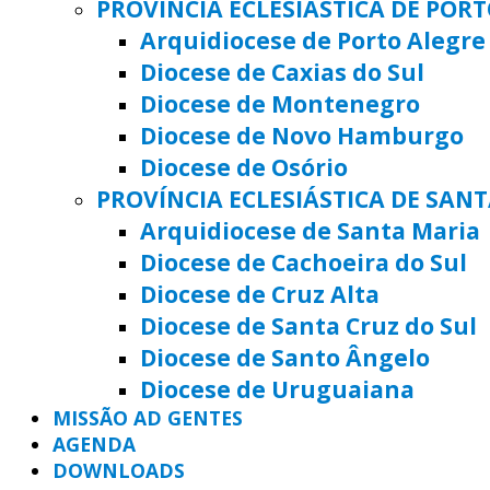
PROVÍNCIA ECLESIÁSTICA DE POR
Arquidiocese de Porto Alegre
Diocese de Caxias do Sul
Diocese de Montenegro
Diocese de Novo Hamburgo
Diocese de Osório
PROVÍNCIA ECLESIÁSTICA DE SAN
Arquidiocese de Santa Maria
Diocese de Cachoeira do Sul
Diocese de Cruz Alta
Diocese de Santa Cruz do Sul
Diocese de Santo Ângelo
Diocese de Uruguaiana
MISSÃO AD GENTES
AGENDA
DOWNLOADS