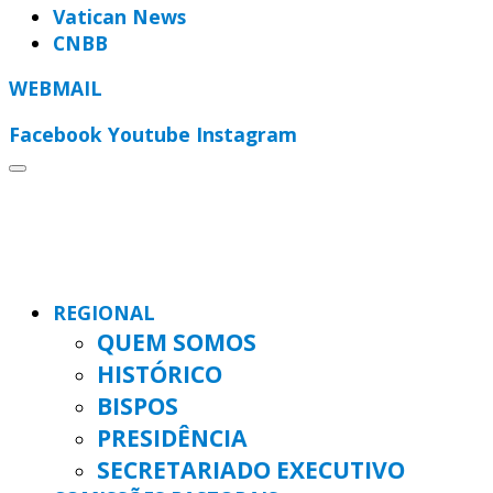
Vatican News
CNBB
WEBMAIL
Facebook
Youtube
Instagram
REGIONAL
QUEM SOMOS
HISTÓRICO
BISPOS
PRESIDÊNCIA
SECRETARIADO EXECUTIVO