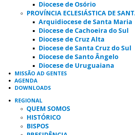
Diocese de Osório
PROVÍNCIA ECLESIÁSTICA DE SAN
Arquidiocese de Santa Maria
Diocese de Cachoeira do Sul
Diocese de Cruz Alta
Diocese de Santa Cruz do Sul
Diocese de Santo Ângelo
Diocese de Uruguaiana
MISSÃO AD GENTES
AGENDA
DOWNLOADS
REGIONAL
QUEM SOMOS
HISTÓRICO
BISPOS
PRESIDÊNCIA