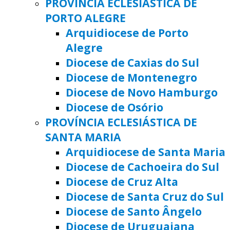
PROVÍNCIA ECLESIÁSTICA DE
PORTO ALEGRE
Arquidiocese de Porto
Alegre
Diocese de Caxias do Sul
Diocese de Montenegro
Diocese de Novo Hamburgo
Diocese de Osório
PROVÍNCIA ECLESIÁSTICA DE
SANTA MARIA
Arquidiocese de Santa Maria
Diocese de Cachoeira do Sul
Diocese de Cruz Alta
Diocese de Santa Cruz do Sul
Diocese de Santo Ângelo
Diocese de Uruguaiana