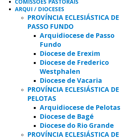
COMISSÕES PASTORAIS
ARQUI / DIOCESES
PROVÍNCIA ECLESIÁSTICA DE
PASSO FUNDO
Arquidiocese de Passo
Fundo
Diocese de Erexim
Diocese de Frederico
Westphalen
Diocese de Vacaria
PROVÍNCIA ECLESIÁSTICA DE
PELOTAS
Arquidiocese de Pelotas
Diocese de Bagé
Diocese do Rio Grande
PROVÍNCIA ECLESIÁSTICA DE