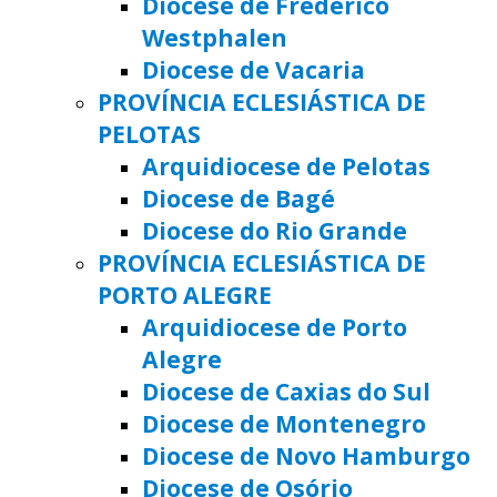
Diocese de Frederico
Westphalen
Diocese de Vacaria
PROVÍNCIA ECLESIÁSTICA DE
PELOTAS
Arquidiocese de Pelotas
Diocese de Bagé
Diocese do Rio Grande
PROVÍNCIA ECLESIÁSTICA DE
PORTO ALEGRE
Arquidiocese de Porto
Alegre
Diocese de Caxias do Sul
Diocese de Montenegro
Diocese de Novo Hamburgo
Diocese de Osório