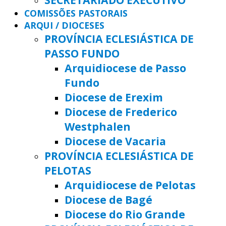
COMISSÕES PASTORAIS
ARQUI / DIOCESES
PROVÍNCIA ECLESIÁSTICA DE
PASSO FUNDO
Arquidiocese de Passo
Fundo
Diocese de Erexim
Diocese de Frederico
Westphalen
Diocese de Vacaria
PROVÍNCIA ECLESIÁSTICA DE
PELOTAS
Arquidiocese de Pelotas
Diocese de Bagé
Diocese do Rio Grande