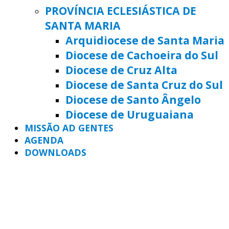
PROVÍNCIA ECLESIÁSTICA DE
SANTA MARIA
Arquidiocese de Santa Maria
Diocese de Cachoeira do Sul
Diocese de Cruz Alta
Diocese de Santa Cruz do Sul
Diocese de Santo Ângelo
Diocese de Uruguaiana
MISSÃO AD GENTES
AGENDA
DOWNLOADS