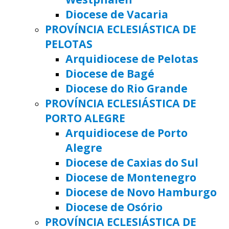
Diocese de Vacaria
PROVÍNCIA ECLESIÁSTICA DE
PELOTAS
Arquidiocese de Pelotas
Diocese de Bagé
Diocese do Rio Grande
PROVÍNCIA ECLESIÁSTICA DE
PORTO ALEGRE
Arquidiocese de Porto
Alegre
Diocese de Caxias do Sul
Diocese de Montenegro
Diocese de Novo Hamburgo
Diocese de Osório
PROVÍNCIA ECLESIÁSTICA DE