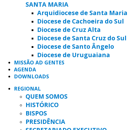
SANTA MARIA
Arquidiocese de Santa Maria
Diocese de Cachoeira do Sul
Diocese de Cruz Alta
Diocese de Santa Cruz do Sul
Diocese de Santo Ângelo
Diocese de Uruguaiana
MISSÃO AD GENTES
AGENDA
DOWNLOADS
REGIONAL
QUEM SOMOS
HISTÓRICO
BISPOS
PRESIDÊNCIA
SECRETARIADO EXECUTIVO