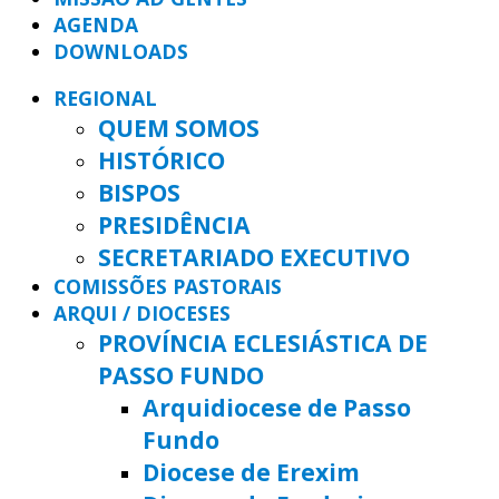
AGENDA
DOWNLOADS
REGIONAL
QUEM SOMOS
HISTÓRICO
BISPOS
PRESIDÊNCIA
SECRETARIADO EXECUTIVO
COMISSÕES PASTORAIS
ARQUI / DIOCESES
PROVÍNCIA ECLESIÁSTICA DE
PASSO FUNDO
Arquidiocese de Passo
Fundo
Diocese de Erexim