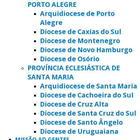
PORTO ALEGRE
Arquidiocese de Porto
Alegre
Diocese de Caxias do Sul
Diocese de Montenegro
Diocese de Novo Hamburgo
Diocese de Osório
PROVÍNCIA ECLESIÁSTICA DE
SANTA MARIA
Arquidiocese de Santa Maria
Diocese de Cachoeira do Sul
Diocese de Cruz Alta
Diocese de Santa Cruz do Sul
Diocese de Santo Ângelo
Diocese de Uruguaiana
MISSÃO AD GENTES