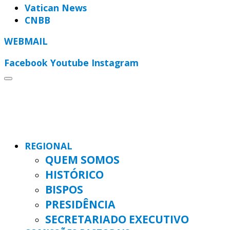
Vatican News
CNBB
WEBMAIL
Facebook
Youtube
Instagram
REGIONAL
QUEM SOMOS
HISTÓRICO
BISPOS
PRESIDÊNCIA
SECRETARIADO EXECUTIVO