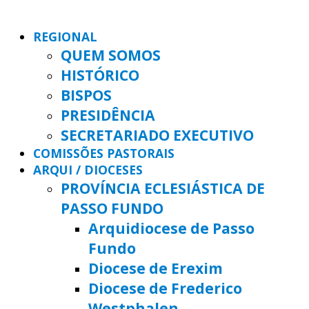
REGIONAL
QUEM SOMOS
HISTÓRICO
BISPOS
PRESIDÊNCIA
SECRETARIADO EXECUTIVO
COMISSÕES PASTORAIS
ARQUI / DIOCESES
PROVÍNCIA ECLESIÁSTICA DE
PASSO FUNDO
Arquidiocese de Passo
Fundo
Diocese de Erexim
Diocese de Frederico
Westphalen