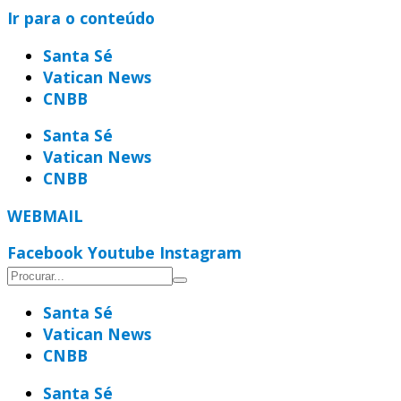
Ir para o conteúdo
Santa Sé
Vatican News
CNBB
Santa Sé
Vatican News
CNBB
WEBMAIL
Facebook
Youtube
Instagram
Santa Sé
Vatican News
CNBB
Santa Sé