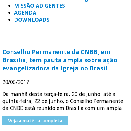
MISSÃO AD GENTES
AGENDA
DOWNLOADS
Conselho Permanente da CNBB, em
Brasília, tem pauta ampla sobre ação
evangelizadora da Igreja no Brasil
20/06/2017
Da manhã desta terça-feira, 20 de junho, até a
quinta-feira, 22 de junho, o Conselho Permanente
da CNBB está reunido em Brasília com um ampla
Veja a matéria completa