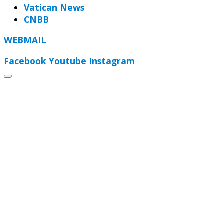
Vatican News
CNBB
WEBMAIL
Facebook
Youtube
Instagram