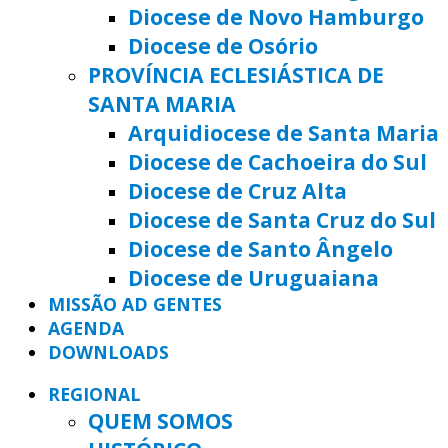
Diocese de Novo Hamburgo
Diocese de Osório
PROVÍNCIA ECLESIÁSTICA DE
SANTA MARIA
Arquidiocese de Santa Maria
Diocese de Cachoeira do Sul
Diocese de Cruz Alta
Diocese de Santa Cruz do Sul
Diocese de Santo Ângelo
Diocese de Uruguaiana
MISSÃO AD GENTES
AGENDA
DOWNLOADS
REGIONAL
QUEM SOMOS