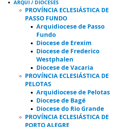
ARQUI / DIOCESES
PROVÍNCIA ECLESIÁSTICA DE
PASSO FUNDO
Arquidiocese de Passo
Fundo
Diocese de Erexim
Diocese de Frederico
Westphalen
Diocese de Vacaria
PROVÍNCIA ECLESIÁSTICA DE
PELOTAS
Arquidiocese de Pelotas
Diocese de Bagé
Diocese do Rio Grande
PROVÍNCIA ECLESIÁSTICA DE
PORTO ALEGRE