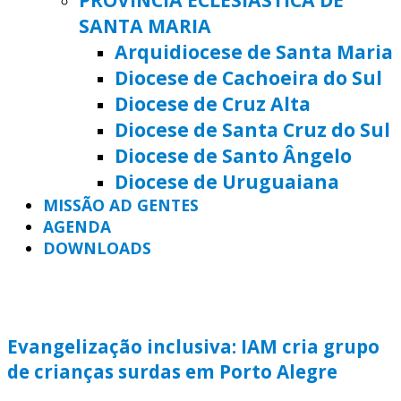
SANTA MARIA
Arquidiocese de Santa Maria
Diocese de Cachoeira do Sul
Diocese de Cruz Alta
Diocese de Santa Cruz do Sul
Diocese de Santo Ângelo
Diocese de Uruguaiana
MISSÃO AD GENTES
AGENDA
DOWNLOADS
Evangelização inclusiva: IAM cria grupo
de crianças surdas em Porto Alegre