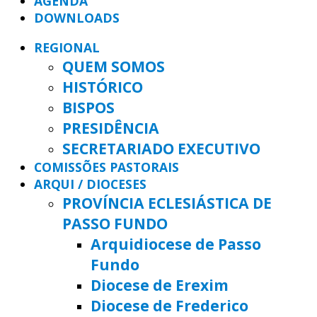
AGENDA
DOWNLOADS
REGIONAL
QUEM SOMOS
HISTÓRICO
BISPOS
PRESIDÊNCIA
SECRETARIADO EXECUTIVO
COMISSÕES PASTORAIS
ARQUI / DIOCESES
PROVÍNCIA ECLESIÁSTICA DE
PASSO FUNDO
Arquidiocese de Passo
Fundo
Diocese de Erexim
Diocese de Frederico