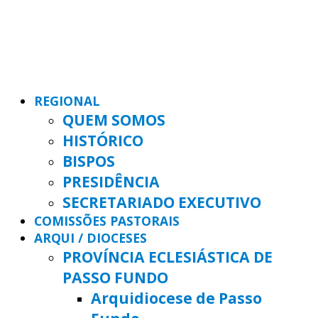
REGIONAL
QUEM SOMOS
HISTÓRICO
BISPOS
PRESIDÊNCIA
SECRETARIADO EXECUTIVO
COMISSÕES PASTORAIS
ARQUI / DIOCESES
PROVÍNCIA ECLESIÁSTICA DE
PASSO FUNDO
Arquidiocese de Passo