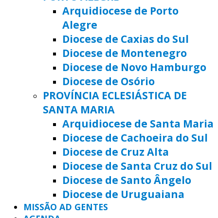
Arquidiocese de Porto
Alegre
Diocese de Caxias do Sul
Diocese de Montenegro
Diocese de Novo Hamburgo
Diocese de Osório
PROVÍNCIA ECLESIÁSTICA DE
SANTA MARIA
Arquidiocese de Santa Maria
Diocese de Cachoeira do Sul
Diocese de Cruz Alta
Diocese de Santa Cruz do Sul
Diocese de Santo Ângelo
Diocese de Uruguaiana
MISSÃO AD GENTES