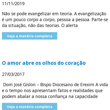
11/11/2019
Não se pode evangelizar em teoria. A evangelização
é um pouco corpo a corpo, pessoa a pessoa. Parte-se
da situação, não das teorias. O alerta
Veja a matéria completa
O amor abre os olhos do coração
27/03/2017
Dom José Gislon – Bispo Diocesano de Erexim A vida
e o tempo nos apresentam fatos e realidades que
podem abalar a nossa confiança na capacidade
Veja a matéria completa