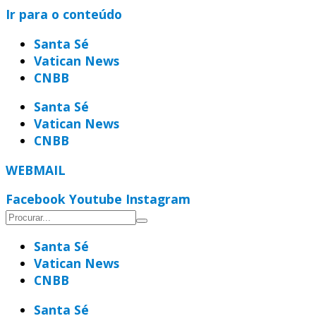
Ir para o conteúdo
Santa Sé
Vatican News
CNBB
Santa Sé
Vatican News
CNBB
WEBMAIL
Facebook
Youtube
Instagram
Santa Sé
Vatican News
CNBB
Santa Sé