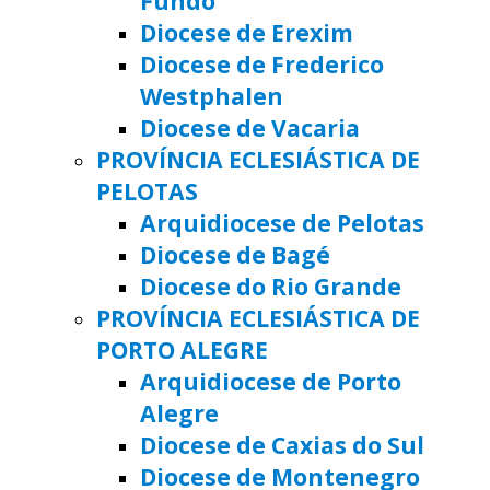
Fundo
Diocese de Erexim
Diocese de Frederico
Westphalen
Diocese de Vacaria
PROVÍNCIA ECLESIÁSTICA DE
PELOTAS
Arquidiocese de Pelotas
Diocese de Bagé
Diocese do Rio Grande
PROVÍNCIA ECLESIÁSTICA DE
PORTO ALEGRE
Arquidiocese de Porto
Alegre
Diocese de Caxias do Sul
Diocese de Montenegro