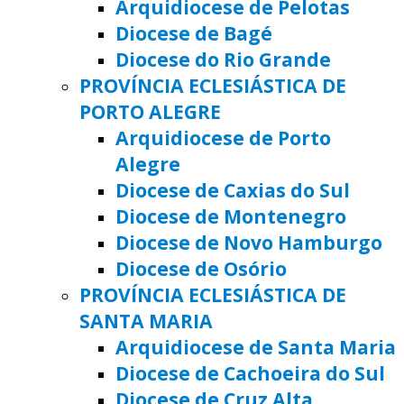
Arquidiocese de Pelotas
Diocese de Bagé
Diocese do Rio Grande
PROVÍNCIA ECLESIÁSTICA DE
PORTO ALEGRE
Arquidiocese de Porto
Alegre
Diocese de Caxias do Sul
Diocese de Montenegro
Diocese de Novo Hamburgo
Diocese de Osório
PROVÍNCIA ECLESIÁSTICA DE
SANTA MARIA
Arquidiocese de Santa Maria
Diocese de Cachoeira do Sul
Diocese de Cruz Alta