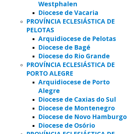
Westphalen
Diocese de Vacaria
PROVÍNCIA ECLESIÁSTICA DE
PELOTAS
Arquidiocese de Pelotas
Diocese de Bagé
Diocese do Rio Grande
PROVÍNCIA ECLESIÁSTICA DE
PORTO ALEGRE
Arquidiocese de Porto
Alegre
Diocese de Caxias do Sul
Diocese de Montenegro
Diocese de Novo Hamburgo
Diocese de Osório
PROVÍNCIA ECLESIÁSTICA DE