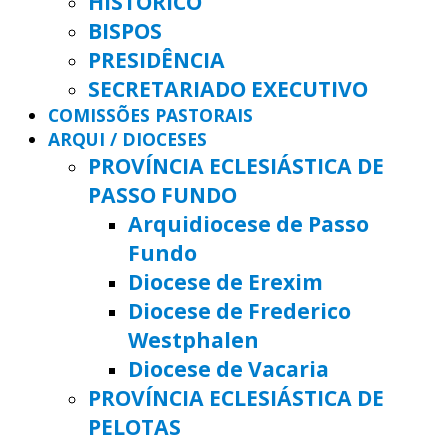
HISTÓRICO
BISPOS
PRESIDÊNCIA
SECRETARIADO EXECUTIVO
COMISSÕES PASTORAIS
ARQUI / DIOCESES
PROVÍNCIA ECLESIÁSTICA DE
PASSO FUNDO
Arquidiocese de Passo
Fundo
Diocese de Erexim
Diocese de Frederico
Westphalen
Diocese de Vacaria
PROVÍNCIA ECLESIÁSTICA DE
PELOTAS