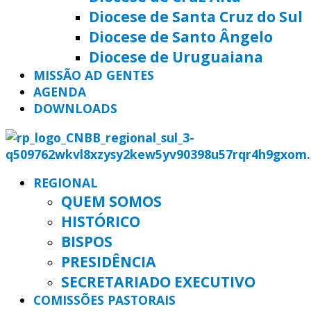
Diocese de Santa Cruz do Sul
Diocese de Santo Ângelo
Diocese de Uruguaiana
MISSÃO AD GENTES
AGENDA
DOWNLOADS
REGIONAL
QUEM SOMOS
HISTÓRICO
BISPOS
PRESIDÊNCIA
SECRETARIADO EXECUTIVO
COMISSÕES PASTORAIS