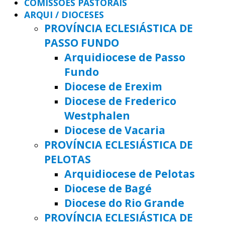
COMISSÕES PASTORAIS
ARQUI / DIOCESES
PROVÍNCIA ECLESIÁSTICA DE
PASSO FUNDO
Arquidiocese de Passo
Fundo
Diocese de Erexim
Diocese de Frederico
Westphalen
Diocese de Vacaria
PROVÍNCIA ECLESIÁSTICA DE
PELOTAS
Arquidiocese de Pelotas
Diocese de Bagé
Diocese do Rio Grande
PROVÍNCIA ECLESIÁSTICA DE