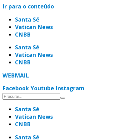
Ir para o conteúdo
Santa Sé
Vatican News
CNBB
Santa Sé
Vatican News
CNBB
WEBMAIL
Facebook
Youtube
Instagram
Santa Sé
Vatican News
CNBB
Santa Sé