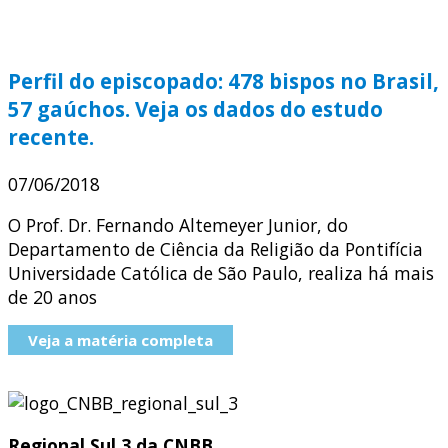
Perfil do episcopado: 478 bispos no Brasil,
57 gaúchos. Veja os dados do estudo
recente.
07/06/2018
O Prof. Dr. Fernando Altemeyer Junior, do
Departamento de Ciência da Religião da Pontifícia
Universidade Católica de São Paulo, realiza há mais
de 20 anos
Veja a matéria completa
Regional Sul 3 da CNBB