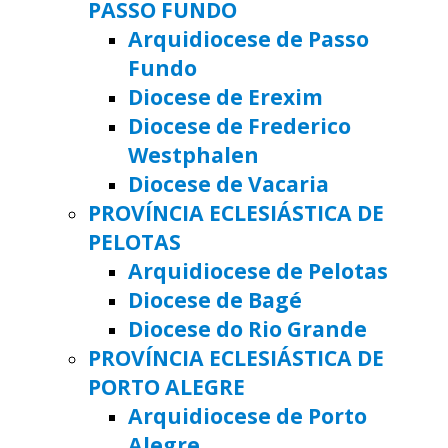
PASSO FUNDO
Arquidiocese de Passo
Fundo
Diocese de Erexim
Diocese de Frederico
Westphalen
Diocese de Vacaria
PROVÍNCIA ECLESIÁSTICA DE
PELOTAS
Arquidiocese de Pelotas
Diocese de Bagé
Diocese do Rio Grande
PROVÍNCIA ECLESIÁSTICA DE
PORTO ALEGRE
Arquidiocese de Porto
Alegre