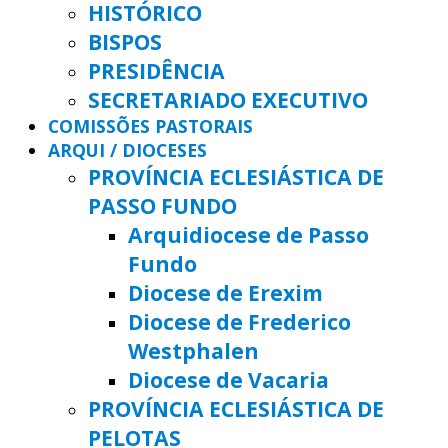
HISTÓRICO
BISPOS
PRESIDÊNCIA
SECRETARIADO EXECUTIVO
COMISSÕES PASTORAIS
ARQUI / DIOCESES
PROVÍNCIA ECLESIÁSTICA DE
PASSO FUNDO
Arquidiocese de Passo
Fundo
Diocese de Erexim
Diocese de Frederico
Westphalen
Diocese de Vacaria
PROVÍNCIA ECLESIÁSTICA DE
PELOTAS