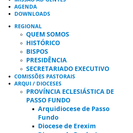
AGENDA
DOWNLOADS
REGIONAL
QUEM SOMOS
HISTÓRICO
BISPOS
PRESIDÊNCIA
SECRETARIADO EXECUTIVO
COMISSÕES PASTORAIS
ARQUI / DIOCESES
PROVÍNCIA ECLESIÁSTICA DE
PASSO FUNDO
Arquidiocese de Passo
Fundo
Diocese de Erexim