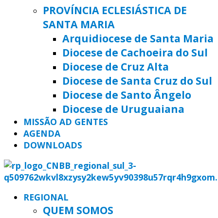
PROVÍNCIA ECLESIÁSTICA DE
SANTA MARIA
Arquidiocese de Santa Maria
Diocese de Cachoeira do Sul
Diocese de Cruz Alta
Diocese de Santa Cruz do Sul
Diocese de Santo Ângelo
Diocese de Uruguaiana
MISSÃO AD GENTES
AGENDA
DOWNLOADS
REGIONAL
QUEM SOMOS