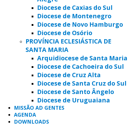
Diocese de Caxias do Sul
Diocese de Montenegro
Diocese de Novo Hamburgo
Diocese de Osório
PROVÍNCIA ECLESIÁSTICA DE
SANTA MARIA
Arquidiocese de Santa Maria
Diocese de Cachoeira do Sul
Diocese de Cruz Alta
Diocese de Santa Cruz do Sul
Diocese de Santo Ângelo
Diocese de Uruguaiana
MISSÃO AD GENTES
AGENDA
DOWNLOADS