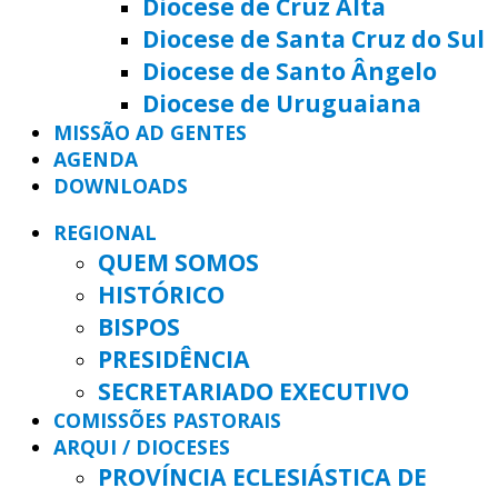
Diocese de Cruz Alta
Diocese de Santa Cruz do Sul
Diocese de Santo Ângelo
Diocese de Uruguaiana
MISSÃO AD GENTES
AGENDA
DOWNLOADS
REGIONAL
QUEM SOMOS
HISTÓRICO
BISPOS
PRESIDÊNCIA
SECRETARIADO EXECUTIVO
COMISSÕES PASTORAIS
ARQUI / DIOCESES
PROVÍNCIA ECLESIÁSTICA DE