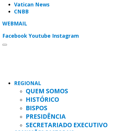
Vatican News
CNBB
WEBMAIL
Facebook
Youtube
Instagram
REGIONAL
QUEM SOMOS
HISTÓRICO
BISPOS
PRESIDÊNCIA
SECRETARIADO EXECUTIVO