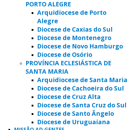
PORTO ALEGRE
Arquidiocese de Porto
Alegre
Diocese de Caxias do Sul
Diocese de Montenegro
Diocese de Novo Hamburgo
Diocese de Osório
PROVÍNCIA ECLESIÁSTICA DE
SANTA MARIA
Arquidiocese de Santa Maria
Diocese de Cachoeira do Sul
Diocese de Cruz Alta
Diocese de Santa Cruz do Sul
Diocese de Santo Ângelo
Diocese de Uruguaiana
MISSÃO AD GENTES