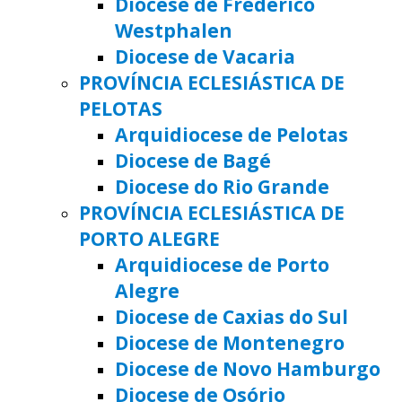
Diocese de Frederico
Westphalen
Diocese de Vacaria
PROVÍNCIA ECLESIÁSTICA DE
PELOTAS
Arquidiocese de Pelotas
Diocese de Bagé
Diocese do Rio Grande
PROVÍNCIA ECLESIÁSTICA DE
PORTO ALEGRE
Arquidiocese de Porto
Alegre
Diocese de Caxias do Sul
Diocese de Montenegro
Diocese de Novo Hamburgo
Diocese de Osório