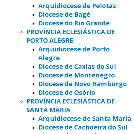
Arquidiocese de Pelotas
Diocese de Bagé
Diocese do Rio Grande
PROVÍNCIA ECLESIÁSTICA DE
PORTO ALEGRE
Arquidiocese de Porto
Alegre
Diocese de Caxias do Sul
Diocese de Montenegro
Diocese de Novo Hamburgo
Diocese de Osório
PROVÍNCIA ECLESIÁSTICA DE
SANTA MARIA
Arquidiocese de Santa Maria
Diocese de Cachoeira do Sul