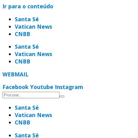
Ir para o conteúdo
Santa Sé
Vatican News
CNBB
Santa Sé
Vatican News
CNBB
WEBMAIL
Facebook
Youtube
Instagram
Santa Sé
Vatican News
CNBB
Santa Sé