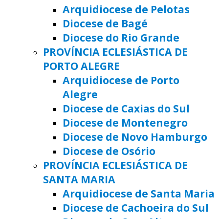
Arquidiocese de Pelotas
Diocese de Bagé
Diocese do Rio Grande
PROVÍNCIA ECLESIÁSTICA DE
PORTO ALEGRE
Arquidiocese de Porto
Alegre
Diocese de Caxias do Sul
Diocese de Montenegro
Diocese de Novo Hamburgo
Diocese de Osório
PROVÍNCIA ECLESIÁSTICA DE
SANTA MARIA
Arquidiocese de Santa Maria
Diocese de Cachoeira do Sul