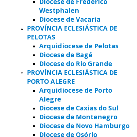
Diocese de Frederico
Westphalen
Diocese de Vacaria
PROVÍNCIA ECLESIÁSTICA DE
PELOTAS
Arquidiocese de Pelotas
Diocese de Bagé
Diocese do Rio Grande
PROVÍNCIA ECLESIÁSTICA DE
PORTO ALEGRE
Arquidiocese de Porto
Alegre
Diocese de Caxias do Sul
Diocese de Montenegro
Diocese de Novo Hamburgo
Diocese de Osório