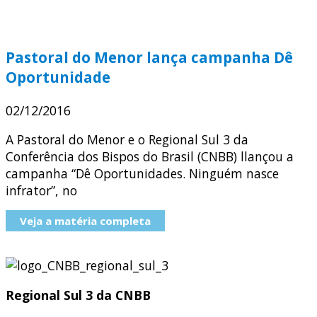
Pastoral do Menor lança campanha Dê
Oportunidade
02/12/2016
A Pastoral do Menor e o Regional Sul 3 da
Conferência dos Bispos do Brasil (CNBB) llançou a
campanha “Dê Oportunidades. Ninguém nasce
infrator”, no
Veja a matéria completa
Regional Sul 3 da CNBB