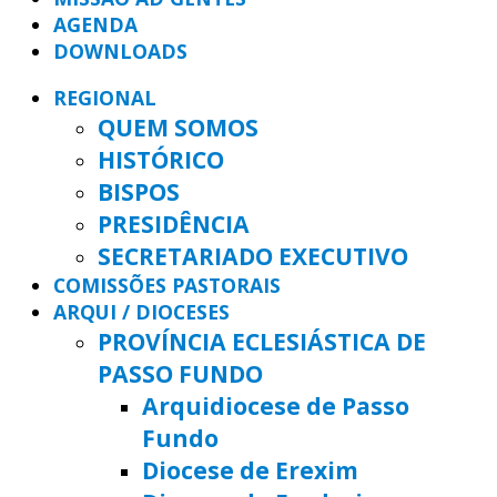
AGENDA
DOWNLOADS
REGIONAL
QUEM SOMOS
HISTÓRICO
BISPOS
PRESIDÊNCIA
SECRETARIADO EXECUTIVO
COMISSÕES PASTORAIS
ARQUI / DIOCESES
PROVÍNCIA ECLESIÁSTICA DE
PASSO FUNDO
Arquidiocese de Passo
Fundo
Diocese de Erexim