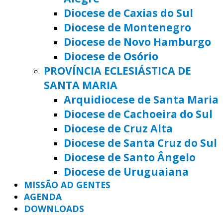
Diocese de Caxias do Sul
Diocese de Montenegro
Diocese de Novo Hamburgo
Diocese de Osório
PROVÍNCIA ECLESIÁSTICA DE
SANTA MARIA
Arquidiocese de Santa Maria
Diocese de Cachoeira do Sul
Diocese de Cruz Alta
Diocese de Santa Cruz do Sul
Diocese de Santo Ângelo
Diocese de Uruguaiana
MISSÃO AD GENTES
AGENDA
DOWNLOADS