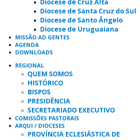
Diocese de Cruz Alta
Diocese de Santa Cruz do Sul
Diocese de Santo Ângelo
Diocese de Uruguaiana
MISSÃO AD GENTES
AGENDA
DOWNLOADS
REGIONAL
QUEM SOMOS
HISTÓRICO
BISPOS
PRESIDÊNCIA
SECRETARIADO EXECUTIVO
COMISSÕES PASTORAIS
ARQUI / DIOCESES
PROVÍNCIA ECLESIÁSTICA DE