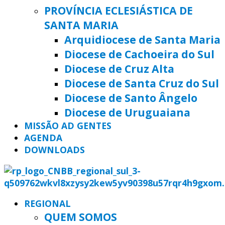
PROVÍNCIA ECLESIÁSTICA DE
SANTA MARIA
Arquidiocese de Santa Maria
Diocese de Cachoeira do Sul
Diocese de Cruz Alta
Diocese de Santa Cruz do Sul
Diocese de Santo Ângelo
Diocese de Uruguaiana
MISSÃO AD GENTES
AGENDA
DOWNLOADS
REGIONAL
QUEM SOMOS