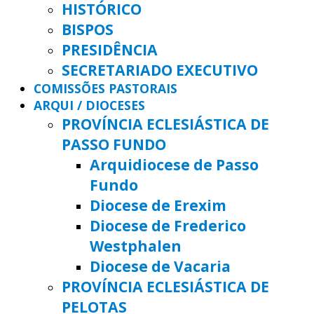
HISTÓRICO
BISPOS
PRESIDÊNCIA
SECRETARIADO EXECUTIVO
COMISSÕES PASTORAIS
ARQUI / DIOCESES
PROVÍNCIA ECLESIÁSTICA DE
PASSO FUNDO
Arquidiocese de Passo
Fundo
Diocese de Erexim
Diocese de Frederico
Westphalen
Diocese de Vacaria
PROVÍNCIA ECLESIÁSTICA DE
PELOTAS