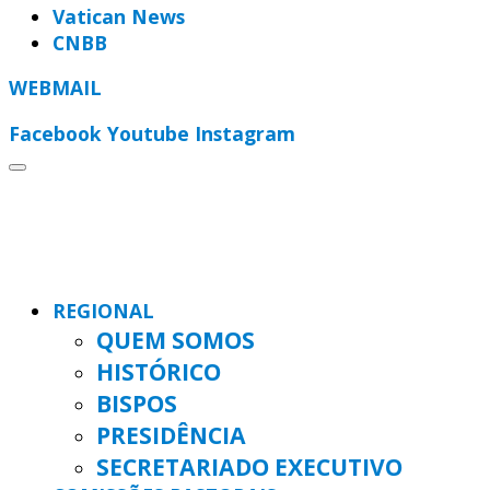
Vatican News
CNBB
WEBMAIL
Facebook
Youtube
Instagram
REGIONAL
QUEM SOMOS
HISTÓRICO
BISPOS
PRESIDÊNCIA
SECRETARIADO EXECUTIVO