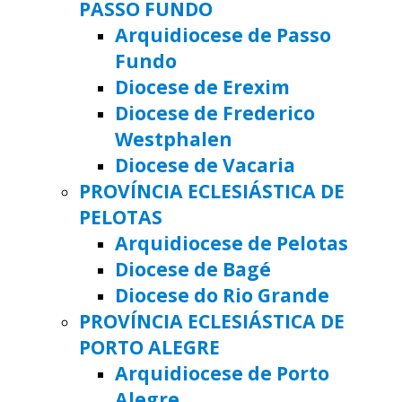
PASSO FUNDO
Arquidiocese de Passo
Fundo
Diocese de Erexim
Diocese de Frederico
Westphalen
Diocese de Vacaria
PROVÍNCIA ECLESIÁSTICA DE
PELOTAS
Arquidiocese de Pelotas
Diocese de Bagé
Diocese do Rio Grande
PROVÍNCIA ECLESIÁSTICA DE
PORTO ALEGRE
Arquidiocese de Porto
Alegre