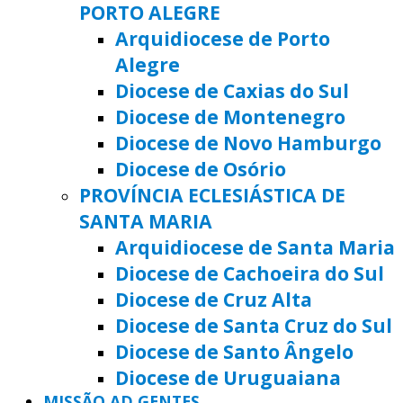
PORTO ALEGRE
Arquidiocese de Porto
Alegre
Diocese de Caxias do Sul
Diocese de Montenegro
Diocese de Novo Hamburgo
Diocese de Osório
PROVÍNCIA ECLESIÁSTICA DE
SANTA MARIA
Arquidiocese de Santa Maria
Diocese de Cachoeira do Sul
Diocese de Cruz Alta
Diocese de Santa Cruz do Sul
Diocese de Santo Ângelo
Diocese de Uruguaiana
MISSÃO AD GENTES