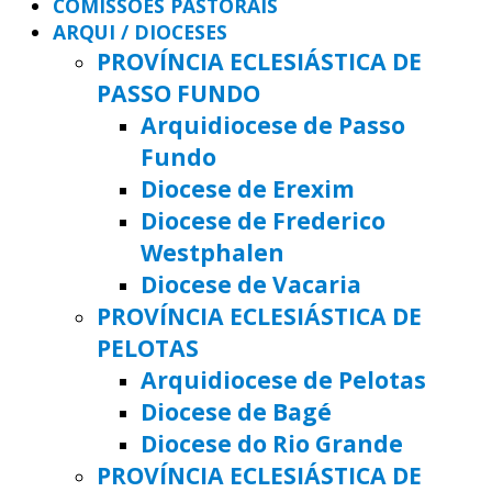
COMISSÕES PASTORAIS
ARQUI / DIOCESES
PROVÍNCIA ECLESIÁSTICA DE
PASSO FUNDO
Arquidiocese de Passo
Fundo
Diocese de Erexim
Diocese de Frederico
Westphalen
Diocese de Vacaria
PROVÍNCIA ECLESIÁSTICA DE
PELOTAS
Arquidiocese de Pelotas
Diocese de Bagé
Diocese do Rio Grande
PROVÍNCIA ECLESIÁSTICA DE