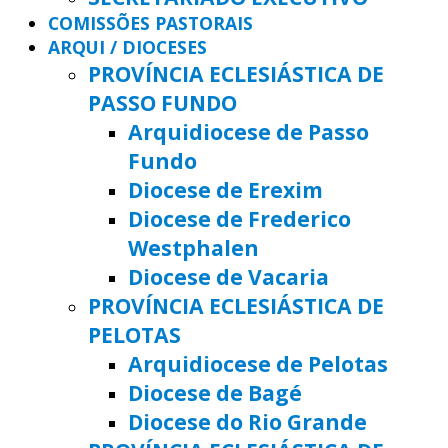
COMISSÕES PASTORAIS
ARQUI / DIOCESES
PROVÍNCIA ECLESIÁSTICA DE
PASSO FUNDO
Arquidiocese de Passo
Fundo
Diocese de Erexim
Diocese de Frederico
Westphalen
Diocese de Vacaria
PROVÍNCIA ECLESIÁSTICA DE
PELOTAS
Arquidiocese de Pelotas
Diocese de Bagé
Diocese do Rio Grande