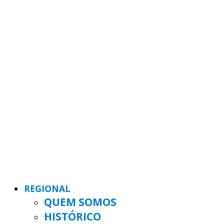
REGIONAL
QUEM SOMOS
HISTÓRICO