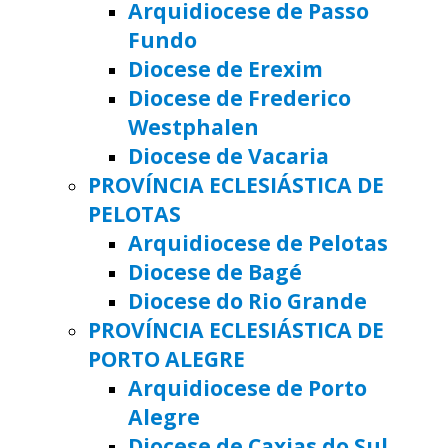
Arquidiocese de Passo
Fundo
Diocese de Erexim
Diocese de Frederico
Westphalen
Diocese de Vacaria
PROVÍNCIA ECLESIÁSTICA DE
PELOTAS
Arquidiocese de Pelotas
Diocese de Bagé
Diocese do Rio Grande
PROVÍNCIA ECLESIÁSTICA DE
PORTO ALEGRE
Arquidiocese de Porto
Alegre
Diocese de Caxias do Sul