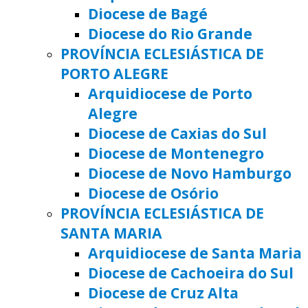
Diocese de Bagé
Diocese do Rio Grande
PROVÍNCIA ECLESIÁSTICA DE
PORTO ALEGRE
Arquidiocese de Porto
Alegre
Diocese de Caxias do Sul
Diocese de Montenegro
Diocese de Novo Hamburgo
Diocese de Osório
PROVÍNCIA ECLESIÁSTICA DE
SANTA MARIA
Arquidiocese de Santa Maria
Diocese de Cachoeira do Sul
Diocese de Cruz Alta