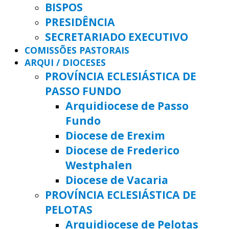
BISPOS
PRESIDÊNCIA
SECRETARIADO EXECUTIVO
COMISSÕES PASTORAIS
ARQUI / DIOCESES
PROVÍNCIA ECLESIÁSTICA DE
PASSO FUNDO
Arquidiocese de Passo
Fundo
Diocese de Erexim
Diocese de Frederico
Westphalen
Diocese de Vacaria
PROVÍNCIA ECLESIÁSTICA DE
PELOTAS
Arquidiocese de Pelotas