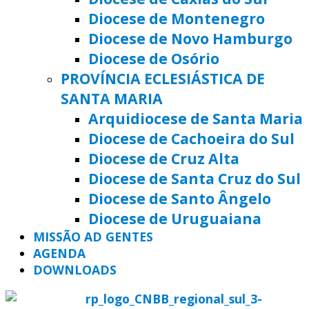
Diocese de Montenegro
Diocese de Novo Hamburgo
Diocese de Osório
PROVÍNCIA ECLESIÁSTICA DE
SANTA MARIA
Arquidiocese de Santa Maria
Diocese de Cachoeira do Sul
Diocese de Cruz Alta
Diocese de Santa Cruz do Sul
Diocese de Santo Ângelo
Diocese de Uruguaiana
MISSÃO AD GENTES
AGENDA
DOWNLOADS