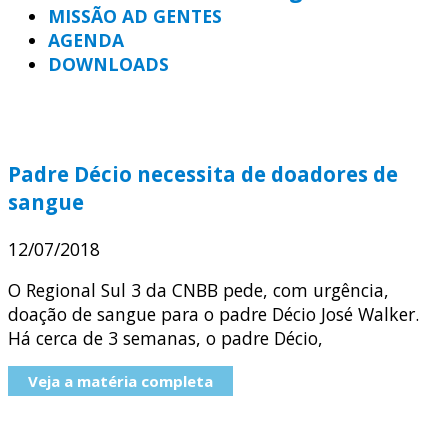
MISSÃO AD GENTES
AGENDA
DOWNLOADS
Padre Décio necessita de doadores de
sangue
12/07/2018
O Regional Sul 3 da CNBB pede, com urgência,
doação de sangue para o padre Décio José Walker.
Há cerca de 3 semanas, o padre Décio,
Veja a matéria completa