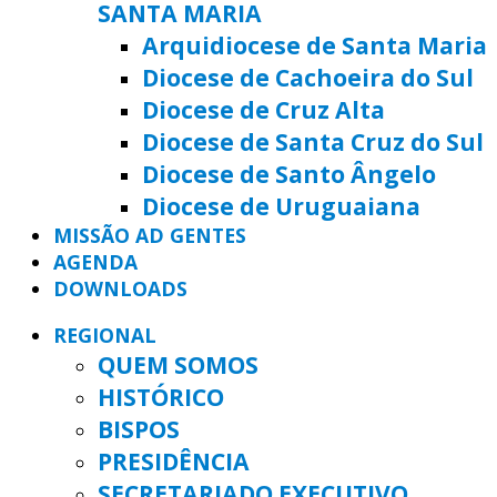
SANTA MARIA
Arquidiocese de Santa Maria
Diocese de Cachoeira do Sul
Diocese de Cruz Alta
Diocese de Santa Cruz do Sul
Diocese de Santo Ângelo
Diocese de Uruguaiana
MISSÃO AD GENTES
AGENDA
DOWNLOADS
REGIONAL
QUEM SOMOS
HISTÓRICO
BISPOS
PRESIDÊNCIA
SECRETARIADO EXECUTIVO