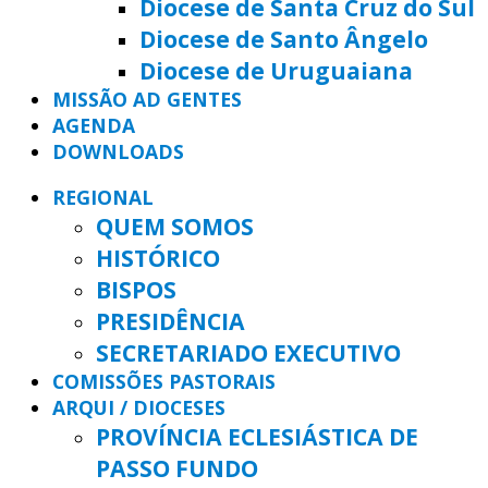
Diocese de Santa Cruz do Sul
Diocese de Santo Ângelo
Diocese de Uruguaiana
MISSÃO AD GENTES
AGENDA
DOWNLOADS
REGIONAL
QUEM SOMOS
HISTÓRICO
BISPOS
PRESIDÊNCIA
SECRETARIADO EXECUTIVO
COMISSÕES PASTORAIS
ARQUI / DIOCESES
PROVÍNCIA ECLESIÁSTICA DE
PASSO FUNDO