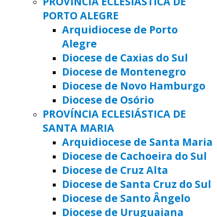
PROVÍNCIA ECLESIÁSTICA DE
PORTO ALEGRE
Arquidiocese de Porto
Alegre
Diocese de Caxias do Sul
Diocese de Montenegro
Diocese de Novo Hamburgo
Diocese de Osório
PROVÍNCIA ECLESIÁSTICA DE
SANTA MARIA
Arquidiocese de Santa Maria
Diocese de Cachoeira do Sul
Diocese de Cruz Alta
Diocese de Santa Cruz do Sul
Diocese de Santo Ângelo
Diocese de Uruguaiana