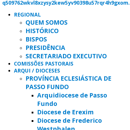
REGIONAL
QUEM SOMOS
HISTÓRICO
BISPOS
PRESIDÊNCIA
SECRETARIADO EXECUTIVO
COMISSÕES PASTORAIS
ARQUI / DIOCESES
PROVÍNCIA ECLESIÁSTICA DE
PASSO FUNDO
Arquidiocese de Passo
Fundo
Diocese de Erexim
Diocese de Frederico
Westphalen