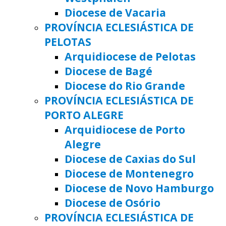
Diocese de Vacaria
PROVÍNCIA ECLESIÁSTICA DE
PELOTAS
Arquidiocese de Pelotas
Diocese de Bagé
Diocese do Rio Grande
PROVÍNCIA ECLESIÁSTICA DE
PORTO ALEGRE
Arquidiocese de Porto
Alegre
Diocese de Caxias do Sul
Diocese de Montenegro
Diocese de Novo Hamburgo
Diocese de Osório
PROVÍNCIA ECLESIÁSTICA DE