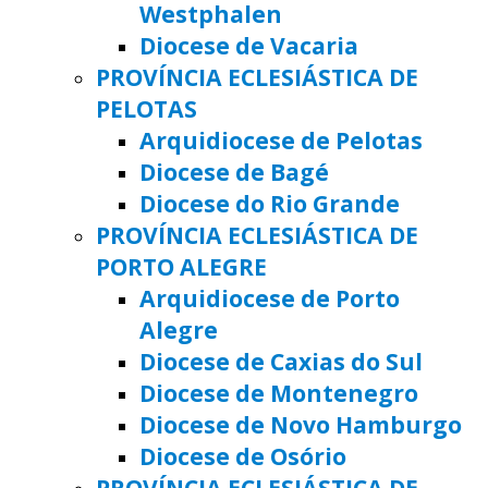
Westphalen
Diocese de Vacaria
PROVÍNCIA ECLESIÁSTICA DE
PELOTAS
Arquidiocese de Pelotas
Diocese de Bagé
Diocese do Rio Grande
PROVÍNCIA ECLESIÁSTICA DE
PORTO ALEGRE
Arquidiocese de Porto
Alegre
Diocese de Caxias do Sul
Diocese de Montenegro
Diocese de Novo Hamburgo
Diocese de Osório
PROVÍNCIA ECLESIÁSTICA DE