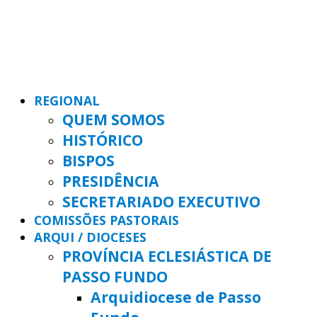
REGIONAL
QUEM SOMOS
HISTÓRICO
BISPOS
PRESIDÊNCIA
SECRETARIADO EXECUTIVO
COMISSÕES PASTORAIS
ARQUI / DIOCESES
PROVÍNCIA ECLESIÁSTICA DE
PASSO FUNDO
Arquidiocese de Passo