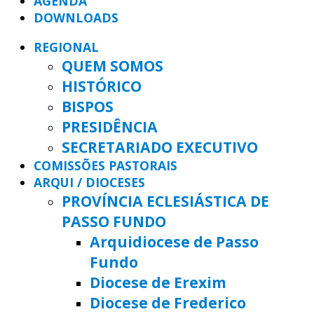
AGENDA
DOWNLOADS
REGIONAL
QUEM SOMOS
HISTÓRICO
BISPOS
PRESIDÊNCIA
SECRETARIADO EXECUTIVO
COMISSÕES PASTORAIS
ARQUI / DIOCESES
PROVÍNCIA ECLESIÁSTICA DE
PASSO FUNDO
Arquidiocese de Passo
Fundo
Diocese de Erexim
Diocese de Frederico