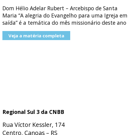
Dom Hélio Adelar Rubert – Arcebispo de Santa
Maria “A alegria do Evangelho para uma Igreja em
saída” é a temática do mês missionário deste ano
Veja a matéria completa
Regional Sul 3 da CNBB
Rua Víctor Kessler, 174
Centro, Canoas – RS