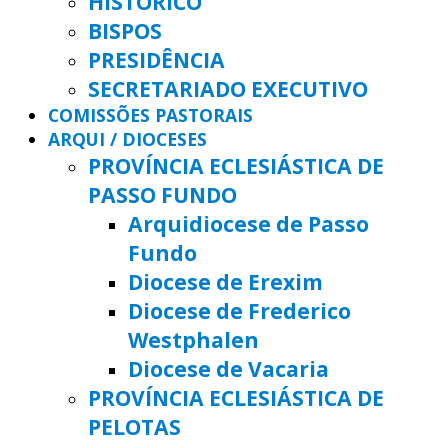
HISTÓRICO
BISPOS
PRESIDÊNCIA
SECRETARIADO EXECUTIVO
COMISSÕES PASTORAIS
ARQUI / DIOCESES
PROVÍNCIA ECLESIÁSTICA DE
PASSO FUNDO
Arquidiocese de Passo
Fundo
Diocese de Erexim
Diocese de Frederico
Westphalen
Diocese de Vacaria
PROVÍNCIA ECLESIÁSTICA DE
PELOTAS