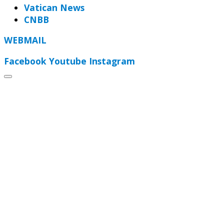
Vatican News
CNBB
WEBMAIL
Facebook
Youtube
Instagram