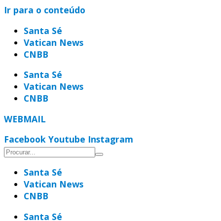
Ir para o conteúdo
Santa Sé
Vatican News
CNBB
Santa Sé
Vatican News
CNBB
WEBMAIL
Facebook
Youtube
Instagram
Santa Sé
Vatican News
CNBB
Santa Sé