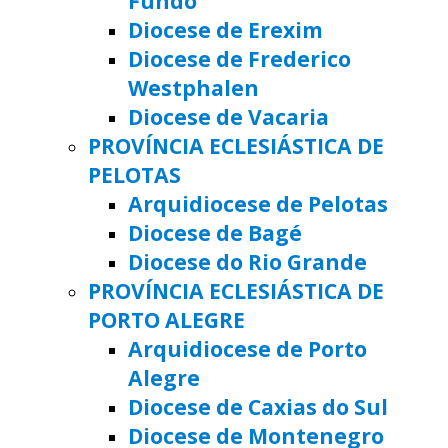
Fundo
Diocese de Erexim
Diocese de Frederico
Westphalen
Diocese de Vacaria
PROVÍNCIA ECLESIÁSTICA DE
PELOTAS
Arquidiocese de Pelotas
Diocese de Bagé
Diocese do Rio Grande
PROVÍNCIA ECLESIÁSTICA DE
PORTO ALEGRE
Arquidiocese de Porto
Alegre
Diocese de Caxias do Sul
Diocese de Montenegro