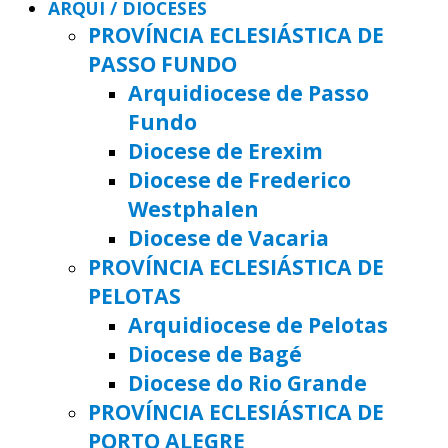
ARQUI / DIOCESES
PROVÍNCIA ECLESIÁSTICA DE
PASSO FUNDO
Arquidiocese de Passo
Fundo
Diocese de Erexim
Diocese de Frederico
Westphalen
Diocese de Vacaria
PROVÍNCIA ECLESIÁSTICA DE
PELOTAS
Arquidiocese de Pelotas
Diocese de Bagé
Diocese do Rio Grande
PROVÍNCIA ECLESIÁSTICA DE
PORTO ALEGRE