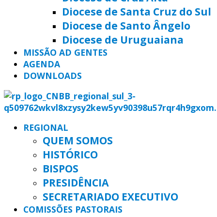
Diocese de Santa Cruz do Sul
Diocese de Santo Ângelo
Diocese de Uruguaiana
MISSÃO AD GENTES
AGENDA
DOWNLOADS
REGIONAL
QUEM SOMOS
HISTÓRICO
BISPOS
PRESIDÊNCIA
SECRETARIADO EXECUTIVO
COMISSÕES PASTORAIS