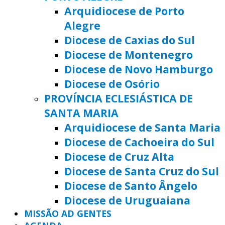
Arquidiocese de Porto
Alegre
Diocese de Caxias do Sul
Diocese de Montenegro
Diocese de Novo Hamburgo
Diocese de Osório
PROVÍNCIA ECLESIÁSTICA DE
SANTA MARIA
Arquidiocese de Santa Maria
Diocese de Cachoeira do Sul
Diocese de Cruz Alta
Diocese de Santa Cruz do Sul
Diocese de Santo Ângelo
Diocese de Uruguaiana
MISSÃO AD GENTES