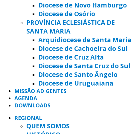
Diocese de Novo Hamburgo
Diocese de Osório
PROVÍNCIA ECLESIÁSTICA DE
SANTA MARIA
Arquidiocese de Santa Maria
Diocese de Cachoeira do Sul
Diocese de Cruz Alta
Diocese de Santa Cruz do Sul
Diocese de Santo Ângelo
Diocese de Uruguaiana
MISSÃO AD GENTES
AGENDA
DOWNLOADS
REGIONAL
QUEM SOMOS