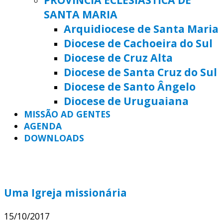
SANTA MARIA
Arquidiocese de Santa Maria
Diocese de Cachoeira do Sul
Diocese de Cruz Alta
Diocese de Santa Cruz do Sul
Diocese de Santo Ângelo
Diocese de Uruguaiana
MISSÃO AD GENTES
AGENDA
DOWNLOADS
Uma Igreja missionária
15/10/2017