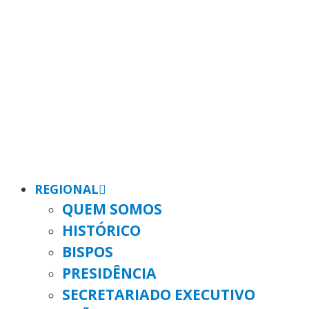
REGIONAL
QUEM SOMOS
HISTÓRICO
BISPOS
PRESIDÊNCIA
SECRETARIADO EXECUTIVO