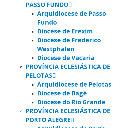
PASSO FUNDO
Arquidiocese de Passo
Fundo
Diocese de Erexim
Diocese de Frederico
Westphalen
Diocese de Vacaria
PROVÍNCIA ECLESIÁSTICA DE
PELOTAS
Arquidiocese de Pelotas
Diocese de Bagé
Diocese do Rio Grande
PROVÍNCIA ECLESIÁSTICA DE
PORTO ALEGRE