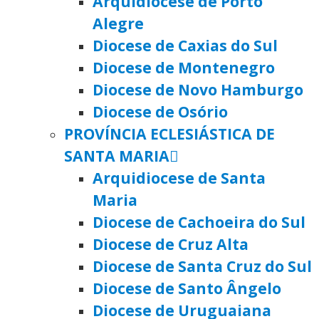
Arquidiocese de Porto
Alegre
Diocese de Caxias do Sul
Diocese de Montenegro
Diocese de Novo Hamburgo
Diocese de Osório
PROVÍNCIA ECLESIÁSTICA DE
SANTA MARIA
Arquidiocese de Santa
Maria
Diocese de Cachoeira do Sul
Diocese de Cruz Alta
Diocese de Santa Cruz do Sul
Diocese de Santo Ângelo
Diocese de Uruguaiana