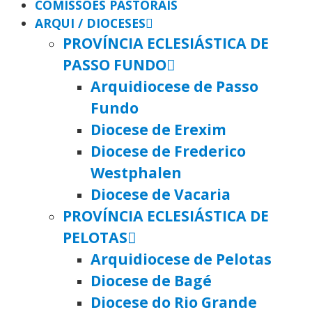
COMISSÕES PASTORAIS
ARQUI / DIOCESES
PROVÍNCIA ECLESIÁSTICA DE
PASSO FUNDO
Arquidiocese de Passo
Fundo
Diocese de Erexim
Diocese de Frederico
Westphalen
Diocese de Vacaria
PROVÍNCIA ECLESIÁSTICA DE
PELOTAS
Arquidiocese de Pelotas
Diocese de Bagé
Diocese do Rio Grande