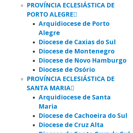
PROVÍNCIA ECLESIÁSTICA DE
PORTO ALEGRE
Arquidiocese de Porto
Alegre
Diocese de Caxias do Sul
Diocese de Montenegro
Diocese de Novo Hamburgo
Diocese de Osório
PROVÍNCIA ECLESIÁSTICA DE
SANTA MARIA
Arquidiocese de Santa
Maria
Diocese de Cachoeira do Sul
Diocese de Cruz Alta