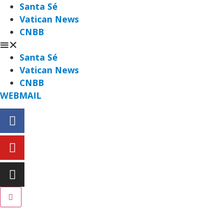
Santa Sé
Vatican News
CNBB
Santa Sé
Vatican News
CNBB
WEBMAIL