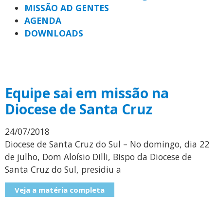
MISSÃO AD GENTES
AGENDA
DOWNLOADS
Equipe sai em missão na
Diocese de Santa Cruz
24/07/2018
Diocese de Santa Cruz do Sul – No domingo, dia 22
de julho, Dom Aloísio Dilli, Bispo da Diocese de
Santa Cruz do Sul, presidiu a
Veja a matéria completa