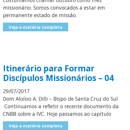
missionário. Somos convocados a estar em
permanente estado de missão.
Veja a matéria completa
Itinerário para Formar
Discípulos Missionários – 04
29/07/2017
Dom Aloísio A. Dilli – Bispo de Santa Cruz do Sul
Continuamos a refletir o recente documento da
CNBB sobre a IVC. Hoje passamos ao capítulo
Veja a matéria completa