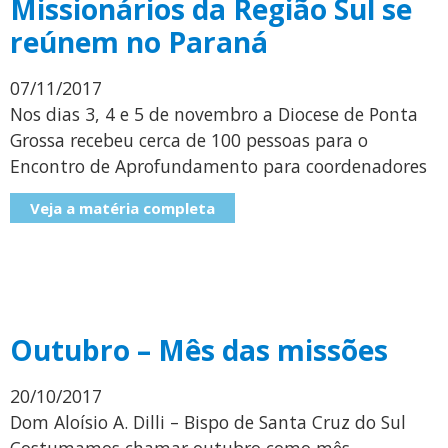
Missionários da Região Sul se
reúnem no Paraná
07/11/2017
Nos dias 3, 4 e 5 de novembro a Diocese de Ponta
Grossa recebeu cerca de 100 pessoas para o
Encontro de Aprofundamento para coordenadores
Veja a matéria completa
Outubro – Mês das missões
20/10/2017
Dom Aloísio A. Dilli – Bispo de Santa Cruz do Sul
Costumamos chamar outubro como mês