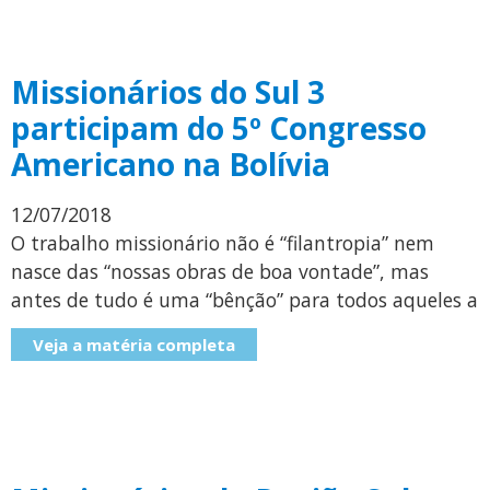
Missionários do Sul 3
participam do 5º Congresso
Americano na Bolívia
12/07/2018
O trabalho missionário não é “filantropia” nem
nasce das “nossas obras de boa vontade”, mas
antes de tudo é uma “bênção” para todos aqueles a
Veja a matéria completa