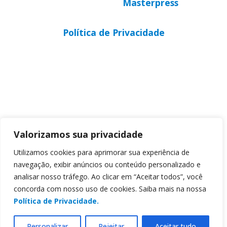
Desenvolvido por
Masterpress
Política de Privacidade
Valorizamos sua privacidade
Utilizamos cookies para aprimorar sua experiência de
navegação, exibir anúncios ou conteúdo personalizado e
analisar nosso tráfego. Ao clicar em “Aceitar todos”, você
concorda com nosso uso de cookies. Saiba mais na nossa
Política de Privacidade.
Personalizar
Rejeitar
Aceitar tudo