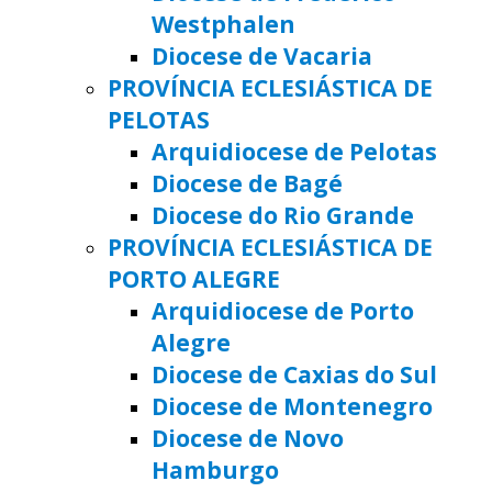
Westphalen
Diocese de Vacaria
PROVÍNCIA ECLESIÁSTICA DE
PELOTAS
Arquidiocese de Pelotas
Diocese de Bagé
Diocese do Rio Grande
PROVÍNCIA ECLESIÁSTICA DE
PORTO ALEGRE
Arquidiocese de Porto
Alegre
Diocese de Caxias do Sul
Diocese de Montenegro
Diocese de Novo
Hamburgo