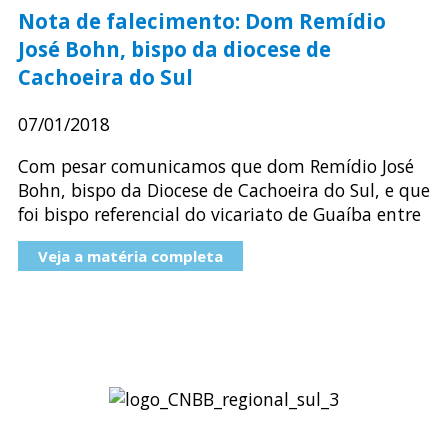
Nota de falecimento: Dom Remídio
José Bohn, bispo da diocese de
Cachoeira do Sul
07/01/2018
Com pesar comunicamos que dom Remídio José
Bohn, bispo da Diocese de Cachoeira do Sul, e que
foi bispo referencial do vicariato de Guaíba entre
Veja a matéria completa