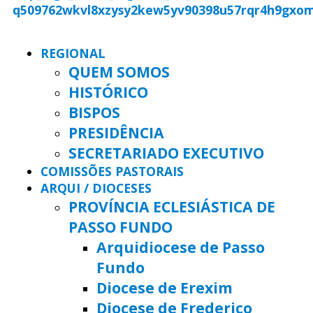
REGIONAL
QUEM SOMOS
HISTÓRICO
BISPOS
PRESIDÊNCIA
SECRETARIADO EXECUTIVO
COMISSÕES PASTORAIS
ARQUI / DIOCESES
PROVÍNCIA ECLESIÁSTICA DE
PASSO FUNDO
Arquidiocese de Passo
Fundo
Diocese de Erexim
Diocese de Frederico