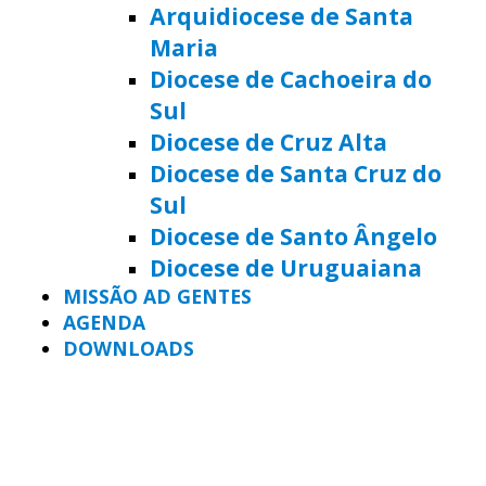
Arquidiocese de Santa
Maria
Diocese de Cachoeira do
Sul
Diocese de Cruz Alta
Diocese de Santa Cruz do
Sul
Diocese de Santo Ângelo
Diocese de Uruguaiana
MISSÃO AD GENTES
AGENDA
DOWNLOADS