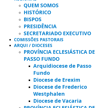
QUEM SOMOS
HISTÓRICO
BISPOS
PRESIDÊNCIA
SECRETARIADO EXECUTIVO
COMISSÕES PASTORAIS
ARQUI / DIOCESES
PROVÍNCIA ECLESIÁSTICA DE
PASSO FUNDO
Arquidiocese de Passo
Fundo
Diocese de Erexim
Diocese de Frederico
Westphalen
Diocese de Vacaria
PROVÍNCIA ECLESIÁSTICA DE