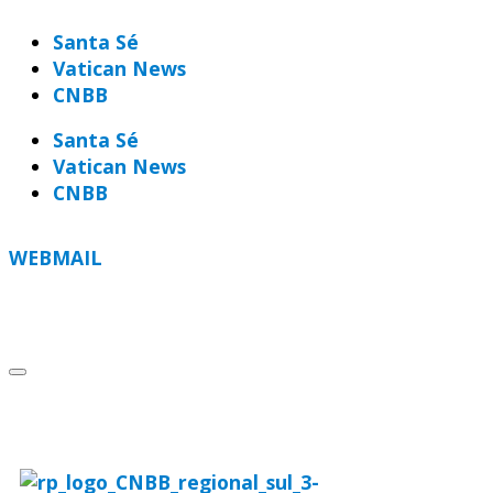
Santa Sé
Vatican News
CNBB
Santa Sé
Vatican News
CNBB
WEBMAIL