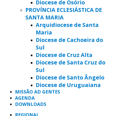
Diocese de Osório
PROVÍNCIA ECLESIÁSTICA DE
SANTA MARIA
Arquidiocese de Santa
Maria
Diocese de Cachoeira do
Sul
Diocese de Cruz Alta
Diocese de Santa Cruz do
Sul
Diocese de Santo Ângelo
Diocese de Uruguaiana
MISSÃO AD GENTES
AGENDA
DOWNLOADS
REGIONAL