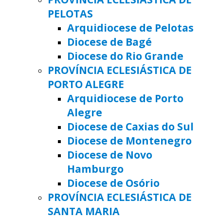
PELOTAS
Arquidiocese de Pelotas
Diocese de Bagé
Diocese do Rio Grande
PROVÍNCIA ECLESIÁSTICA DE
PORTO ALEGRE
Arquidiocese de Porto
Alegre
Diocese de Caxias do Sul
Diocese de Montenegro
Diocese de Novo
Hamburgo
Diocese de Osório
PROVÍNCIA ECLESIÁSTICA DE
SANTA MARIA