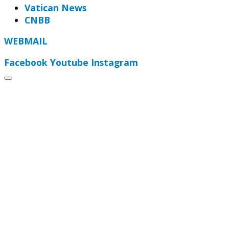
Vatican News
CNBB
WEBMAIL
Facebook
Youtube
Instagram