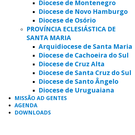
Diocese de Montenegro
Diocese de Novo Hamburgo
Diocese de Osório
PROVÍNCIA ECLESIÁSTICA DE
SANTA MARIA
Arquidiocese de Santa Maria
Diocese de Cachoeira do Sul
Diocese de Cruz Alta
Diocese de Santa Cruz do Sul
Diocese de Santo Ângelo
Diocese de Uruguaiana
MISSÃO AD GENTES
AGENDA
DOWNLOADS