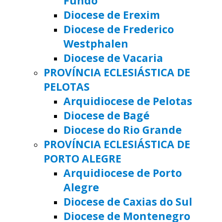
Fundo
Diocese de Erexim
Diocese de Frederico
Westphalen
Diocese de Vacaria
PROVÍNCIA ECLESIÁSTICA DE
PELOTAS
Arquidiocese de Pelotas
Diocese de Bagé
Diocese do Rio Grande
PROVÍNCIA ECLESIÁSTICA DE
PORTO ALEGRE
Arquidiocese de Porto
Alegre
Diocese de Caxias do Sul
Diocese de Montenegro