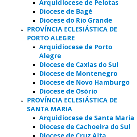
Arquidiocese de Pelotas
Diocese de Bagé
Diocese do Rio Grande
PROVÍNCIA ECLESIÁSTICA DE
PORTO ALEGRE
Arquidiocese de Porto
Alegre
Diocese de Caxias do Sul
Diocese de Montenegro
Diocese de Novo Hamburgo
Diocese de Osório
PROVÍNCIA ECLESIÁSTICA DE
SANTA MARIA
Arquidiocese de Santa Maria
Diocese de Cachoeira do Sul
Diocese de Cruz Alta