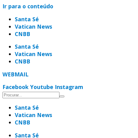
Ir para o conteúdo
Santa Sé
Vatican News
CNBB
Santa Sé
Vatican News
CNBB
WEBMAIL
Facebook
Youtube
Instagram
Santa Sé
Vatican News
CNBB
Santa Sé