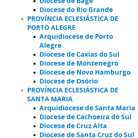
Diocese de Bagé
Diocese do Rio Grande
PROVÍNCIA ECLESIÁSTICA DE
PORTO ALEGRE
Arquidiocese de Porto
Alegre
Diocese de Caxias do Sul
Diocese de Montenegro
Diocese de Novo Hamburgo
Diocese de Osório
PROVÍNCIA ECLESIÁSTICA DE
SANTA MARIA
Arquidiocese de Santa Maria
Diocese de Cachoeira do Sul
Diocese de Cruz Alta
Diocese de Santa Cruz do Sul