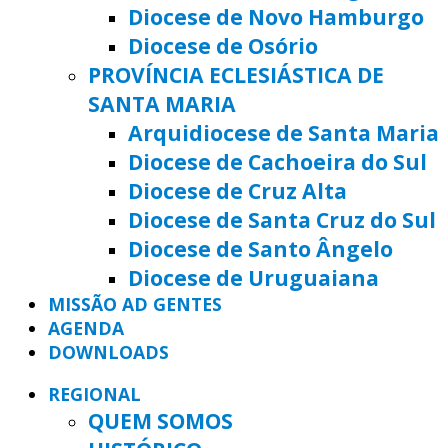
Diocese de Novo Hamburgo
Diocese de Osório
PROVÍNCIA ECLESIÁSTICA DE
SANTA MARIA
Arquidiocese de Santa Maria
Diocese de Cachoeira do Sul
Diocese de Cruz Alta
Diocese de Santa Cruz do Sul
Diocese de Santo Ângelo
Diocese de Uruguaiana
MISSÃO AD GENTES
AGENDA
DOWNLOADS
REGIONAL
QUEM SOMOS