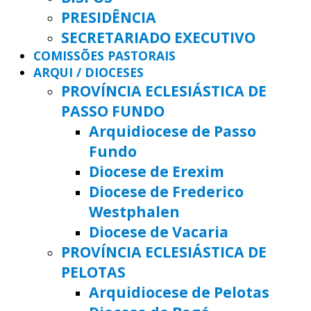
PRESIDÊNCIA
SECRETARIADO EXECUTIVO
COMISSÕES PASTORAIS
ARQUI / DIOCESES
PROVÍNCIA ECLESIÁSTICA DE
PASSO FUNDO
Arquidiocese de Passo
Fundo
Diocese de Erexim
Diocese de Frederico
Westphalen
Diocese de Vacaria
PROVÍNCIA ECLESIÁSTICA DE
PELOTAS
Arquidiocese de Pelotas