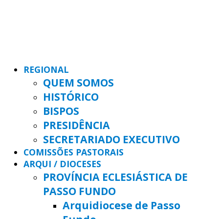
REGIONAL
QUEM SOMOS
HISTÓRICO
BISPOS
PRESIDÊNCIA
SECRETARIADO EXECUTIVO
COMISSÕES PASTORAIS
ARQUI / DIOCESES
PROVÍNCIA ECLESIÁSTICA DE
PASSO FUNDO
Arquidiocese de Passo