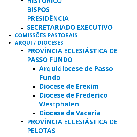
HISTÓRICO
BISPOS
PRESIDÊNCIA
SECRETARIADO EXECUTIVO
COMISSÕES PASTORAIS
ARQUI / DIOCESES
PROVÍNCIA ECLESIÁSTICA DE
PASSO FUNDO
Arquidiocese de Passo
Fundo
Diocese de Erexim
Diocese de Frederico
Westphalen
Diocese de Vacaria
PROVÍNCIA ECLESIÁSTICA DE
PELOTAS