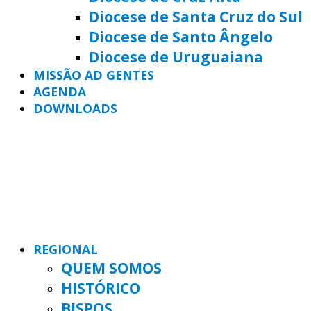
Diocese de Santa Cruz do Sul
Diocese de Santo Ângelo
Diocese de Uruguaiana
MISSÃO AD GENTES
AGENDA
DOWNLOADS
REGIONAL
QUEM SOMOS
HISTÓRICO
BISPOS