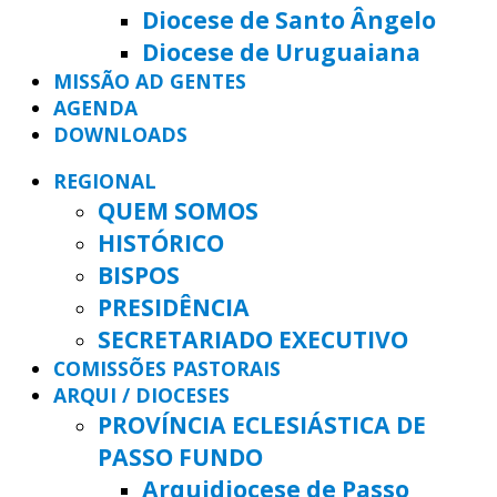
Diocese de Santo Ângelo
Diocese de Uruguaiana
MISSÃO AD GENTES
AGENDA
DOWNLOADS
REGIONAL
QUEM SOMOS
HISTÓRICO
BISPOS
PRESIDÊNCIA
SECRETARIADO EXECUTIVO
COMISSÕES PASTORAIS
ARQUI / DIOCESES
PROVÍNCIA ECLESIÁSTICA DE
PASSO FUNDO
Arquidiocese de Passo