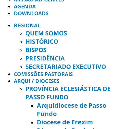
AGENDA
DOWNLOADS
REGIONAL
QUEM SOMOS
HISTÓRICO
BISPOS
PRESIDÊNCIA
SECRETARIADO EXECUTIVO
COMISSÕES PASTORAIS
ARQUI / DIOCESES
PROVÍNCIA ECLESIÁSTICA DE
PASSO FUNDO
Arquidiocese de Passo
Fundo
Diocese de Erexim