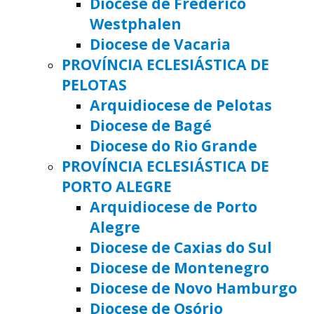
Diocese de Frederico
Westphalen
Diocese de Vacaria
PROVÍNCIA ECLESIÁSTICA DE
PELOTAS
Arquidiocese de Pelotas
Diocese de Bagé
Diocese do Rio Grande
PROVÍNCIA ECLESIÁSTICA DE
PORTO ALEGRE
Arquidiocese de Porto
Alegre
Diocese de Caxias do Sul
Diocese de Montenegro
Diocese de Novo Hamburgo
Diocese de Osório