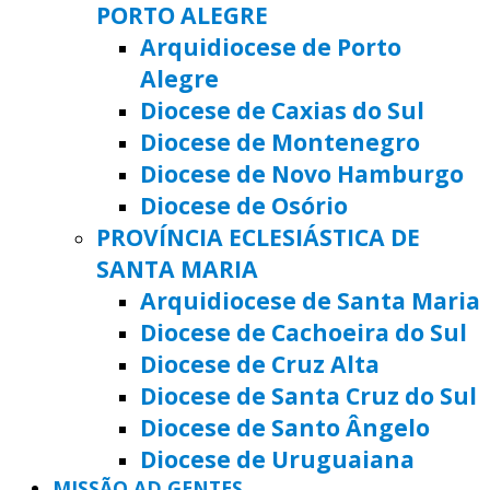
PORTO ALEGRE
Arquidiocese de Porto
Alegre
Diocese de Caxias do Sul
Diocese de Montenegro
Diocese de Novo Hamburgo
Diocese de Osório
PROVÍNCIA ECLESIÁSTICA DE
SANTA MARIA
Arquidiocese de Santa Maria
Diocese de Cachoeira do Sul
Diocese de Cruz Alta
Diocese de Santa Cruz do Sul
Diocese de Santo Ângelo
Diocese de Uruguaiana
MISSÃO AD GENTES