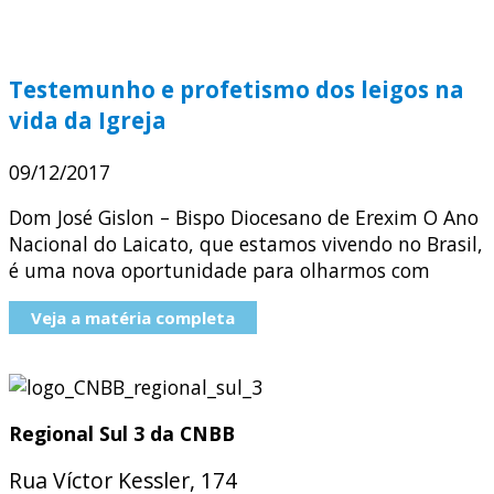
Testemunho e profetismo dos leigos na
vida da Igreja
09/12/2017
Dom José Gislon – Bispo Diocesano de Erexim O Ano
Nacional do Laicato, que estamos vivendo no Brasil,
é uma nova oportunidade para olharmos com
Veja a matéria completa
Regional Sul 3 da CNBB
Rua Víctor Kessler, 174