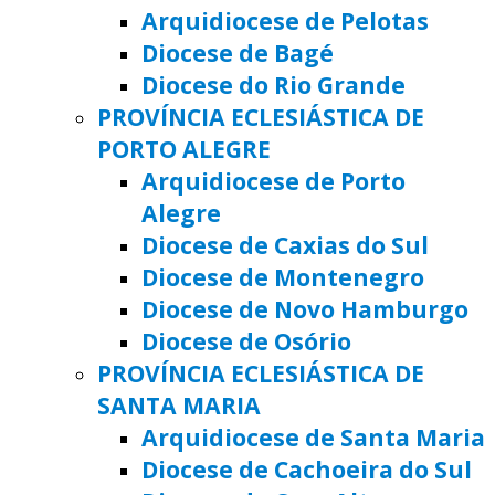
Arquidiocese de Pelotas
Diocese de Bagé
Diocese do Rio Grande
PROVÍNCIA ECLESIÁSTICA DE
PORTO ALEGRE
Arquidiocese de Porto
Alegre
Diocese de Caxias do Sul
Diocese de Montenegro
Diocese de Novo Hamburgo
Diocese de Osório
PROVÍNCIA ECLESIÁSTICA DE
SANTA MARIA
Arquidiocese de Santa Maria
Diocese de Cachoeira do Sul