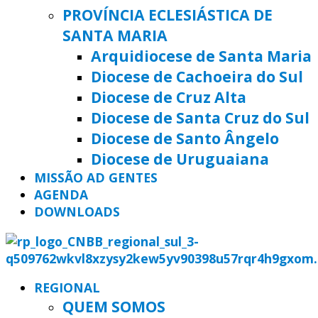
PROVÍNCIA ECLESIÁSTICA DE
SANTA MARIA
Arquidiocese de Santa Maria
Diocese de Cachoeira do Sul
Diocese de Cruz Alta
Diocese de Santa Cruz do Sul
Diocese de Santo Ângelo
Diocese de Uruguaiana
MISSÃO AD GENTES
AGENDA
DOWNLOADS
REGIONAL
QUEM SOMOS