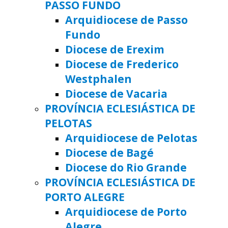
PASSO FUNDO
Arquidiocese de Passo
Fundo
Diocese de Erexim
Diocese de Frederico
Westphalen
Diocese de Vacaria
PROVÍNCIA ECLESIÁSTICA DE
PELOTAS
Arquidiocese de Pelotas
Diocese de Bagé
Diocese do Rio Grande
PROVÍNCIA ECLESIÁSTICA DE
PORTO ALEGRE
Arquidiocese de Porto
Alegre