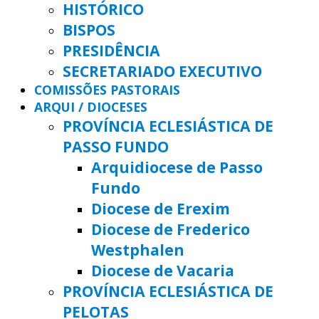
HISTÓRICO
BISPOS
PRESIDÊNCIA
SECRETARIADO EXECUTIVO
COMISSÕES PASTORAIS
ARQUI / DIOCESES
PROVÍNCIA ECLESIÁSTICA DE
PASSO FUNDO
Arquidiocese de Passo
Fundo
Diocese de Erexim
Diocese de Frederico
Westphalen
Diocese de Vacaria
PROVÍNCIA ECLESIÁSTICA DE
PELOTAS