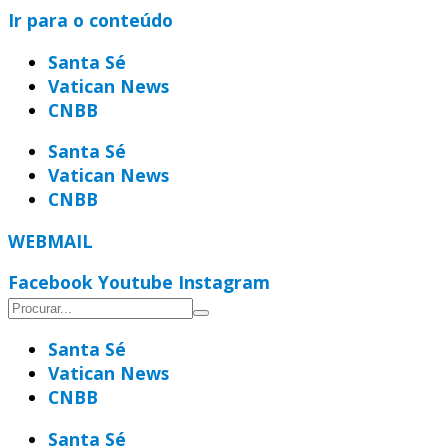
Ir para o conteúdo
Santa Sé
Vatican News
CNBB
Santa Sé
Vatican News
CNBB
WEBMAIL
Facebook
Youtube
Instagram
Santa Sé
Vatican News
CNBB
Santa Sé