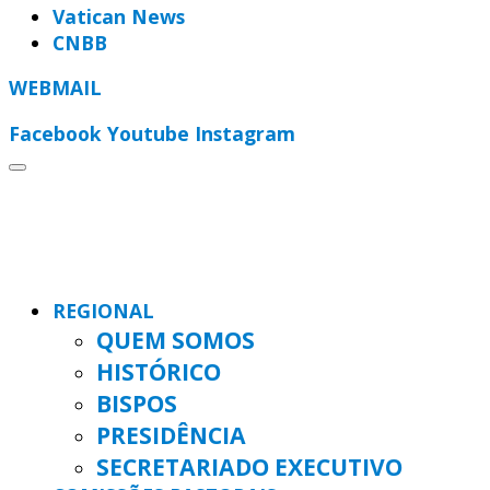
Vatican News
CNBB
WEBMAIL
Facebook
Youtube
Instagram
REGIONAL
QUEM SOMOS
HISTÓRICO
BISPOS
PRESIDÊNCIA
SECRETARIADO EXECUTIVO