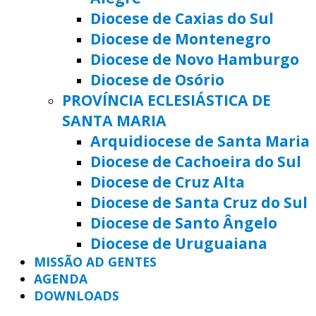
Diocese de Caxias do Sul
Diocese de Montenegro
Diocese de Novo Hamburgo
Diocese de Osório
PROVÍNCIA ECLESIÁSTICA DE
SANTA MARIA
Arquidiocese de Santa Maria
Diocese de Cachoeira do Sul
Diocese de Cruz Alta
Diocese de Santa Cruz do Sul
Diocese de Santo Ângelo
Diocese de Uruguaiana
MISSÃO AD GENTES
AGENDA
DOWNLOADS