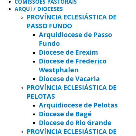
COMISSÕES PASTORAIS
ARQUI / DIOCESES
PROVÍNCIA ECLESIÁSTICA DE
PASSO FUNDO
Arquidiocese de Passo
Fundo
Diocese de Erexim
Diocese de Frederico
Westphalen
Diocese de Vacaria
PROVÍNCIA ECLESIÁSTICA DE
PELOTAS
Arquidiocese de Pelotas
Diocese de Bagé
Diocese do Rio Grande
PROVÍNCIA ECLESIÁSTICA DE