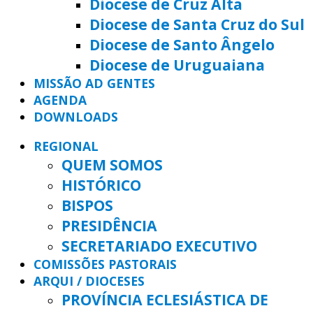
Diocese de Cruz Alta
Diocese de Santa Cruz do Sul
Diocese de Santo Ângelo
Diocese de Uruguaiana
MISSÃO AD GENTES
AGENDA
DOWNLOADS
REGIONAL
QUEM SOMOS
HISTÓRICO
BISPOS
PRESIDÊNCIA
SECRETARIADO EXECUTIVO
COMISSÕES PASTORAIS
ARQUI / DIOCESES
PROVÍNCIA ECLESIÁSTICA DE