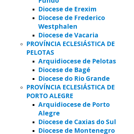
Fundo
Diocese de Erexim
Diocese de Frederico
Westphalen
Diocese de Vacaria
PROVÍNCIA ECLESIÁSTICA DE
PELOTAS
Arquidiocese de Pelotas
Diocese de Bagé
Diocese do Rio Grande
PROVÍNCIA ECLESIÁSTICA DE
PORTO ALEGRE
Arquidiocese de Porto
Alegre
Diocese de Caxias do Sul
Diocese de Montenegro