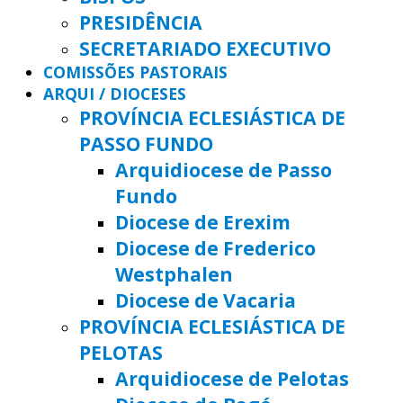
PRESIDÊNCIA
SECRETARIADO EXECUTIVO
COMISSÕES PASTORAIS
ARQUI / DIOCESES
PROVÍNCIA ECLESIÁSTICA DE
PASSO FUNDO
Arquidiocese de Passo
Fundo
Diocese de Erexim
Diocese de Frederico
Westphalen
Diocese de Vacaria
PROVÍNCIA ECLESIÁSTICA DE
PELOTAS
Arquidiocese de Pelotas