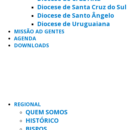
Diocese de Santa Cruz do Sul
Diocese de Santo Ângelo
Diocese de Uruguaiana
MISSÃO AD GENTES
AGENDA
DOWNLOADS
REGIONAL
QUEM SOMOS
HISTÓRICO
BISPOS