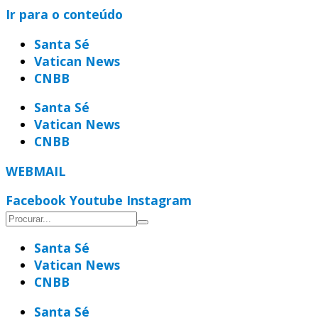
Ir para o conteúdo
Santa Sé
Vatican News
CNBB
Santa Sé
Vatican News
CNBB
WEBMAIL
Facebook
Youtube
Instagram
Santa Sé
Vatican News
CNBB
Santa Sé