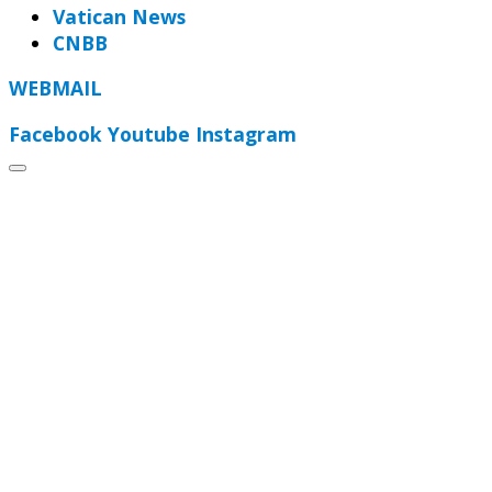
Vatican News
CNBB
WEBMAIL
Facebook
Youtube
Instagram