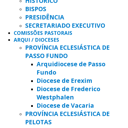
HISTÓRICO
BISPOS
PRESIDÊNCIA
SECRETARIADO EXECUTIVO
COMISSÕES PASTORAIS
ARQUI / DIOCESES
PROVÍNCIA ECLESIÁSTICA DE
PASSO FUNDO
Arquidiocese de Passo
Fundo
Diocese de Erexim
Diocese de Frederico
Westphalen
Diocese de Vacaria
PROVÍNCIA ECLESIÁSTICA DE
PELOTAS