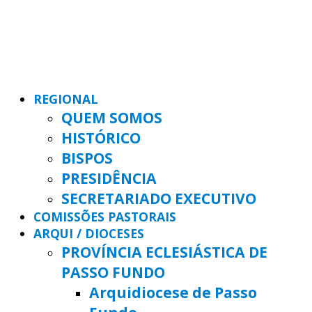
REGIONAL
QUEM SOMOS
HISTÓRICO
BISPOS
PRESIDÊNCIA
SECRETARIADO EXECUTIVO
COMISSÕES PASTORAIS
ARQUI / DIOCESES
PROVÍNCIA ECLESIÁSTICA DE
PASSO FUNDO
Arquidiocese de Passo