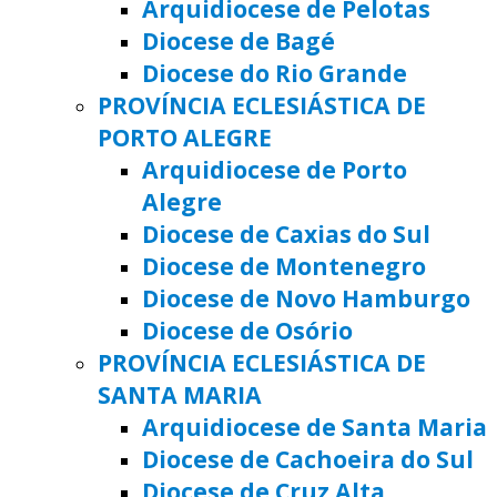
Arquidiocese de Pelotas
Diocese de Bagé
Diocese do Rio Grande
PROVÍNCIA ECLESIÁSTICA DE
PORTO ALEGRE
Arquidiocese de Porto
Alegre
Diocese de Caxias do Sul
Diocese de Montenegro
Diocese de Novo Hamburgo
Diocese de Osório
PROVÍNCIA ECLESIÁSTICA DE
SANTA MARIA
Arquidiocese de Santa Maria
Diocese de Cachoeira do Sul
Diocese de Cruz Alta