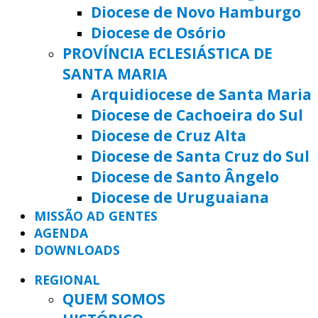
Diocese de Novo Hamburgo
Diocese de Osório
PROVÍNCIA ECLESIÁSTICA DE
SANTA MARIA
Arquidiocese de Santa Maria
Diocese de Cachoeira do Sul
Diocese de Cruz Alta
Diocese de Santa Cruz do Sul
Diocese de Santo Ângelo
Diocese de Uruguaiana
MISSÃO AD GENTES
AGENDA
DOWNLOADS
REGIONAL
QUEM SOMOS