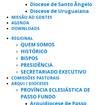
Diocese de Santo Ângelo
Diocese de Uruguaiana
MISSÃO AD GENTES
AGENDA
DOWNLOADS
REGIONAL
QUEM SOMOS
HISTÓRICO
BISPOS
PRESIDÊNCIA
SECRETARIADO EXECUTIVO
COMISSÕES PASTORAIS
ARQUI / DIOCESES
PROVÍNCIA ECLESIÁSTICA DE
PASSO FUNDO
Arquidiocese de Passo