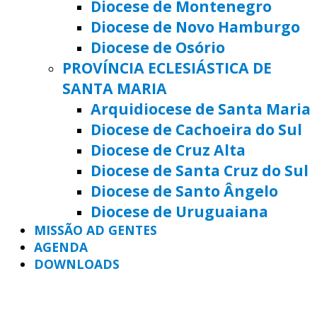
Diocese de Montenegro
Diocese de Novo Hamburgo
Diocese de Osório
PROVÍNCIA ECLESIÁSTICA DE
SANTA MARIA
Arquidiocese de Santa Maria
Diocese de Cachoeira do Sul
Diocese de Cruz Alta
Diocese de Santa Cruz do Sul
Diocese de Santo Ângelo
Diocese de Uruguaiana
MISSÃO AD GENTES
AGENDA
DOWNLOADS