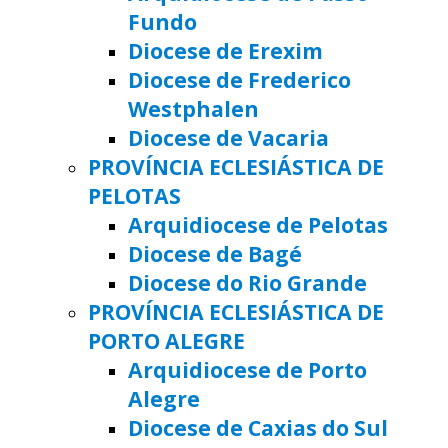
Fundo
Diocese de Erexim
Diocese de Frederico
Westphalen
Diocese de Vacaria
PROVÍNCIA ECLESIÁSTICA DE
PELOTAS
Arquidiocese de Pelotas
Diocese de Bagé
Diocese do Rio Grande
PROVÍNCIA ECLESIÁSTICA DE
PORTO ALEGRE
Arquidiocese de Porto
Alegre
Diocese de Caxias do Sul