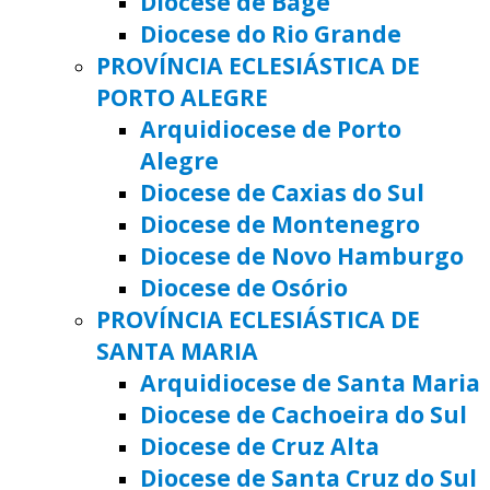
Diocese de Bagé
Diocese do Rio Grande
PROVÍNCIA ECLESIÁSTICA DE
PORTO ALEGRE
Arquidiocese de Porto
Alegre
Diocese de Caxias do Sul
Diocese de Montenegro
Diocese de Novo Hamburgo
Diocese de Osório
PROVÍNCIA ECLESIÁSTICA DE
SANTA MARIA
Arquidiocese de Santa Maria
Diocese de Cachoeira do Sul
Diocese de Cruz Alta
Diocese de Santa Cruz do Sul