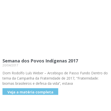
Semana dos Povos Indígenas 2017
20/04/2017
Dom Rodolfo Luís Weber – Arcebispo de Passo Fundo Dentro do
tema da Campanha da Fraternidade de 2017, “Fraternidade:
biomas brasileiros e defesa da vida”, estava
Veja a matéria completa