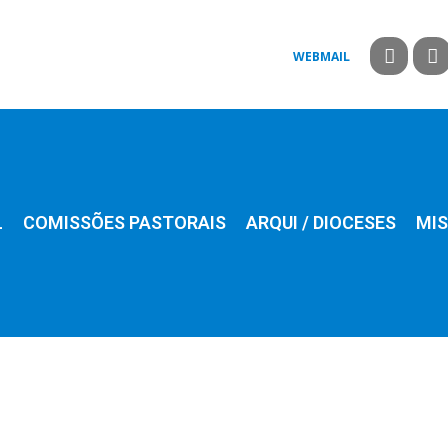
WEBMAIL
L
COMISSÕES PASTORAIS
ARQUI / DIOCESES
MIS