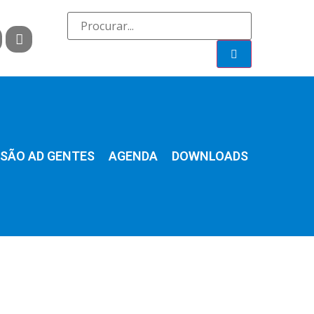
SÃO AD GENTES
AGENDA
DOWNLOADS