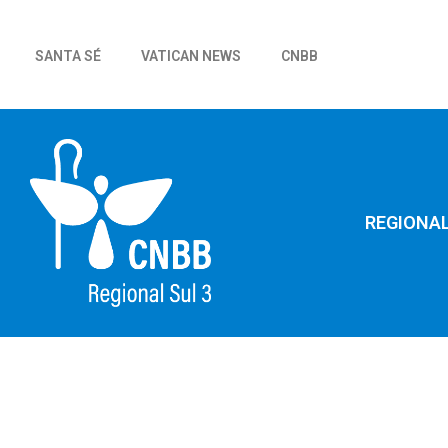
SANTA SÉ
VATICAN NEWS
CNBB
REGIONA