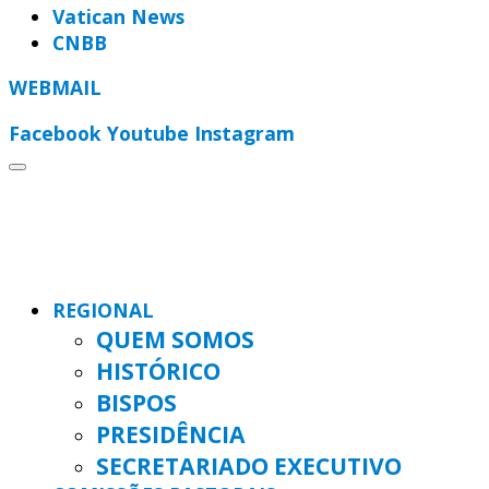
Vatican News
CNBB
WEBMAIL
Facebook
Youtube
Instagram
REGIONAL
QUEM SOMOS
HISTÓRICO
BISPOS
PRESIDÊNCIA
SECRETARIADO EXECUTIVO