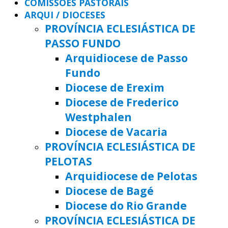
COMISSÕES PASTORAIS
ARQUI / DIOCESES
PROVÍNCIA ECLESIÁSTICA DE
PASSO FUNDO
Arquidiocese de Passo
Fundo
Diocese de Erexim
Diocese de Frederico
Westphalen
Diocese de Vacaria
PROVÍNCIA ECLESIÁSTICA DE
PELOTAS
Arquidiocese de Pelotas
Diocese de Bagé
Diocese do Rio Grande
PROVÍNCIA ECLESIÁSTICA DE