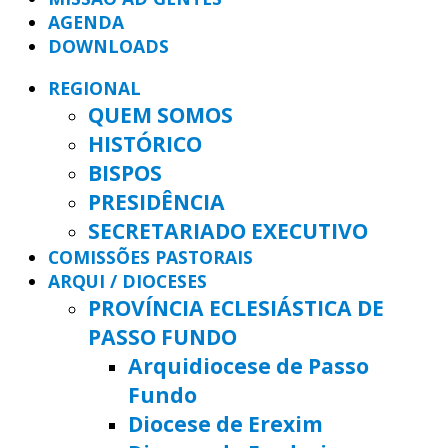
AGENDA
DOWNLOADS
REGIONAL
QUEM SOMOS
HISTÓRICO
BISPOS
PRESIDÊNCIA
SECRETARIADO EXECUTIVO
COMISSÕES PASTORAIS
ARQUI / DIOCESES
PROVÍNCIA ECLESIÁSTICA DE
PASSO FUNDO
Arquidiocese de Passo
Fundo
Diocese de Erexim