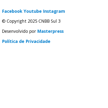
secretaria@cnbbsul3.org.br
Facebook
Youtube
Instagram
© Copyright 2025 CNBB Sul 3
Desenvolvido por
Masterpress
Política de Privacidade