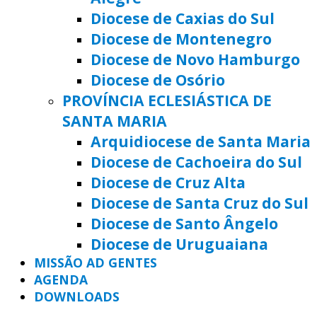
Diocese de Caxias do Sul
Diocese de Montenegro
Diocese de Novo Hamburgo
Diocese de Osório
PROVÍNCIA ECLESIÁSTICA DE
SANTA MARIA
Arquidiocese de Santa Maria
Diocese de Cachoeira do Sul
Diocese de Cruz Alta
Diocese de Santa Cruz do Sul
Diocese de Santo Ângelo
Diocese de Uruguaiana
MISSÃO AD GENTES
AGENDA
DOWNLOADS