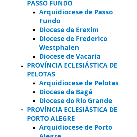
PASSO FUNDO
Arquidiocese de Passo
Fundo
Diocese de Erexim
Diocese de Frederico
Westphalen
Diocese de Vacaria
PROVÍNCIA ECLESIÁSTICA DE
PELOTAS
Arquidiocese de Pelotas
Diocese de Bagé
Diocese do Rio Grande
PROVÍNCIA ECLESIÁSTICA DE
PORTO ALEGRE
Arquidiocese de Porto
Alegre