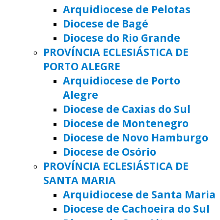
Arquidiocese de Pelotas
Diocese de Bagé
Diocese do Rio Grande
PROVÍNCIA ECLESIÁSTICA DE
PORTO ALEGRE
Arquidiocese de Porto
Alegre
Diocese de Caxias do Sul
Diocese de Montenegro
Diocese de Novo Hamburgo
Diocese de Osório
PROVÍNCIA ECLESIÁSTICA DE
SANTA MARIA
Arquidiocese de Santa Maria
Diocese de Cachoeira do Sul