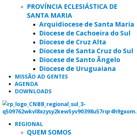
PROVÍNCIA ECLESIÁSTICA DE
SANTA MARIA
Arquidiocese de Santa Maria
Diocese de Cachoeira do Sul
Diocese de Cruz Alta
Diocese de Santa Cruz do Sul
Diocese de Santo Ângelo
Diocese de Uruguaiana
MISSÃO AD GENTES
AGENDA
DOWNLOADS
REGIONAL
QUEM SOMOS