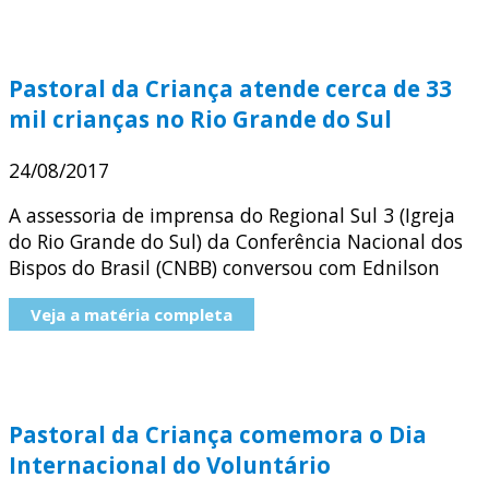
Pastoral da Criança atende cerca de 33
mil crianças no Rio Grande do Sul
24/08/2017
A assessoria de imprensa do Regional Sul 3 (Igreja
do Rio Grande do Sul) da Conferência Nacional dos
Bispos do Brasil (CNBB) conversou com Ednilson
Veja a matéria completa
Pastoral da Criança comemora o Dia
Internacional do Voluntário