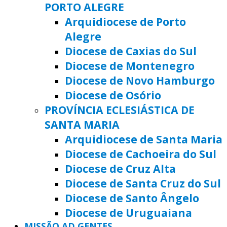
PORTO ALEGRE
Arquidiocese de Porto
Alegre
Diocese de Caxias do Sul
Diocese de Montenegro
Diocese de Novo Hamburgo
Diocese de Osório
PROVÍNCIA ECLESIÁSTICA DE
SANTA MARIA
Arquidiocese de Santa Maria
Diocese de Cachoeira do Sul
Diocese de Cruz Alta
Diocese de Santa Cruz do Sul
Diocese de Santo Ângelo
Diocese de Uruguaiana
MISSÃO AD GENTES