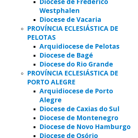
Diocese de Frederico
Westphalen
Diocese de Vacaria
PROVÍNCIA ECLESIÁSTICA DE
PELOTAS
Arquidiocese de Pelotas
Diocese de Bagé
Diocese do Rio Grande
PROVÍNCIA ECLESIÁSTICA DE
PORTO ALEGRE
Arquidiocese de Porto
Alegre
Diocese de Caxias do Sul
Diocese de Montenegro
Diocese de Novo Hamburgo
Diocese de Osório