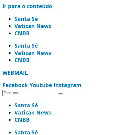
Ir para o conteúdo
Santa Sé
Vatican News
CNBB
Santa Sé
Vatican News
CNBB
WEBMAIL
Facebook
Youtube
Instagram
Santa Sé
Vatican News
CNBB
Santa Sé