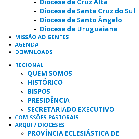
Diocese de Cruz Alta
Diocese de Santa Cruz do Sul
Diocese de Santo Ângelo
Diocese de Uruguaiana
MISSÃO AD GENTES
AGENDA
DOWNLOADS
REGIONAL
QUEM SOMOS
HISTÓRICO
BISPOS
PRESIDÊNCIA
SECRETARIADO EXECUTIVO
COMISSÕES PASTORAIS
ARQUI / DIOCESES
PROVÍNCIA ECLESIÁSTICA DE