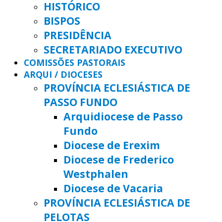
HISTÓRICO
BISPOS
PRESIDÊNCIA
SECRETARIADO EXECUTIVO
COMISSÕES PASTORAIS
ARQUI / DIOCESES
PROVÍNCIA ECLESIÁSTICA DE
PASSO FUNDO
Arquidiocese de Passo
Fundo
Diocese de Erexim
Diocese de Frederico
Westphalen
Diocese de Vacaria
PROVÍNCIA ECLESIÁSTICA DE
PELOTAS