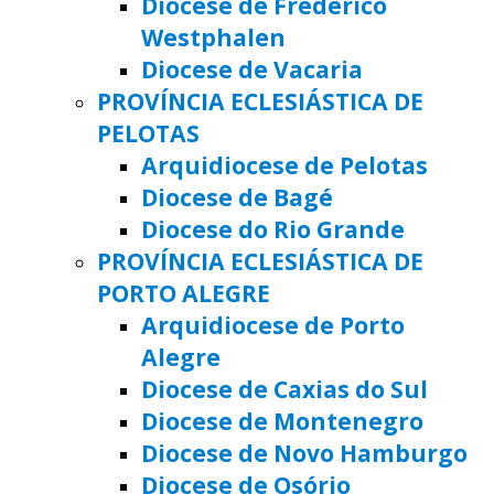
Diocese de Frederico
Westphalen
Diocese de Vacaria
PROVÍNCIA ECLESIÁSTICA DE
PELOTAS
Arquidiocese de Pelotas
Diocese de Bagé
Diocese do Rio Grande
PROVÍNCIA ECLESIÁSTICA DE
PORTO ALEGRE
Arquidiocese de Porto
Alegre
Diocese de Caxias do Sul
Diocese de Montenegro
Diocese de Novo Hamburgo
Diocese de Osório