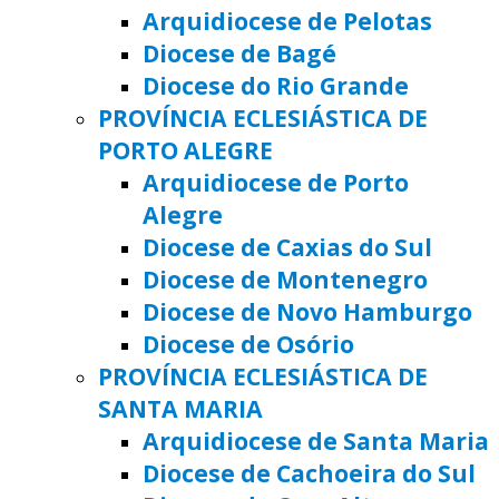
Arquidiocese de Pelotas
Diocese de Bagé
Diocese do Rio Grande
PROVÍNCIA ECLESIÁSTICA DE
PORTO ALEGRE
Arquidiocese de Porto
Alegre
Diocese de Caxias do Sul
Diocese de Montenegro
Diocese de Novo Hamburgo
Diocese de Osório
PROVÍNCIA ECLESIÁSTICA DE
SANTA MARIA
Arquidiocese de Santa Maria
Diocese de Cachoeira do Sul