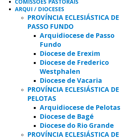
COMISSÕES PASTORAIS
ARQUI / DIOCESES
PROVÍNCIA ECLESIÁSTICA DE
PASSO FUNDO
Arquidiocese de Passo
Fundo
Diocese de Erexim
Diocese de Frederico
Westphalen
Diocese de Vacaria
PROVÍNCIA ECLESIÁSTICA DE
PELOTAS
Arquidiocese de Pelotas
Diocese de Bagé
Diocese do Rio Grande
PROVÍNCIA ECLESIÁSTICA DE