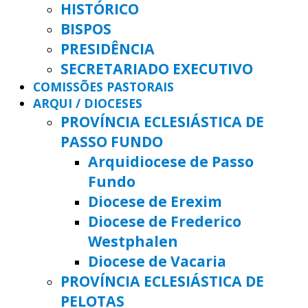
HISTÓRICO
BISPOS
PRESIDÊNCIA
SECRETARIADO EXECUTIVO
COMISSÕES PASTORAIS
ARQUI / DIOCESES
PROVÍNCIA ECLESIÁSTICA DE
PASSO FUNDO
Arquidiocese de Passo
Fundo
Diocese de Erexim
Diocese de Frederico
Westphalen
Diocese de Vacaria
PROVÍNCIA ECLESIÁSTICA DE
PELOTAS