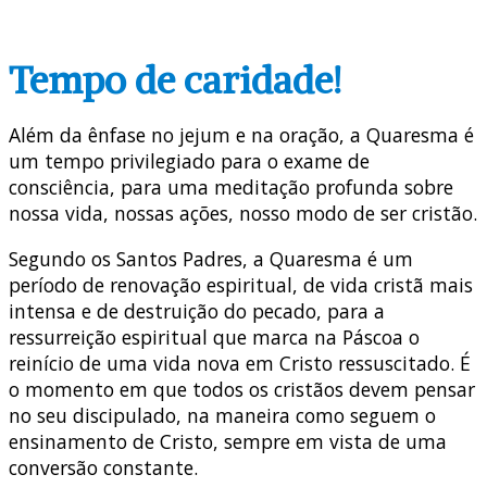
Tempo de caridade!
Além da ênfase no jejum e na oração, a Quaresma é
um tempo privilegiado para o exame de
consciência, para uma meditação profunda sobre
nossa vida, nossas ações, nosso modo de ser cristão.
Segundo os Santos Padres, a Quaresma é um
período de renovação espiritual, de vida cristã mais
intensa e de destruição do pecado, para a
ressurreição espiritual que marca na Páscoa o
reinício de uma vida nova em Cristo ressuscitado. É
o momento em que todos os cristãos devem pensar
no seu discipulado, na maneira como seguem o
ensinamento de Cristo, sempre em vista de uma
conversão constante.