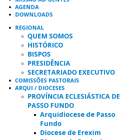
AGENDA
DOWNLOADS
REGIONAL
QUEM SOMOS
HISTÓRICO
BISPOS
PRESIDÊNCIA
SECRETARIADO EXECUTIVO
COMISSÕES PASTORAIS
ARQUI / DIOCESES
PROVÍNCIA ECLESIÁSTICA DE
PASSO FUNDO
Arquidiocese de Passo
Fundo
Diocese de Erexim