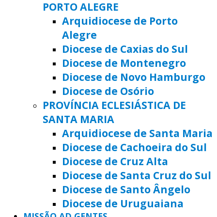
PORTO ALEGRE
Arquidiocese de Porto
Alegre
Diocese de Caxias do Sul
Diocese de Montenegro
Diocese de Novo Hamburgo
Diocese de Osório
PROVÍNCIA ECLESIÁSTICA DE
SANTA MARIA
Arquidiocese de Santa Maria
Diocese de Cachoeira do Sul
Diocese de Cruz Alta
Diocese de Santa Cruz do Sul
Diocese de Santo Ângelo
Diocese de Uruguaiana
MISSÃO AD GENTES