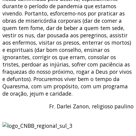
durante o período de pandemia que estamos
vivendo. Portanto, esforcemo-nos por praticar as
obras de misericórdia corporais (dar de comer a
quem tem fome, dar de beber a quem tem sede,
vestir os nus, dar pousada aos peregrinos, assistir
aos enfermos, visitar os presos, enterrar os mortos)
e espirituais (dar bom conselho, ensinar os
ignorantes, corrigir os que erram, consolar os
tristes, perdoar as injúrias, sofrer com paciência as
fraquezas do nosso próximo, rogar a Deus por vivos
e defuntos). Procuremos viver bem o tempo da
Quaresma, com um propósito, com um programa
de oração, jejum e caridade.
Fr. Darlei Zanon, religioso paulino