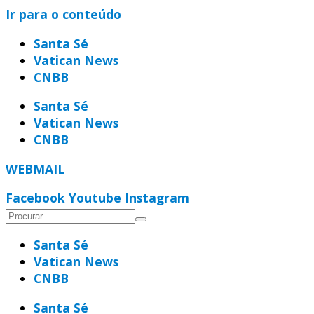
Ir para o conteúdo
Santa Sé
Vatican News
CNBB
Santa Sé
Vatican News
CNBB
WEBMAIL
Facebook
Youtube
Instagram
Santa Sé
Vatican News
CNBB
Santa Sé