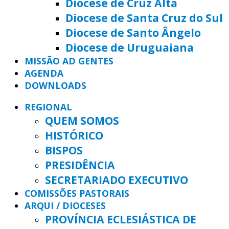
Diocese de Cruz Alta
Diocese de Santa Cruz do Sul
Diocese de Santo Ângelo
Diocese de Uruguaiana
MISSÃO AD GENTES
AGENDA
DOWNLOADS
REGIONAL
QUEM SOMOS
HISTÓRICO
BISPOS
PRESIDÊNCIA
SECRETARIADO EXECUTIVO
COMISSÕES PASTORAIS
ARQUI / DIOCESES
PROVÍNCIA ECLESIÁSTICA DE