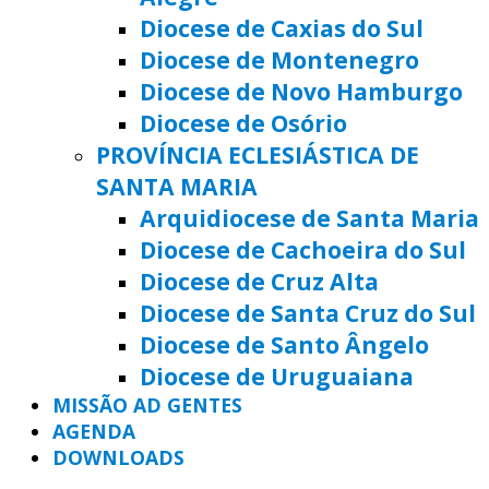
Diocese de Caxias do Sul
Diocese de Montenegro
Diocese de Novo Hamburgo
Diocese de Osório
PROVÍNCIA ECLESIÁSTICA DE
SANTA MARIA
Arquidiocese de Santa Maria
Diocese de Cachoeira do Sul
Diocese de Cruz Alta
Diocese de Santa Cruz do Sul
Diocese de Santo Ângelo
Diocese de Uruguaiana
MISSÃO AD GENTES
AGENDA
DOWNLOADS