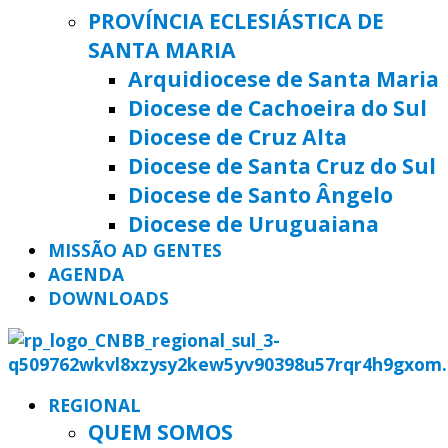
PROVÍNCIA ECLESIÁSTICA DE
SANTA MARIA
Arquidiocese de Santa Maria
Diocese de Cachoeira do Sul
Diocese de Cruz Alta
Diocese de Santa Cruz do Sul
Diocese de Santo Ângelo
Diocese de Uruguaiana
MISSÃO AD GENTES
AGENDA
DOWNLOADS
REGIONAL
QUEM SOMOS