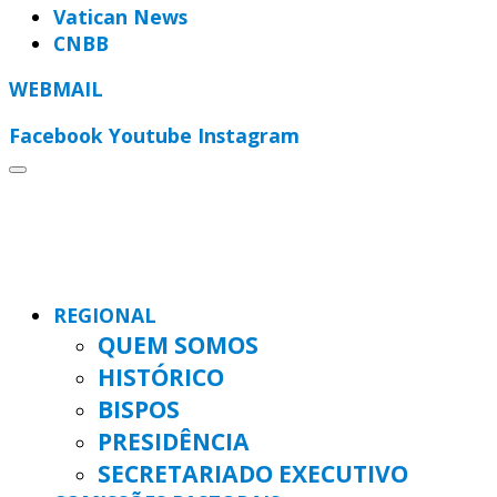
Vatican News
CNBB
WEBMAIL
Facebook
Youtube
Instagram
REGIONAL
QUEM SOMOS
HISTÓRICO
BISPOS
PRESIDÊNCIA
SECRETARIADO EXECUTIVO