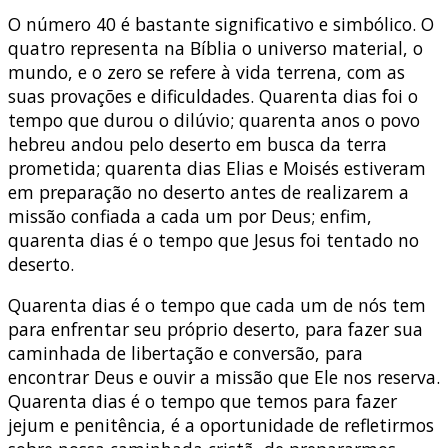
O número 40 é bastante significativo e simbólico. O
quatro representa na Bíblia o universo material, o
mundo, e o zero se refere à vida terrena, com as
suas provações e dificuldades. Quarenta dias foi o
tempo que durou o dilúvio; quarenta anos o povo
hebreu andou pelo deserto em busca da terra
prometida; quarenta dias Elias e Moisés estiveram
em preparação no deserto antes de realizarem a
missão confiada a cada um por Deus; enfim,
quarenta dias é o tempo que Jesus foi tentado no
deserto.
Quarenta dias é o tempo que cada um de nós tem
para enfrentar seu próprio deserto, para fazer sua
caminhada de libertação e conversão, para
encontrar Deus e ouvir a missão que Ele nos reserva.
Quarenta dias é o tempo que temos para fazer
jejum e penitência, é a oportunidade de refletirmos