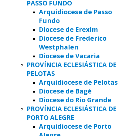
PASSO FUNDO
Arquidiocese de Passo
Fundo
Diocese de Erexim
Diocese de Frederico
Westphalen
Diocese de Vacaria
PROVÍNCIA ECLESIÁSTICA DE
PELOTAS
Arquidiocese de Pelotas
Diocese de Bagé
Diocese do Rio Grande
PROVÍNCIA ECLESIÁSTICA DE
PORTO ALEGRE
Arquidiocese de Porto
Alegre