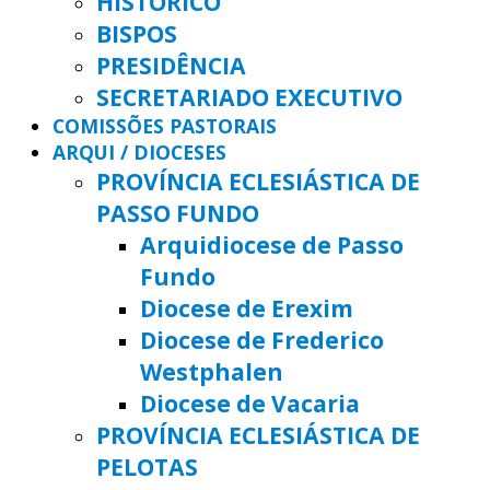
HISTÓRICO
BISPOS
PRESIDÊNCIA
SECRETARIADO EXECUTIVO
COMISSÕES PASTORAIS
ARQUI / DIOCESES
PROVÍNCIA ECLESIÁSTICA DE
PASSO FUNDO
Arquidiocese de Passo
Fundo
Diocese de Erexim
Diocese de Frederico
Westphalen
Diocese de Vacaria
PROVÍNCIA ECLESIÁSTICA DE
PELOTAS