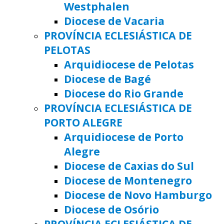
Westphalen
Diocese de Vacaria
PROVÍNCIA ECLESIÁSTICA DE
PELOTAS
Arquidiocese de Pelotas
Diocese de Bagé
Diocese do Rio Grande
PROVÍNCIA ECLESIÁSTICA DE
PORTO ALEGRE
Arquidiocese de Porto
Alegre
Diocese de Caxias do Sul
Diocese de Montenegro
Diocese de Novo Hamburgo
Diocese de Osório
PROVÍNCIA ECLESIÁSTICA DE