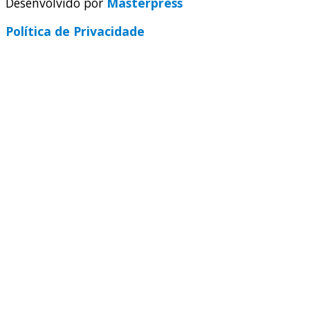
Desenvolvido por
Masterpress
Política de Privacidade