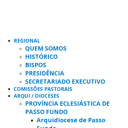
REGIONAL
QUEM SOMOS
HISTÓRICO
BISPOS
PRESIDÊNCIA
SECRETARIADO EXECUTIVO
COMISSÕES PASTORAIS
ARQUI / DIOCESES
PROVÍNCIA ECLESIÁSTICA DE
PASSO FUNDO
Arquidiocese de Passo