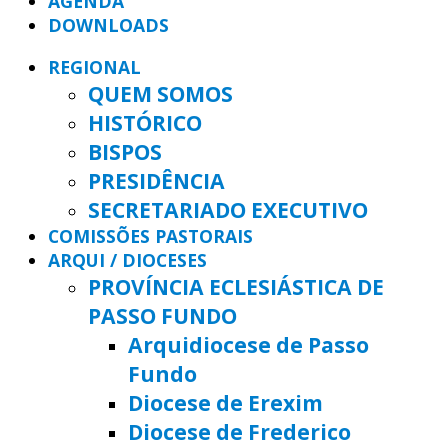
AGENDA
DOWNLOADS
REGIONAL
QUEM SOMOS
HISTÓRICO
BISPOS
PRESIDÊNCIA
SECRETARIADO EXECUTIVO
COMISSÕES PASTORAIS
ARQUI / DIOCESES
PROVÍNCIA ECLESIÁSTICA DE
PASSO FUNDO
Arquidiocese de Passo
Fundo
Diocese de Erexim
Diocese de Frederico