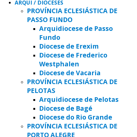
ARQUI / DIOCESES
PROVÍNCIA ECLESIÁSTICA DE
PASSO FUNDO
Arquidiocese de Passo
Fundo
Diocese de Erexim
Diocese de Frederico
Westphalen
Diocese de Vacaria
PROVÍNCIA ECLESIÁSTICA DE
PELOTAS
Arquidiocese de Pelotas
Diocese de Bagé
Diocese do Rio Grande
PROVÍNCIA ECLESIÁSTICA DE
PORTO ALEGRE