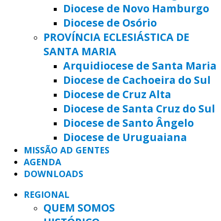
Diocese de Novo Hamburgo
Diocese de Osório
PROVÍNCIA ECLESIÁSTICA DE
SANTA MARIA
Arquidiocese de Santa Maria
Diocese de Cachoeira do Sul
Diocese de Cruz Alta
Diocese de Santa Cruz do Sul
Diocese de Santo Ângelo
Diocese de Uruguaiana
MISSÃO AD GENTES
AGENDA
DOWNLOADS
REGIONAL
QUEM SOMOS