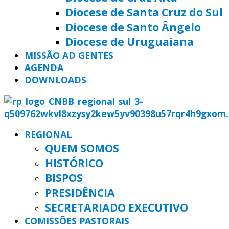
Diocese de Santa Cruz do Sul
Diocese de Santo Ângelo
Diocese de Uruguaiana
MISSÃO AD GENTES
AGENDA
DOWNLOADS
REGIONAL
QUEM SOMOS
HISTÓRICO
BISPOS
PRESIDÊNCIA
SECRETARIADO EXECUTIVO
COMISSÕES PASTORAIS