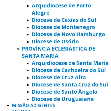
Arquidiocese de Porto
Alegre
Diocese de Caxias do Sul
Diocese de Montenegro
Diocese de Novo Hamburgo
Diocese de Osório
PROVÍNCIA ECLESIÁSTICA DE
SANTA MARIA
Arquidiocese de Santa Maria
Diocese de Cachoeira do Sul
Diocese de Cruz Alta
Diocese de Santa Cruz do Sul
Diocese de Santo Ângelo
Diocese de Uruguaiana
MISSÃO AD GENTES