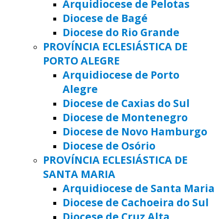
Arquidiocese de Pelotas
Diocese de Bagé
Diocese do Rio Grande
PROVÍNCIA ECLESIÁSTICA DE
PORTO ALEGRE
Arquidiocese de Porto
Alegre
Diocese de Caxias do Sul
Diocese de Montenegro
Diocese de Novo Hamburgo
Diocese de Osório
PROVÍNCIA ECLESIÁSTICA DE
SANTA MARIA
Arquidiocese de Santa Maria
Diocese de Cachoeira do Sul
Diocese de Cruz Alta