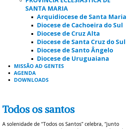
SANTA MARIA
Arquidiocese de Santa Maria
Diocese de Cachoeira do Sul
Diocese de Cruz Alta
Diocese de Santa Cruz do Sul
Diocese de Santo Ângelo
Diocese de Uruguaiana
MISSÃO AD GENTES
AGENDA
DOWNLOADS
Todos os santos
A solenidade de “Todos os Santos” celebra, “junto