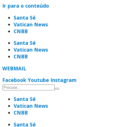
Ir para o conteúdo
Santa Sé
Vatican News
CNBB
Santa Sé
Vatican News
CNBB
WEBMAIL
Facebook
Youtube
Instagram
Santa Sé
Vatican News
CNBB
Santa Sé