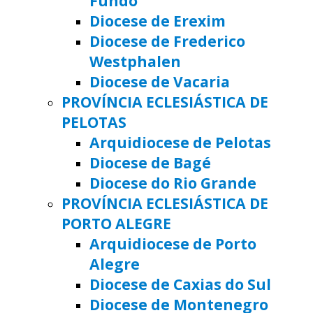
Fundo
Diocese de Erexim
Diocese de Frederico
Westphalen
Diocese de Vacaria
PROVÍNCIA ECLESIÁSTICA DE
PELOTAS
Arquidiocese de Pelotas
Diocese de Bagé
Diocese do Rio Grande
PROVÍNCIA ECLESIÁSTICA DE
PORTO ALEGRE
Arquidiocese de Porto
Alegre
Diocese de Caxias do Sul
Diocese de Montenegro