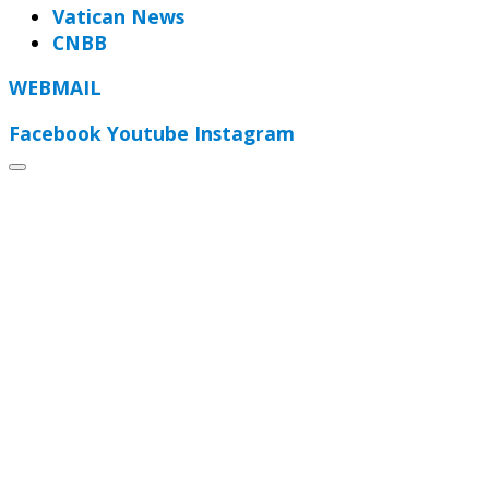
Vatican News
CNBB
WEBMAIL
Facebook
Youtube
Instagram