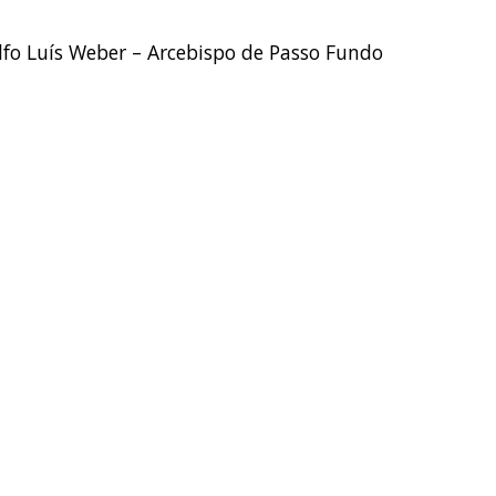
fo Luís Weber – Arcebispo de Passo Fundo