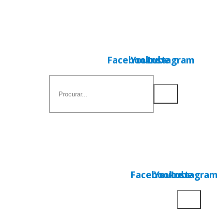
Facebook
Youtube
Instagram
Facebook
Youtube
Instagra