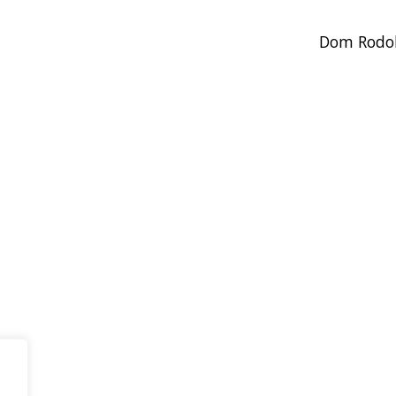
Dom Rodol