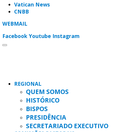
Vatican News
CNBB
WEBMAIL
Facebook
Youtube
Instagram
REGIONAL
QUEM SOMOS
HISTÓRICO
BISPOS
PRESIDÊNCIA
SECRETARIADO EXECUTIVO