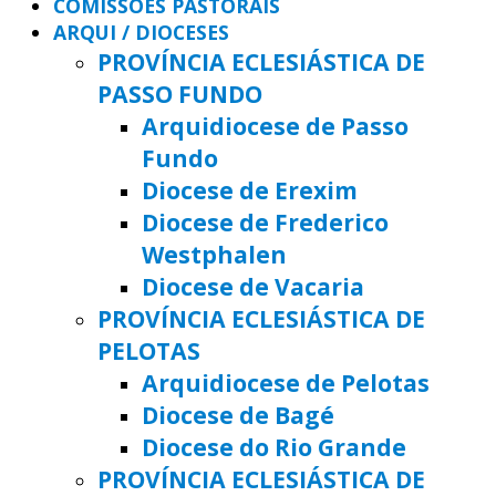
COMISSÕES PASTORAIS
ARQUI / DIOCESES
PROVÍNCIA ECLESIÁSTICA DE
PASSO FUNDO
Arquidiocese de Passo
Fundo
Diocese de Erexim
Diocese de Frederico
Westphalen
Diocese de Vacaria
PROVÍNCIA ECLESIÁSTICA DE
PELOTAS
Arquidiocese de Pelotas
Diocese de Bagé
Diocese do Rio Grande
PROVÍNCIA ECLESIÁSTICA DE