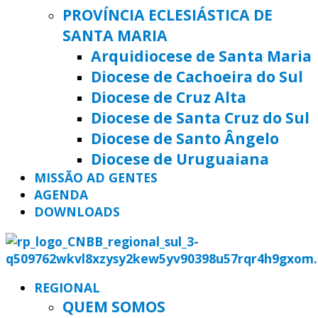
PROVÍNCIA ECLESIÁSTICA DE
SANTA MARIA
Arquidiocese de Santa Maria
Diocese de Cachoeira do Sul
Diocese de Cruz Alta
Diocese de Santa Cruz do Sul
Diocese de Santo Ângelo
Diocese de Uruguaiana
MISSÃO AD GENTES
AGENDA
DOWNLOADS
REGIONAL
QUEM SOMOS