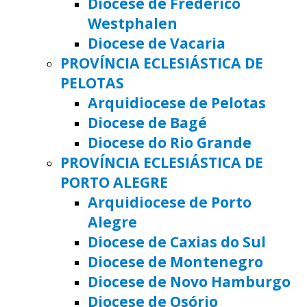
Diocese de Frederico
Westphalen
Diocese de Vacaria
PROVÍNCIA ECLESIÁSTICA DE
PELOTAS
Arquidiocese de Pelotas
Diocese de Bagé
Diocese do Rio Grande
PROVÍNCIA ECLESIÁSTICA DE
PORTO ALEGRE
Arquidiocese de Porto
Alegre
Diocese de Caxias do Sul
Diocese de Montenegro
Diocese de Novo Hamburgo
Diocese de Osório