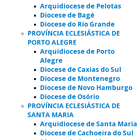
Arquidiocese de Pelotas
Diocese de Bagé
Diocese do Rio Grande
PROVÍNCIA ECLESIÁSTICA DE
PORTO ALEGRE
Arquidiocese de Porto
Alegre
Diocese de Caxias do Sul
Diocese de Montenegro
Diocese de Novo Hamburgo
Diocese de Osório
PROVÍNCIA ECLESIÁSTICA DE
SANTA MARIA
Arquidiocese de Santa Maria
Diocese de Cachoeira do Sul