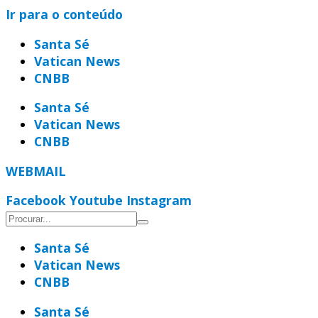
Ir para o conteúdo
Santa Sé
Vatican News
CNBB
Santa Sé
Vatican News
CNBB
WEBMAIL
Facebook
Youtube
Instagram
Santa Sé
Vatican News
CNBB
Santa Sé