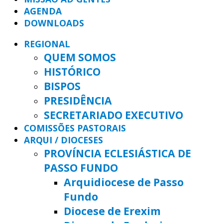
AGENDA
DOWNLOADS
REGIONAL
QUEM SOMOS
HISTÓRICO
BISPOS
PRESIDÊNCIA
SECRETARIADO EXECUTIVO
COMISSÕES PASTORAIS
ARQUI / DIOCESES
PROVÍNCIA ECLESIÁSTICA DE
PASSO FUNDO
Arquidiocese de Passo
Fundo
Diocese de Erexim