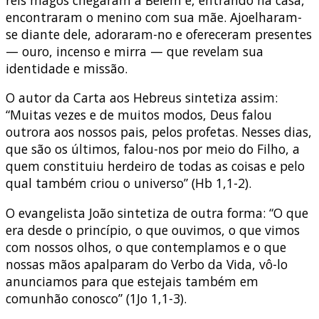
encontraram o menino com sua mãe. Ajoelharam-
se diante dele, adoraram-no e ofereceram presentes
— ouro, incenso e mirra — que revelam sua
identidade e missão.
O autor da Carta aos Hebreus sintetiza assim:
“Muitas vezes e de muitos modos, Deus falou
outrora aos nossos pais, pelos profetas. Nesses dias,
que são os últimos, falou-nos por meio do Filho, a
quem constituiu herdeiro de todas as coisas e pelo
qual também criou o universo” (Hb 1,1-2).
O evangelista João sintetiza de outra forma: “O que
era desde o princípio, o que ouvimos, o que vimos
com nossos olhos, o que contemplamos e o que
nossas mãos apalparam do Verbo da Vida, vô-lo
anunciamos para que estejais também em
comunhão conosco” (1Jo 1,1-3).