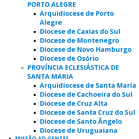
PORTO ALEGRE
Arquidiocese de Porto
Alegre
Diocese de Caxias do Sul
Diocese de Montenegro
Diocese de Novo Hamburgo
Diocese de Osório
PROVÍNCIA ECLESIÁSTICA DE
SANTA MARIA
Arquidiocese de Santa Maria
Diocese de Cachoeira do Sul
Diocese de Cruz Alta
Diocese de Santa Cruz do Sul
Diocese de Santo Ângelo
Diocese de Uruguaiana
MISSÃO AD GENTES