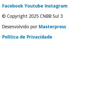
Facebook
Youtube
Instagram
© Copyright 2025 CNBB Sul 3
Desenvolvido por
Masterpress
Política de Privacidade