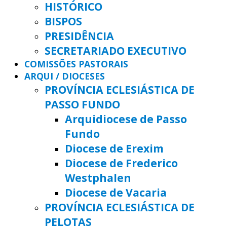
HISTÓRICO
BISPOS
PRESIDÊNCIA
SECRETARIADO EXECUTIVO
COMISSÕES PASTORAIS
ARQUI / DIOCESES
PROVÍNCIA ECLESIÁSTICA DE
PASSO FUNDO
Arquidiocese de Passo
Fundo
Diocese de Erexim
Diocese de Frederico
Westphalen
Diocese de Vacaria
PROVÍNCIA ECLESIÁSTICA DE
PELOTAS