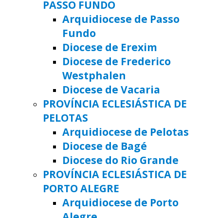
PASSO FUNDO
Arquidiocese de Passo
Fundo
Diocese de Erexim
Diocese de Frederico
Westphalen
Diocese de Vacaria
PROVÍNCIA ECLESIÁSTICA DE
PELOTAS
Arquidiocese de Pelotas
Diocese de Bagé
Diocese do Rio Grande
PROVÍNCIA ECLESIÁSTICA DE
PORTO ALEGRE
Arquidiocese de Porto
Alegre