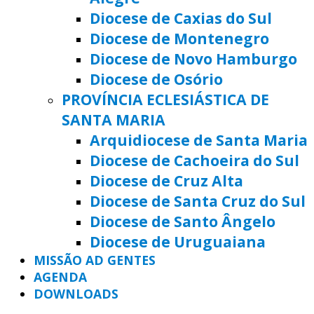
Diocese de Caxias do Sul
Diocese de Montenegro
Diocese de Novo Hamburgo
Diocese de Osório
PROVÍNCIA ECLESIÁSTICA DE
SANTA MARIA
Arquidiocese de Santa Maria
Diocese de Cachoeira do Sul
Diocese de Cruz Alta
Diocese de Santa Cruz do Sul
Diocese de Santo Ângelo
Diocese de Uruguaiana
MISSÃO AD GENTES
AGENDA
DOWNLOADS