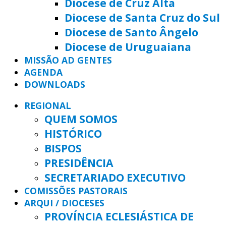
Diocese de Cruz Alta
Diocese de Santa Cruz do Sul
Diocese de Santo Ângelo
Diocese de Uruguaiana
MISSÃO AD GENTES
AGENDA
DOWNLOADS
REGIONAL
QUEM SOMOS
HISTÓRICO
BISPOS
PRESIDÊNCIA
SECRETARIADO EXECUTIVO
COMISSÕES PASTORAIS
ARQUI / DIOCESES
PROVÍNCIA ECLESIÁSTICA DE