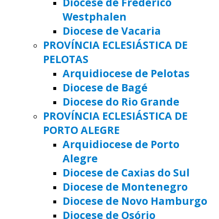
Diocese de Frederico
Westphalen
Diocese de Vacaria
PROVÍNCIA ECLESIÁSTICA DE
PELOTAS
Arquidiocese de Pelotas
Diocese de Bagé
Diocese do Rio Grande
PROVÍNCIA ECLESIÁSTICA DE
PORTO ALEGRE
Arquidiocese de Porto
Alegre
Diocese de Caxias do Sul
Diocese de Montenegro
Diocese de Novo Hamburgo
Diocese de Osório