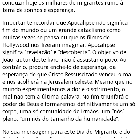
conduzir hoje os milhares de migrantes rumo à
terra de sonhos e esperança.
Importante recordar que Apocalipse não significa
fim do mundo ou um grande cataclismo como
muitas vezes se pensa ou que os filmes de
Hollywood nos fizeram imaginar. Apocalipse
significa “revelação” e “descoberta”. O objetivo de
João, autor deste livro, não é assustar o povo. Ao
contrário, procura enchê-lo de esperança, da
esperança de que Cristo Ressuscitado venceu o mal
e nos acolherá na Jerusalém celeste. Mesmo que no
mundo experimentamos a dor e o sofrimento, o
mal não tem a última palavra. No fim triunfará o
poder de Deus e formaremos definitivamente um só
corpo, uma só comunidade de irmãos, um “nós”
pleno, “um nós do tamanho da humanidade”.
Na sua mensagem para este Dia do Migrante e do