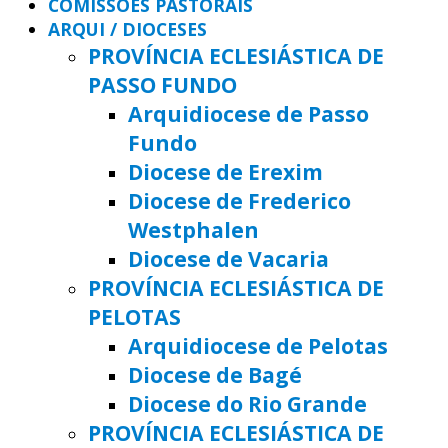
COMISSÕES PASTORAIS
ARQUI / DIOCESES
PROVÍNCIA ECLESIÁSTICA DE
PASSO FUNDO
Arquidiocese de Passo
Fundo
Diocese de Erexim
Diocese de Frederico
Westphalen
Diocese de Vacaria
PROVÍNCIA ECLESIÁSTICA DE
PELOTAS
Arquidiocese de Pelotas
Diocese de Bagé
Diocese do Rio Grande
PROVÍNCIA ECLESIÁSTICA DE