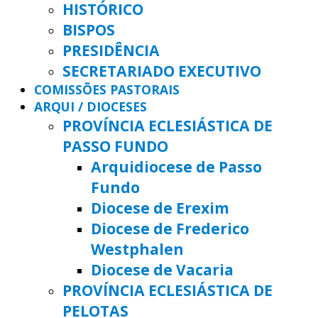
HISTÓRICO
BISPOS
PRESIDÊNCIA
SECRETARIADO EXECUTIVO
COMISSÕES PASTORAIS
ARQUI / DIOCESES
PROVÍNCIA ECLESIÁSTICA DE
PASSO FUNDO
Arquidiocese de Passo
Fundo
Diocese de Erexim
Diocese de Frederico
Westphalen
Diocese de Vacaria
PROVÍNCIA ECLESIÁSTICA DE
PELOTAS