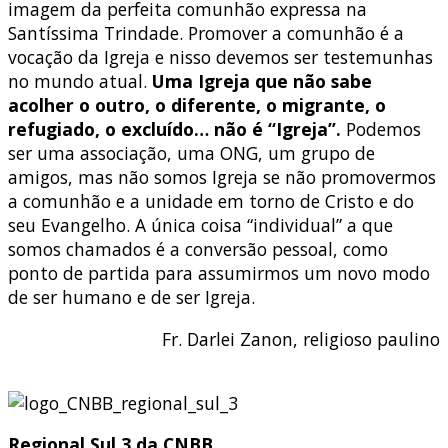
imagem da perfeita comunhão expressa na
Santíssima Trindade. Promover a comunhão é a
vocação da Igreja e nisso devemos ser testemunhas
no mundo atual.
Uma Igreja que não sabe
acolher o outro, o diferente, o migrante, o
refugiado, o excluído… não é “Igreja”.
Podemos
ser uma associação, uma ONG, um grupo de
amigos, mas não somos Igreja se não promovermos
a comunhão e a unidade em torno de Cristo e do
seu Evangelho. A única coisa “individual” a que
somos chamados é a conversão pessoal, como
ponto de partida para assumirmos um novo modo
de ser humano e de ser Igreja.
Fr. Darlei Zanon, religioso paulino
Regional Sul 3 da CNBB