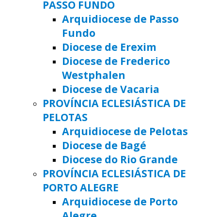
PASSO FUNDO
Arquidiocese de Passo
Fundo
Diocese de Erexim
Diocese de Frederico
Westphalen
Diocese de Vacaria
PROVÍNCIA ECLESIÁSTICA DE
PELOTAS
Arquidiocese de Pelotas
Diocese de Bagé
Diocese do Rio Grande
PROVÍNCIA ECLESIÁSTICA DE
PORTO ALEGRE
Arquidiocese de Porto
Alegre