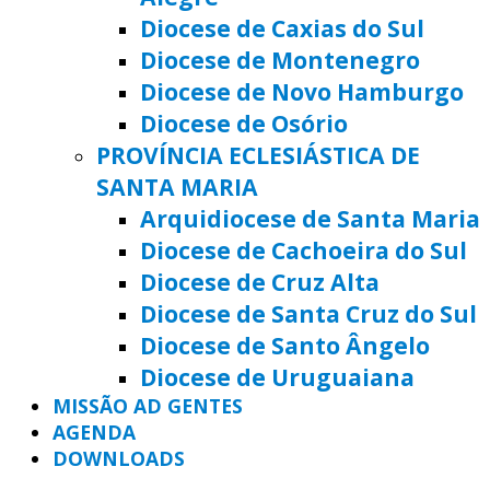
Diocese de Caxias do Sul
Diocese de Montenegro
Diocese de Novo Hamburgo
Diocese de Osório
PROVÍNCIA ECLESIÁSTICA DE
SANTA MARIA
Arquidiocese de Santa Maria
Diocese de Cachoeira do Sul
Diocese de Cruz Alta
Diocese de Santa Cruz do Sul
Diocese de Santo Ângelo
Diocese de Uruguaiana
MISSÃO AD GENTES
AGENDA
DOWNLOADS