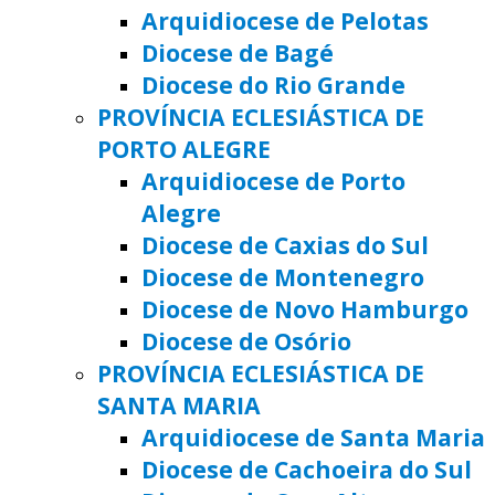
Arquidiocese de Pelotas
Diocese de Bagé
Diocese do Rio Grande
PROVÍNCIA ECLESIÁSTICA DE
PORTO ALEGRE
Arquidiocese de Porto
Alegre
Diocese de Caxias do Sul
Diocese de Montenegro
Diocese de Novo Hamburgo
Diocese de Osório
PROVÍNCIA ECLESIÁSTICA DE
SANTA MARIA
Arquidiocese de Santa Maria
Diocese de Cachoeira do Sul