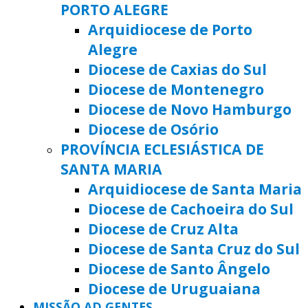
PORTO ALEGRE
Arquidiocese de Porto
Alegre
Diocese de Caxias do Sul
Diocese de Montenegro
Diocese de Novo Hamburgo
Diocese de Osório
PROVÍNCIA ECLESIÁSTICA DE
SANTA MARIA
Arquidiocese de Santa Maria
Diocese de Cachoeira do Sul
Diocese de Cruz Alta
Diocese de Santa Cruz do Sul
Diocese de Santo Ângelo
Diocese de Uruguaiana
MISSÃO AD GENTES