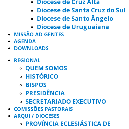
Diocese de Cruz Alta
Diocese de Santa Cruz do Sul
Diocese de Santo Ângelo
Diocese de Uruguaiana
MISSÃO AD GENTES
AGENDA
DOWNLOADS
REGIONAL
QUEM SOMOS
HISTÓRICO
BISPOS
PRESIDÊNCIA
SECRETARIADO EXECUTIVO
COMISSÕES PASTORAIS
ARQUI / DIOCESES
PROVÍNCIA ECLESIÁSTICA DE