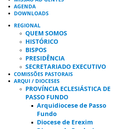
AGENDA
DOWNLOADS
REGIONAL
QUEM SOMOS
HISTÓRICO
BISPOS
PRESIDÊNCIA
SECRETARIADO EXECUTIVO
COMISSÕES PASTORAIS
ARQUI / DIOCESES
PROVÍNCIA ECLESIÁSTICA DE
PASSO FUNDO
Arquidiocese de Passo
Fundo
Diocese de Erexim