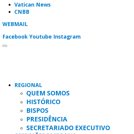
Vatican News
CNBB
WEBMAIL
Facebook
Youtube
Instagram
REGIONAL
QUEM SOMOS
HISTÓRICO
BISPOS
PRESIDÊNCIA
SECRETARIADO EXECUTIVO