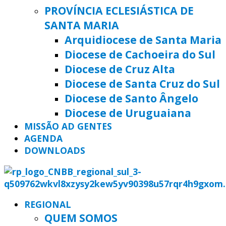
PROVÍNCIA ECLESIÁSTICA DE
SANTA MARIA
Arquidiocese de Santa Maria
Diocese de Cachoeira do Sul
Diocese de Cruz Alta
Diocese de Santa Cruz do Sul
Diocese de Santo Ângelo
Diocese de Uruguaiana
MISSÃO AD GENTES
AGENDA
DOWNLOADS
REGIONAL
QUEM SOMOS