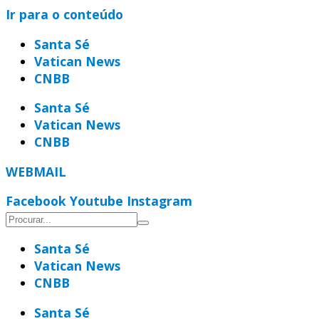
Ir para o conteúdo
Santa Sé
Vatican News
CNBB
Santa Sé
Vatican News
CNBB
WEBMAIL
Facebook
Youtube
Instagram
Santa Sé
Vatican News
CNBB
Santa Sé