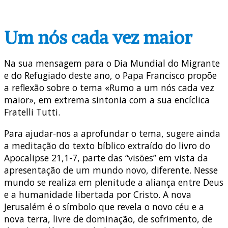
Um nós cada vez maior
Na sua mensagem para o Dia Mundial do Migrante
e do Refugiado deste ano, o Papa Francisco propõe
a reflexão sobre o tema «Rumo a um nós cada vez
maior», em extrema sintonia com a sua encíclica
Fratelli Tutti.
Para ajudar-nos a aprofundar o tema, sugere ainda
a meditação do texto bíblico extraído do livro do
Apocalipse 21,1-7, parte das “visões” em vista da
apresentação de um mundo novo, diferente. Nesse
mundo se realiza em plenitude a aliança entre Deus
e a humanidade libertada por Cristo. A nova
Jerusalém é o símbolo que revela o novo céu e a
nova terra, livre de dominação, de sofrimento, de