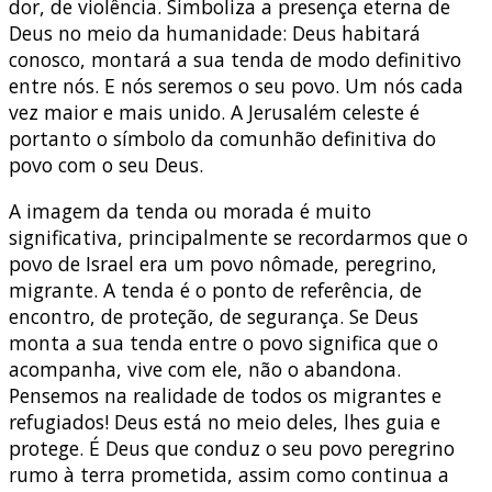
dor, de violência. Simboliza a presença eterna de
Deus no meio da humanidade: Deus habitará
conosco, montará a sua tenda de modo definitivo
entre nós. E nós seremos o seu povo. Um nós cada
vez maior e mais unido. A Jerusalém celeste é
portanto o símbolo da comunhão definitiva do
povo com o seu Deus.
A imagem da tenda ou morada é muito
significativa, principalmente se recordarmos que o
povo de Israel era um povo nômade, peregrino,
migrante. A tenda é o ponto de referência, de
encontro, de proteção, de segurança. Se Deus
monta a sua tenda entre o povo significa que o
acompanha, vive com ele, não o abandona.
Pensemos na realidade de todos os migrantes e
refugiados! Deus está no meio deles, lhes guia e
protege. É Deus que conduz o seu povo peregrino
rumo à terra prometida, assim como continua a