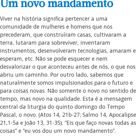
Um novo mandamento
Viver na história significa pertencer a uma
comunidade de mulheres e homens que nos
precederam, que construíram casas, cultivaram a
terra, lutaram para sobreviver, inventaram
instrumentos, desenvolveram tecnologias, amaram e
esperam, etc. Não se pode esquecer e nem
desvalorizar o que aconteceu antes de nós, o que nos
abriu um caminho. Por outro lado, sabemos que
naturalmente somos impulsionados para o futuro e
para coisas novas. Não somente o novo no sentido de
tempo, mas novo na qualidade. Esta é a mensagem
central da liturgia do quinto domingo do Tempo
Pascal, o novo. (Atos 14, 21b-27; Salmo 14, Apocalipse
21,1-5a e João 13, 31-35). “Eis que faço novas todas as
coisas” e “eu vos dou um novo mandamento”.