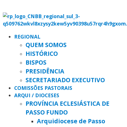
REGIONAL
QUEM SOMOS
HISTÓRICO
BISPOS
PRESIDÊNCIA
SECRETARIADO EXECUTIVO
COMISSÕES PASTORAIS
ARQUI / DIOCESES
PROVÍNCIA ECLESIÁSTICA DE
PASSO FUNDO
Arquidiocese de Passo