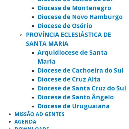
Diocese de Montenegro
Diocese de Novo Hamburgo
Diocese de Osório
PROVÍNCIA ECLESIÁSTICA DE
SANTA MARIA
Arquidiocese de Santa
Maria
Diocese de Cachoeira do Sul
Diocese de Cruz Alta
Diocese de Santa Cruz do Sul
Diocese de Santo Ângelo
Diocese de Uruguaiana
MISSÃO AD GENTES
AGENDA