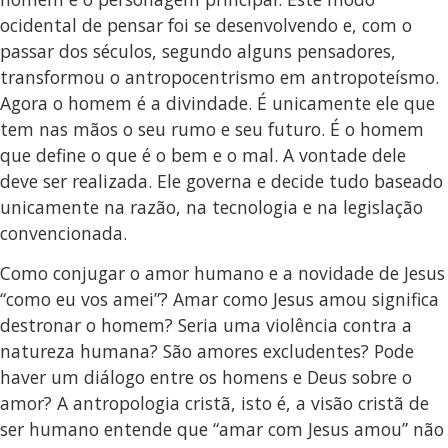
ocidental de pensar foi se desenvolvendo e, com o
passar dos séculos, segundo alguns pensadores,
transformou o antropocentrismo em antropoteísmo.
Agora o homem é a divindade. É unicamente ele que
tem nas mãos o seu rumo e seu futuro. É o homem
que define o que é o bem e o mal. A vontade dele
deve ser realizada. Ele governa e decide tudo baseado
unicamente na razão, na tecnologia e na legislação
convencionada.
Como conjugar o amor humano e a novidade de Jesus
“como eu vos amei”? Amar como Jesus amou significa
destronar o homem? Seria uma violência contra a
natureza humana? São amores excludentes? Pode
haver um diálogo entre os homens e Deus sobre o
amor? A antropologia cristã, isto é, a visão cristã de
ser humano entende que “amar com Jesus amou” não