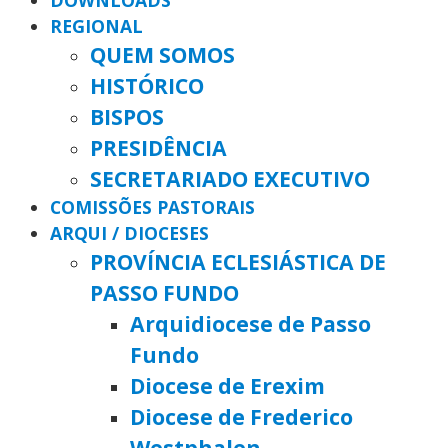
DOWNLOADS
REGIONAL
QUEM SOMOS
HISTÓRICO
BISPOS
PRESIDÊNCIA
SECRETARIADO EXECUTIVO
COMISSÕES PASTORAIS
ARQUI / DIOCESES
PROVÍNCIA ECLESIÁSTICA DE
PASSO FUNDO
Arquidiocese de Passo
Fundo
Diocese de Erexim
Diocese de Frederico
Westphalen