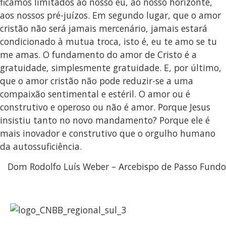
ficamos limitados ao nosso eu, ao nosso horizonte,
aos nossos pré-juízos. Em segundo lugar, que o amor
cristão não será jamais mercenário, jamais estará
condicionado à mutua troca, isto é, eu te amo se tu
me amas. O fundamento do amor de Cristo é a
gratuidade, simplesmente gratuidade. E, por último,
que o amor cristão não pode reduzir-se a uma
compaixão sentimental e estéril. O amor ou é
construtivo e operoso ou não é amor. Porque Jesus
insistiu tanto no novo mandamento? Porque ele é
mais inovador e construtivo que o orgulho humano
da autossuficiência.
Dom Rodolfo Luís Weber – Arcebispo de Passo Fundo