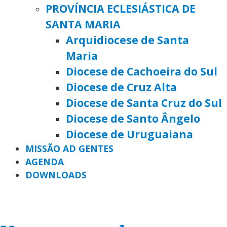
PROVÍNCIA ECLESIÁSTICA DE
SANTA MARIA
Arquidiocese de Santa
Maria
Diocese de Cachoeira do Sul
Diocese de Cruz Alta
Diocese de Santa Cruz do Sul
Diocese de Santo Ângelo
Diocese de Uruguaiana
MISSÃO AD GENTES
AGENDA
DOWNLOADS