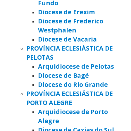
Fundo
Diocese de Erexim
Diocese de Frederico
Westphalen
Diocese de Vacaria
PROVÍNCIA ECLESIÁSTICA DE
PELOTAS
Arquidiocese de Pelotas
Diocese de Bagé
Diocese do Rio Grande
PROVÍNCIA ECLESIÁSTICA DE
PORTO ALEGRE
Arquidiocese de Porto
Alegre
Diocese de Caxias do Sul