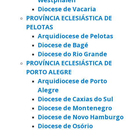
Diocese de Vacaria
PROVÍNCIA ECLESIÁSTICA DE
PELOTAS
Arquidiocese de Pelotas
Diocese de Bagé
Diocese do Rio Grande
PROVÍNCIA ECLESIÁSTICA DE
PORTO ALEGRE
Arquidiocese de Porto
Alegre
Diocese de Caxias do Sul
Diocese de Montenegro
Diocese de Novo Hamburgo
Diocese de Osório