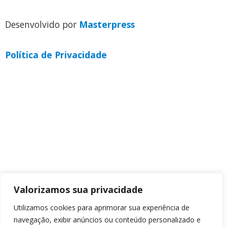
Desenvolvido por
Masterpress
Política de Privacidade
Valorizamos sua privacidade
Utilizamos cookies para aprimorar sua experiência de
navegação, exibir anúncios ou conteúdo personalizado e