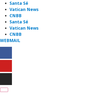
Santa Sé
Vatican News
CNBB
Santa Sé
Vatican News
CNBB
WEBMAIL