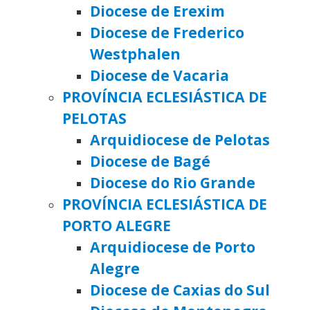
Diocese de Erexim
Diocese de Frederico
Westphalen
Diocese de Vacaria
PROVÍNCIA ECLESIÁSTICA DE
PELOTAS
Arquidiocese de Pelotas
Diocese de Bagé
Diocese do Rio Grande
PROVÍNCIA ECLESIÁSTICA DE
PORTO ALEGRE
Arquidiocese de Porto
Alegre
Diocese de Caxias do Sul