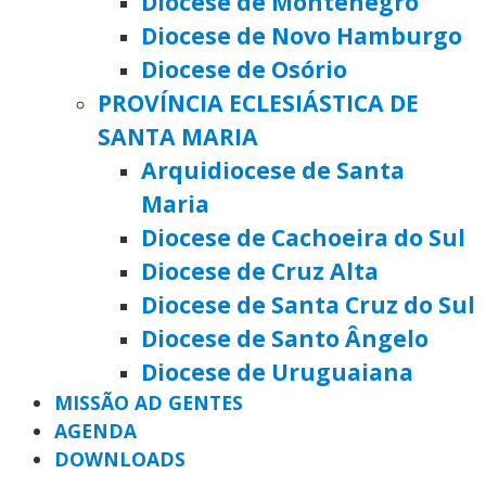
Diocese de Montenegro
Diocese de Novo Hamburgo
Diocese de Osório
PROVÍNCIA ECLESIÁSTICA DE
SANTA MARIA
Arquidiocese de Santa
Maria
Diocese de Cachoeira do Sul
Diocese de Cruz Alta
Diocese de Santa Cruz do Sul
Diocese de Santo Ângelo
Diocese de Uruguaiana
MISSÃO AD GENTES
AGENDA
DOWNLOADS