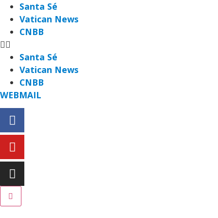
Santa Sé
Vatican News
CNBB
Santa Sé
Vatican News
CNBB
WEBMAIL