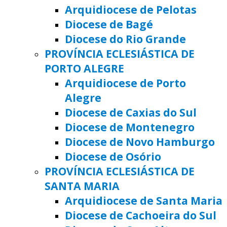
Arquidiocese de Pelotas
Diocese de Bagé
Diocese do Rio Grande
PROVÍNCIA ECLESIÁSTICA DE
PORTO ALEGRE
Arquidiocese de Porto
Alegre
Diocese de Caxias do Sul
Diocese de Montenegro
Diocese de Novo Hamburgo
Diocese de Osório
PROVÍNCIA ECLESIÁSTICA DE
SANTA MARIA
Arquidiocese de Santa Maria
Diocese de Cachoeira do Sul