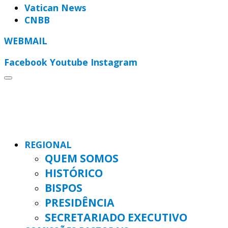
Vatican News
CNBB
WEBMAIL
Facebook
Youtube
Instagram
REGIONAL
QUEM SOMOS
HISTÓRICO
BISPOS
PRESIDÊNCIA
SECRETARIADO EXECUTIVO