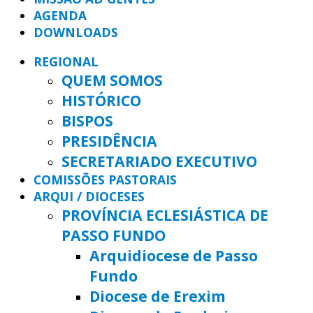
AGENDA
DOWNLOADS
REGIONAL
QUEM SOMOS
HISTÓRICO
BISPOS
PRESIDÊNCIA
SECRETARIADO EXECUTIVO
COMISSÕES PASTORAIS
ARQUI / DIOCESES
PROVÍNCIA ECLESIÁSTICA DE
PASSO FUNDO
Arquidiocese de Passo
Fundo
Diocese de Erexim