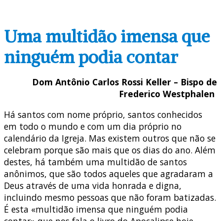
Uma multidão imensa que
ninguém podia contar
Dom Antônio Carlos Rossi Keller – Bispo de
Frederico Westphalen
Há santos com nome próprio, santos conhecidos
em todo o mundo e com um dia próprio no
calendário da Igreja. Mas existem outros que não se
celebram porque são mais que os dias do ano. Além
destes, há também uma multidão de santos
anônimos, que são todos aqueles que agradaram a
Deus através de uma vida honrada e digna,
incluindo mesmo pessoas que não foram batizadas.
É esta «multidão imensa que ninguém podia
contar» que nos fala o livro do Apocalipse hoje