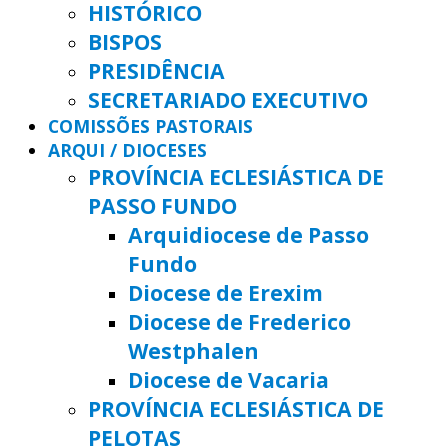
HISTÓRICO
BISPOS
PRESIDÊNCIA
SECRETARIADO EXECUTIVO
COMISSÕES PASTORAIS
ARQUI / DIOCESES
PROVÍNCIA ECLESIÁSTICA DE
PASSO FUNDO
Arquidiocese de Passo
Fundo
Diocese de Erexim
Diocese de Frederico
Westphalen
Diocese de Vacaria
PROVÍNCIA ECLESIÁSTICA DE
PELOTAS