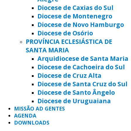
Diocese de Caxias do Sul
Diocese de Montenegro
Diocese de Novo Hamburgo
Diocese de Osório
PROVÍNCIA ECLESIÁSTICA DE
SANTA MARIA
Arquidiocese de Santa Maria
Diocese de Cachoeira do Sul
Diocese de Cruz Alta
Diocese de Santa Cruz do Sul
Diocese de Santo Ângelo
Diocese de Uruguaiana
MISSÃO AD GENTES
AGENDA
DOWNLOADS