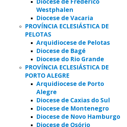
Diocese de Frederico
Westphalen
Diocese de Vacaria
PROVÍNCIA ECLESIÁSTICA DE
PELOTAS
Arquidiocese de Pelotas
Diocese de Bagé
Diocese do Rio Grande
PROVÍNCIA ECLESIÁSTICA DE
PORTO ALEGRE
Arquidiocese de Porto
Alegre
Diocese de Caxias do Sul
Diocese de Montenegro
Diocese de Novo Hamburgo
Diocese de Osório