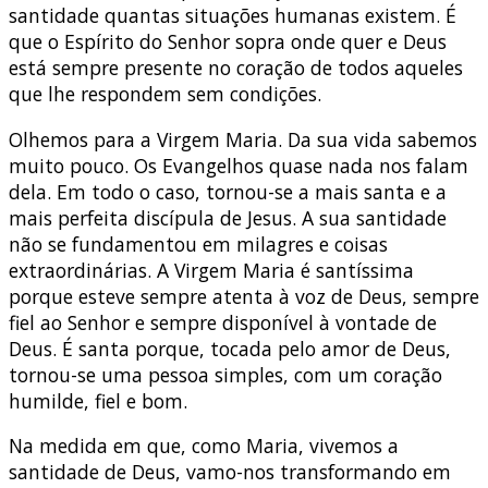
santidade quantas situações humanas existem. É
que o Espírito do Senhor sopra onde quer e Deus
está sempre presente no coração de todos aqueles
que lhe respondem sem condições.
Olhemos para a Virgem Maria. Da sua vida sabemos
muito pouco. Os Evangelhos quase nada nos falam
dela. Em todo o caso, tornou-se a mais santa e a
mais perfeita discípula de Jesus. A sua santidade
não se fundamentou em milagres e coisas
extraordinárias. A Virgem Maria é santíssima
porque esteve sempre atenta à voz de Deus, sempre
fiel ao Senhor e sempre disponível à vontade de
Deus. É santa porque, tocada pelo amor de Deus,
tornou-se uma pessoa simples, com um coração
humilde, fiel e bom.
Na medida em que, como Maria, vivemos a
santidade de Deus, vamo-nos transformando em