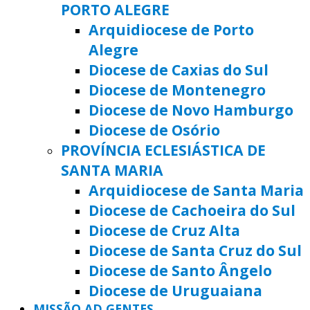
PORTO ALEGRE
Arquidiocese de Porto
Alegre
Diocese de Caxias do Sul
Diocese de Montenegro
Diocese de Novo Hamburgo
Diocese de Osório
PROVÍNCIA ECLESIÁSTICA DE
SANTA MARIA
Arquidiocese de Santa Maria
Diocese de Cachoeira do Sul
Diocese de Cruz Alta
Diocese de Santa Cruz do Sul
Diocese de Santo Ângelo
Diocese de Uruguaiana
MISSÃO AD GENTES