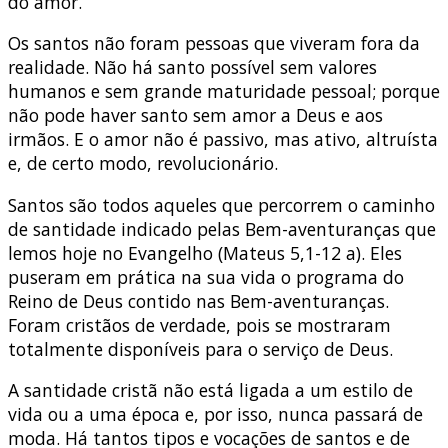
do amor.
Os santos não foram pessoas que viveram fora da
realidade. Não há santo possível sem valores
humanos e sem grande maturidade pessoal; porque
não pode haver santo sem amor a Deus e aos
irmãos. E o amor não é passivo, mas ativo, altruísta
e, de certo modo, revolucionário.
Santos são todos aqueles que percorrem o caminho
de santidade indicado pelas Bem-aventuranças que
lemos hoje no Evangelho (Mateus 5,1-12 a). Eles
puseram em prática na sua vida o programa do
Reino de Deus contido nas Bem-aventuranças.
Foram cristãos de verdade, pois se mostraram
totalmente disponíveis para o serviço de Deus.
A santidade cristã não está ligada a um estilo de
vida ou a uma época e, por isso, nunca passará de
moda. Há tantos tipos e vocações de santos e de