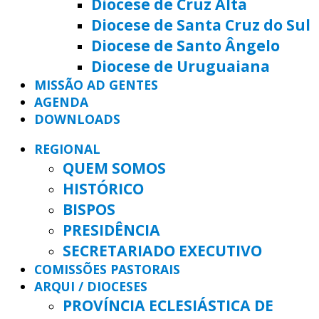
Diocese de Cruz Alta
Diocese de Santa Cruz do Sul
Diocese de Santo Ângelo
Diocese de Uruguaiana
MISSÃO AD GENTES
AGENDA
DOWNLOADS
REGIONAL
QUEM SOMOS
HISTÓRICO
BISPOS
PRESIDÊNCIA
SECRETARIADO EXECUTIVO
COMISSÕES PASTORAIS
ARQUI / DIOCESES
PROVÍNCIA ECLESIÁSTICA DE