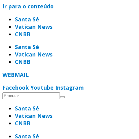
Ir para o conteúdo
Santa Sé
Vatican News
CNBB
Santa Sé
Vatican News
CNBB
WEBMAIL
Facebook
Youtube
Instagram
Santa Sé
Vatican News
CNBB
Santa Sé