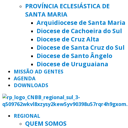
PROVÍNCIA ECLESIÁSTICA DE
SANTA MARIA
Arquidiocese de Santa Maria
Diocese de Cachoeira do Sul
Diocese de Cruz Alta
Diocese de Santa Cruz do Sul
Diocese de Santo Ângelo
Diocese de Uruguaiana
MISSÃO AD GENTES
AGENDA
DOWNLOADS
REGIONAL
QUEM SOMOS