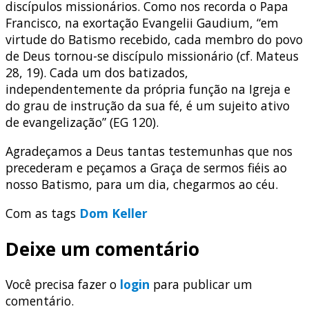
discípulos missionários. Como nos recorda o Papa
Francisco, na exortação Evangelii Gaudium, “em
virtude do Batismo recebido, cada membro do povo
de Deus tornou-se discípulo missionário (cf. Mateus
28, 19). Cada um dos batizados,
independentemente da própria função na Igreja e
do grau de instrução da sua fé, é um sujeito ativo
de evangelização” (EG 120).
Agradeçamos a Deus tantas testemunhas que nos
precederam e peçamos a Graça de sermos fiéis ao
nosso Batismo, para um dia, chegarmos ao céu.
Com as tags
Dom Keller
Deixe um comentário
Você precisa fazer o
login
para publicar um
comentário.