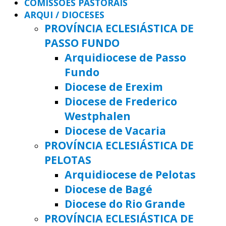
COMISSÕES PASTORAIS
ARQUI / DIOCESES
PROVÍNCIA ECLESIÁSTICA DE
PASSO FUNDO
Arquidiocese de Passo
Fundo
Diocese de Erexim
Diocese de Frederico
Westphalen
Diocese de Vacaria
PROVÍNCIA ECLESIÁSTICA DE
PELOTAS
Arquidiocese de Pelotas
Diocese de Bagé
Diocese do Rio Grande
PROVÍNCIA ECLESIÁSTICA DE