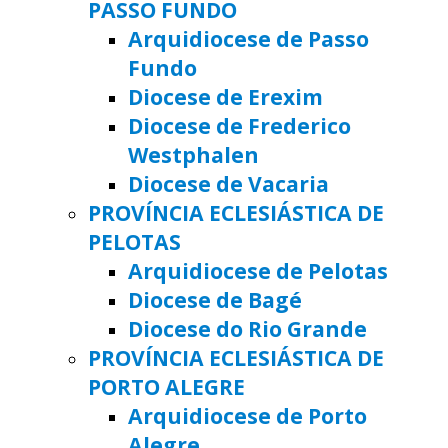
PASSO FUNDO
Arquidiocese de Passo
Fundo
Diocese de Erexim
Diocese de Frederico
Westphalen
Diocese de Vacaria
PROVÍNCIA ECLESIÁSTICA DE
PELOTAS
Arquidiocese de Pelotas
Diocese de Bagé
Diocese do Rio Grande
PROVÍNCIA ECLESIÁSTICA DE
PORTO ALEGRE
Arquidiocese de Porto
Alegre