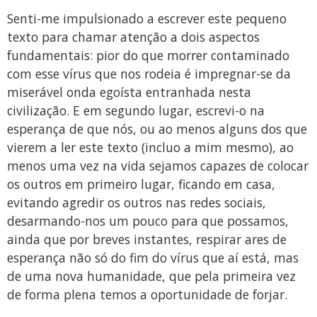
Senti-me impulsionado a escrever este pequeno
texto para chamar atenção a dois aspectos
fundamentais: pior do que morrer contaminado
com esse vírus que nos rodeia é impregnar-se da
miserável onda egoísta entranhada nesta
civilização. E em segundo lugar, escrevi-o na
esperança de que nós, ou ao menos alguns dos que
vierem a ler este texto (incluo a mim mesmo), ao
menos uma vez na vida sejamos capazes de colocar
os outros em primeiro lugar, ficando em casa,
evitando agredir os outros nas redes sociais,
desarmando-nos um pouco para que possamos,
ainda que por breves instantes, respirar ares de
esperança não só do fim do vírus que aí está, mas
de uma nova humanidade, que pela primeira vez
de forma plena temos a oportunidade de forjar.