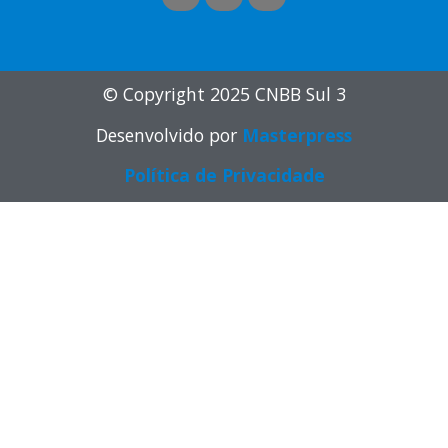
© Copyright 2025 CNBB Sul 3
Desenvolvido por
Masterpress
Política de Privacidade