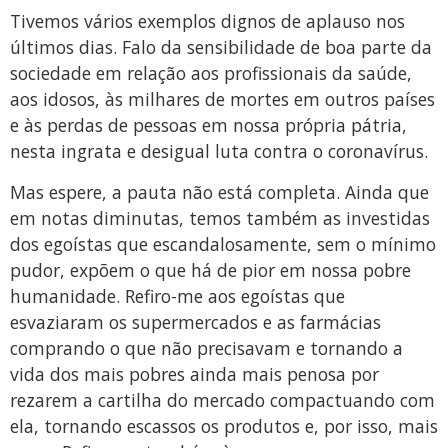
Tivemos vários exemplos dignos de aplauso nos
últimos dias. Falo da sensibilidade de boa parte da
sociedade em relação aos profissionais da saúde,
aos idosos, às milhares de mortes em outros países
e às perdas de pessoas em nossa própria pátria,
nesta ingrata e desigual luta contra o coronavírus.
Mas espere, a pauta não está completa. Ainda que
em notas diminutas, temos também as investidas
dos egoístas que escandalosamente, sem o mínimo
pudor, expõem o que há de pior em nossa pobre
humanidade. Refiro-me aos egoístas que
esvaziaram os supermercados e as farmácias
comprando o que não precisavam e tornando a
vida dos mais pobres ainda mais penosa por
rezarem a cartilha do mercado compactuando com
ela, tornando escassos os produtos e, por isso, mais