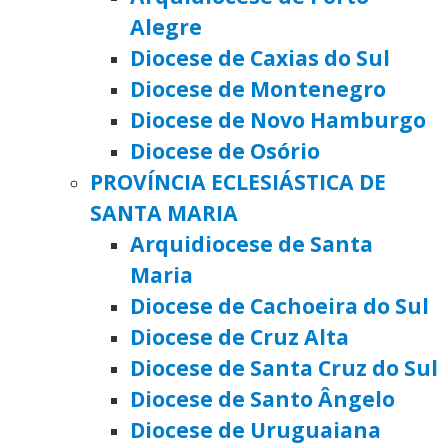
Alegre
Diocese de Caxias do Sul
Diocese de Montenegro
Diocese de Novo Hamburgo
Diocese de Osório
PROVÍNCIA ECLESIÁSTICA DE
SANTA MARIA
Arquidiocese de Santa
Maria
Diocese de Cachoeira do Sul
Diocese de Cruz Alta
Diocese de Santa Cruz do Sul
Diocese de Santo Ângelo
Diocese de Uruguaiana