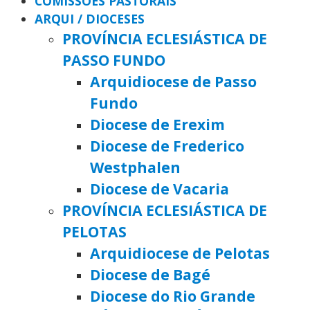
COMISSÕES PASTORAIS
ARQUI / DIOCESES
PROVÍNCIA ECLESIÁSTICA DE
PASSO FUNDO
Arquidiocese de Passo
Fundo
Diocese de Erexim
Diocese de Frederico
Westphalen
Diocese de Vacaria
PROVÍNCIA ECLESIÁSTICA DE
PELOTAS
Arquidiocese de Pelotas
Diocese de Bagé
Diocese do Rio Grande