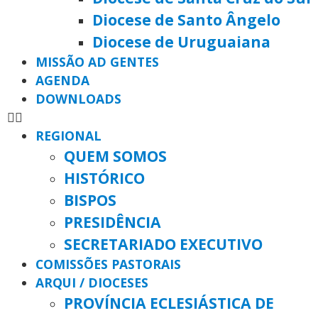
Diocese de Santo Ângelo
Diocese de Uruguaiana
MISSÃO AD GENTES
AGENDA
DOWNLOADS
REGIONAL
QUEM SOMOS
HISTÓRICO
BISPOS
PRESIDÊNCIA
SECRETARIADO EXECUTIVO
COMISSÕES PASTORAIS
ARQUI / DIOCESES
PROVÍNCIA ECLESIÁSTICA DE