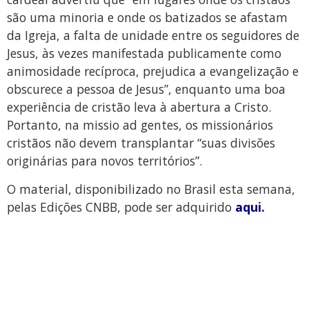
são uma minoria e onde os batizados se afastam
da Igreja, a falta de unidade entre os seguidores de
Jesus, às vezes manifestada publicamente como
animosidade recíproca, prejudica a evangelização e
obscurece a pessoa de Jesus”, enquanto uma boa
experiência de cristão leva à abertura a Cristo.
Portanto, na missio ad gentes, os missionários
cristãos não devem transplantar “suas divisões
originárias para novos territórios”.
O material, disponibilizado no Brasil esta semana,
pelas Edições CNBB, pode ser adquirido
aqui.