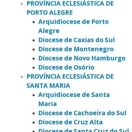
PROVÍNCIA ECLESIÁSTICA DE
PORTO ALEGRE
Arquidiocese de Porto
Alegre
Diocese de Caxias do Sul
Diocese de Montenegro
Diocese de Novo Hamburgo
Diocese de Osório
PROVÍNCIA ECLESIÁSTICA DE
SANTA MARIA
Arquidiocese de Santa
Maria
Diocese de Cachoeira do Sul
Diocese de Cruz Alta
Diocese de Santa Cruz do Sul