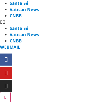
Santa Sé
Vatican News
CNBB
Santa Sé
Vatican News
CNBB
WEBMAIL