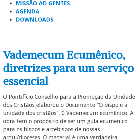
MISSÃO AD GENTES
AGENDA
DOWNLOADS
Vademecum Ecumênico,
diretrizes para um serviço
essencial
O Pontifício Conselho para a Promoção da Unidade
dos Cristãos elaborou o Documento “O bispo e a
unidade dos cristãos”, 0 Vademecum ecumênico. A
obra tem o propósito de ser um guia ecumênico
para os bispos e arcebispos de nossas
arqui/dioceses. O material é uma verdadeira