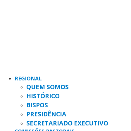
REGIONAL
QUEM SOMOS
HISTÓRICO
BISPOS
PRESIDÊNCIA
SECRETARIADO EXECUTIVO