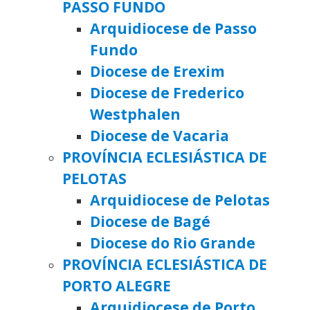
PASSO FUNDO
Arquidiocese de Passo
Fundo
Diocese de Erexim
Diocese de Frederico
Westphalen
Diocese de Vacaria
PROVÍNCIA ECLESIÁSTICA DE
PELOTAS
Arquidiocese de Pelotas
Diocese de Bagé
Diocese do Rio Grande
PROVÍNCIA ECLESIÁSTICA DE
PORTO ALEGRE
Arquidiocese de Porto