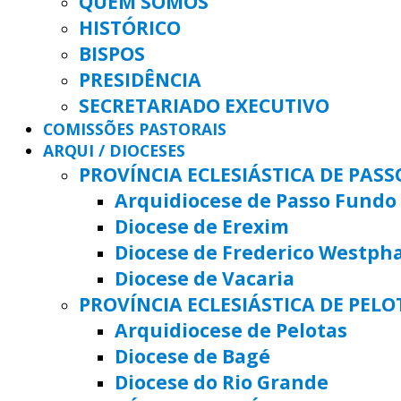
QUEM SOMOS
HISTÓRICO
BISPOS
PRESIDÊNCIA
SECRETARIADO EXECUTIVO
COMISSÕES PASTORAIS
ARQUI / DIOCESES
PROVÍNCIA ECLESIÁSTICA DE PAS
Arquidiocese de Passo Fundo
Diocese de Erexim
Diocese de Frederico Westph
Diocese de Vacaria
PROVÍNCIA ECLESIÁSTICA DE PELO
Arquidiocese de Pelotas
Diocese de Bagé
Diocese do Rio Grande