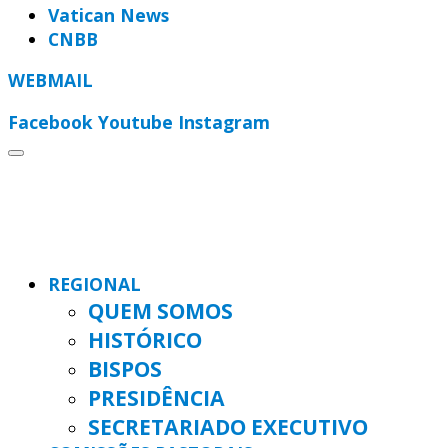
Vatican News
CNBB
WEBMAIL
Facebook
Youtube
Instagram
REGIONAL
QUEM SOMOS
HISTÓRICO
BISPOS
PRESIDÊNCIA
SECRETARIADO EXECUTIVO