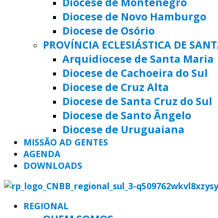
Diocese de Montenegro
Diocese de Novo Hamburgo
Diocese de Osório
PROVÍNCIA ECLESIÁSTICA DE SAN
Arquidiocese de Santa Maria
Diocese de Cachoeira do Sul
Diocese de Cruz Alta
Diocese de Santa Cruz do Sul
Diocese de Santo Ângelo
Diocese de Uruguaiana
MISSÃO AD GENTES
AGENDA
DOWNLOADS
REGIONAL