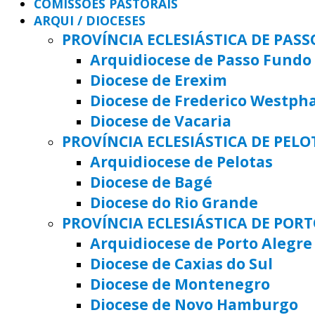
COMISSÕES PASTORAIS
ARQUI / DIOCESES
PROVÍNCIA ECLESIÁSTICA DE PAS
Arquidiocese de Passo Fundo
Diocese de Erexim
Diocese de Frederico Westph
Diocese de Vacaria
PROVÍNCIA ECLESIÁSTICA DE PELO
Arquidiocese de Pelotas
Diocese de Bagé
Diocese do Rio Grande
PROVÍNCIA ECLESIÁSTICA DE POR
Arquidiocese de Porto Alegre
Diocese de Caxias do Sul
Diocese de Montenegro
Diocese de Novo Hamburgo