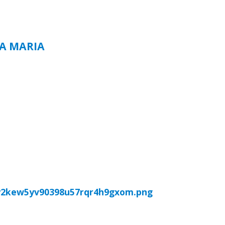
TA MARIA