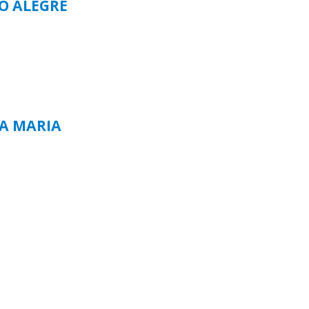
TO ALEGRE
TA MARIA