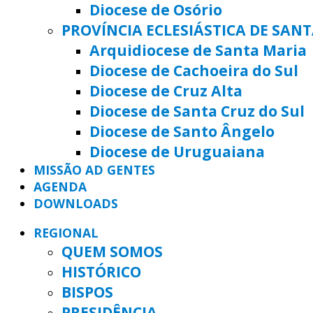
Diocese de Osório
PROVÍNCIA ECLESIÁSTICA DE SAN
Arquidiocese de Santa Maria
Diocese de Cachoeira do Sul
Diocese de Cruz Alta
Diocese de Santa Cruz do Sul
Diocese de Santo Ângelo
Diocese de Uruguaiana
MISSÃO AD GENTES
AGENDA
DOWNLOADS
REGIONAL
QUEM SOMOS
HISTÓRICO
BISPOS
PRESIDÊNCIA