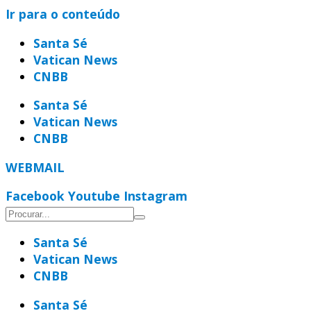
Ir para o conteúdo
Santa Sé
Vatican News
CNBB
Santa Sé
Vatican News
CNBB
WEBMAIL
Facebook
Youtube
Instagram
Santa Sé
Vatican News
CNBB
Santa Sé