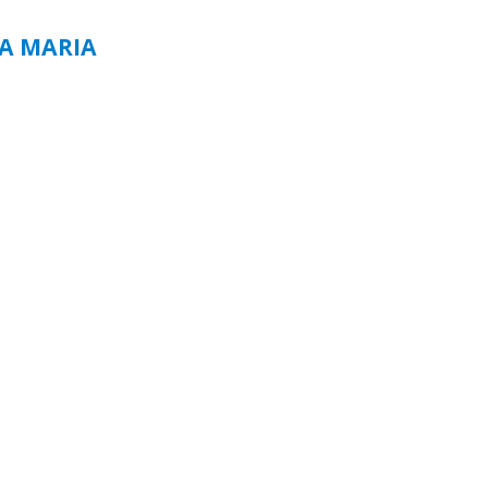
TA MARIA