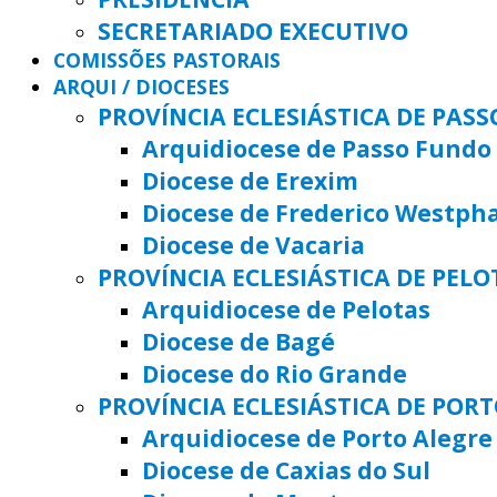
SECRETARIADO EXECUTIVO
COMISSÕES PASTORAIS
ARQUI / DIOCESES
PROVÍNCIA ECLESIÁSTICA DE PAS
Arquidiocese de Passo Fundo
Diocese de Erexim
Diocese de Frederico Westph
Diocese de Vacaria
PROVÍNCIA ECLESIÁSTICA DE PELO
Arquidiocese de Pelotas
Diocese de Bagé
Diocese do Rio Grande
PROVÍNCIA ECLESIÁSTICA DE POR
Arquidiocese de Porto Alegre
Diocese de Caxias do Sul