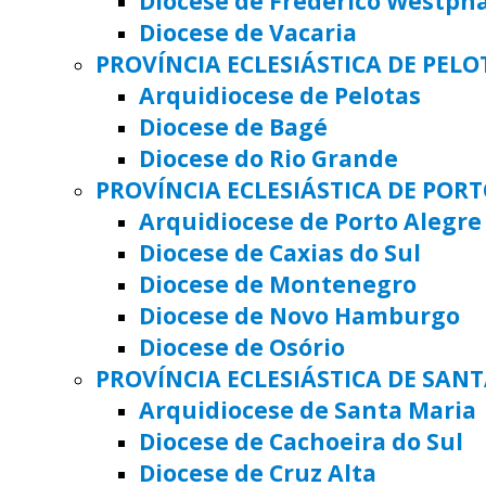
Diocese de Frederico Westph
Diocese de Vacaria
PROVÍNCIA ECLESIÁSTICA DE PELO
Arquidiocese de Pelotas
Diocese de Bagé
Diocese do Rio Grande
PROVÍNCIA ECLESIÁSTICA DE POR
Arquidiocese de Porto Alegre
Diocese de Caxias do Sul
Diocese de Montenegro
Diocese de Novo Hamburgo
Diocese de Osório
PROVÍNCIA ECLESIÁSTICA DE SAN
Arquidiocese de Santa Maria
Diocese de Cachoeira do Sul
Diocese de Cruz Alta