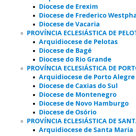
Diocese de Erexim
Diocese de Frederico Westph
Diocese de Vacaria
PROVÍNCIA ECLESIÁSTICA DE PELO
Arquidiocese de Pelotas
Diocese de Bagé
Diocese do Rio Grande
PROVÍNCIA ECLESIÁSTICA DE POR
Arquidiocese de Porto Alegre
Diocese de Caxias do Sul
Diocese de Montenegro
Diocese de Novo Hamburgo
Diocese de Osório
PROVÍNCIA ECLESIÁSTICA DE SAN
Arquidiocese de Santa Maria