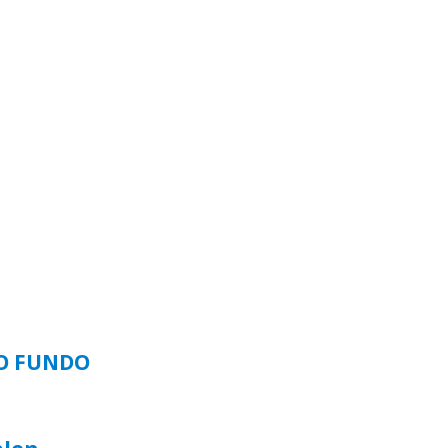
SO FUNDO