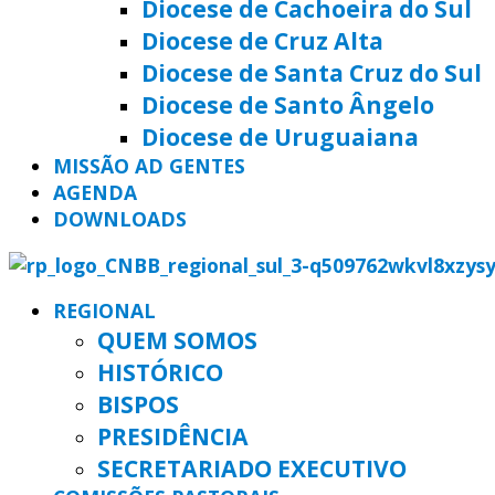
Diocese de Cachoeira do Sul
Diocese de Cruz Alta
Diocese de Santa Cruz do Sul
Diocese de Santo Ângelo
Diocese de Uruguaiana
MISSÃO AD GENTES
AGENDA
DOWNLOADS
REGIONAL
QUEM SOMOS
HISTÓRICO
BISPOS
PRESIDÊNCIA
SECRETARIADO EXECUTIVO