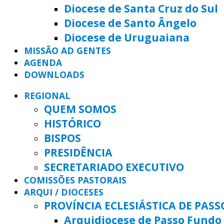
Diocese de Santa Cruz do Sul
Diocese de Santo Ângelo
Diocese de Uruguaiana
MISSÃO AD GENTES
AGENDA
DOWNLOADS
REGIONAL
QUEM SOMOS
HISTÓRICO
BISPOS
PRESIDÊNCIA
SECRETARIADO EXECUTIVO
COMISSÕES PASTORAIS
ARQUI / DIOCESES
PROVÍNCIA ECLESIÁSTICA DE PAS
Arquidiocese de Passo Fundo