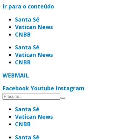
Ir para o conteúdo
Santa Sé
Vatican News
CNBB
Santa Sé
Vatican News
CNBB
WEBMAIL
Facebook
Youtube
Instagram
Santa Sé
Vatican News
CNBB
Santa Sé