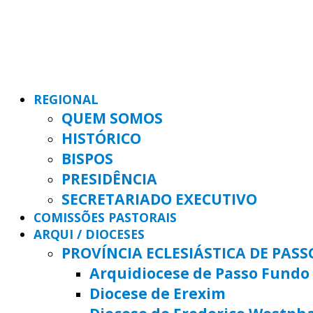
REGIONAL
QUEM SOMOS
HISTÓRICO
BISPOS
PRESIDÊNCIA
SECRETARIADO EXECUTIVO
COMISSÕES PASTORAIS
ARQUI / DIOCESES
PROVÍNCIA ECLESIÁSTICA DE PAS
Arquidiocese de Passo Fundo
Diocese de Erexim