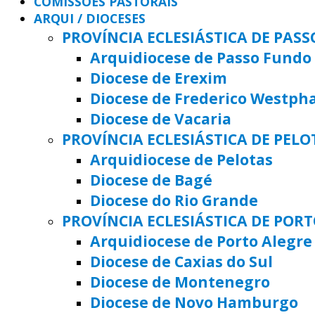
COMISSÕES PASTORAIS
ARQUI / DIOCESES
PROVÍNCIA ECLESIÁSTICA DE PAS
Arquidiocese de Passo Fundo
Diocese de Erexim
Diocese de Frederico Westph
Diocese de Vacaria
PROVÍNCIA ECLESIÁSTICA DE PELO
Arquidiocese de Pelotas
Diocese de Bagé
Diocese do Rio Grande
PROVÍNCIA ECLESIÁSTICA DE POR
Arquidiocese de Porto Alegre
Diocese de Caxias do Sul
Diocese de Montenegro
Diocese de Novo Hamburgo