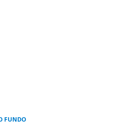
SO FUNDO