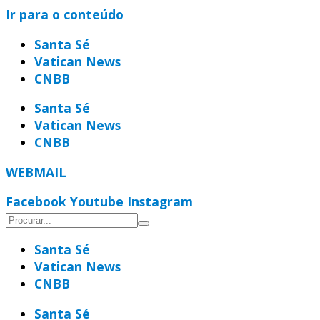
Ir para o conteúdo
Santa Sé
Vatican News
CNBB
Santa Sé
Vatican News
CNBB
WEBMAIL
Facebook
Youtube
Instagram
Santa Sé
Vatican News
CNBB
Santa Sé