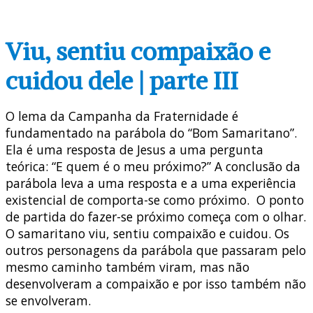
Viu, sentiu compaixão e
cuidou dele | parte III
O lema da Campanha da Fraternidade é
fundamentado na parábola do “Bom Samaritano”.
Ela é uma resposta de Jesus a uma pergunta
teórica: “E quem é o meu próximo?” A conclusão da
parábola leva a uma resposta e a uma experiência
existencial de comporta-se como próximo. O ponto
de partida do fazer-se próximo começa com o olhar.
O samaritano viu, sentiu compaixão e cuidou. Os
outros personagens da parábola que passaram pelo
mesmo caminho também viram, mas não
desenvolveram a compaixão e por isso também não
se envolveram.