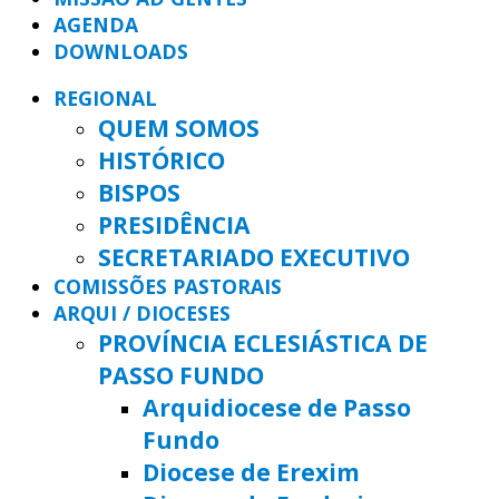
AGENDA
DOWNLOADS
REGIONAL
QUEM SOMOS
HISTÓRICO
BISPOS
PRESIDÊNCIA
SECRETARIADO EXECUTIVO
COMISSÕES PASTORAIS
ARQUI / DIOCESES
PROVÍNCIA ECLESIÁSTICA DE
PASSO FUNDO
Arquidiocese de Passo
Fundo
Diocese de Erexim