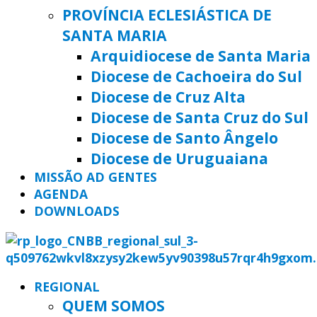
PROVÍNCIA ECLESIÁSTICA DE
SANTA MARIA
Arquidiocese de Santa Maria
Diocese de Cachoeira do Sul
Diocese de Cruz Alta
Diocese de Santa Cruz do Sul
Diocese de Santo Ângelo
Diocese de Uruguaiana
MISSÃO AD GENTES
AGENDA
DOWNLOADS
REGIONAL
QUEM SOMOS