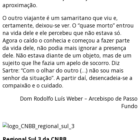
aproximação.
O outro viajante é um samaritano que viu e,
certamente, deixou-se ver. O “quase morto” entrou
na vida dele e ele percebeu que não estava só.
Agora o caído o conhecia e começou a fazer parte
da vida dele, não podia mais ignorar a presença
dele. Não estava diante de um objeto, mas de um
sujeito que lhe fazia um apelo de socorro. Diz
Sartre: “Com o olhar do outro (…) não sou mais
senhor da situação”. A partir daí, desencadeia-se a
compaixão e o cuidado.
Dom Rodolfo Luís Weber – Arcebispo de Passo
Fundo
Regional Sul 3 da CNBB