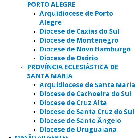
PORTO ALEGRE
Arquidiocese de Porto
Alegre
Diocese de Caxias do Sul
Diocese de Montenegro
Diocese de Novo Hamburgo
Diocese de Osório
PROVÍNCIA ECLESIÁSTICA DE
SANTA MARIA
Arquidiocese de Santa Maria
Diocese de Cachoeira do Sul
Diocese de Cruz Alta
Diocese de Santa Cruz do Sul
Diocese de Santo Ângelo
Diocese de Uruguaiana
MISSÃO AD GENTES