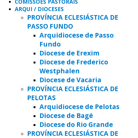
COMISSÕES PASTORAIS
ARQUI / DIOCESES
PROVÍNCIA ECLESIÁSTICA DE
PASSO FUNDO
Arquidiocese de Passo
Fundo
Diocese de Erexim
Diocese de Frederico
Westphalen
Diocese de Vacaria
PROVÍNCIA ECLESIÁSTICA DE
PELOTAS
Arquidiocese de Pelotas
Diocese de Bagé
Diocese do Rio Grande
PROVÍNCIA ECLESIÁSTICA DE