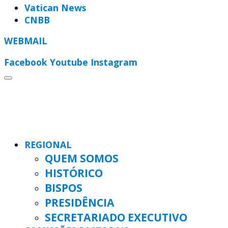
Vatican News
CNBB
WEBMAIL
Facebook
Youtube
Instagram
REGIONAL
QUEM SOMOS
HISTÓRICO
BISPOS
PRESIDÊNCIA
SECRETARIADO EXECUTIVO