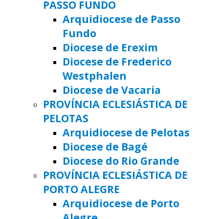
PASSO FUNDO
Arquidiocese de Passo
Fundo
Diocese de Erexim
Diocese de Frederico
Westphalen
Diocese de Vacaria
PROVÍNCIA ECLESIÁSTICA DE
PELOTAS
Arquidiocese de Pelotas
Diocese de Bagé
Diocese do Rio Grande
PROVÍNCIA ECLESIÁSTICA DE
PORTO ALEGRE
Arquidiocese de Porto
Alegre