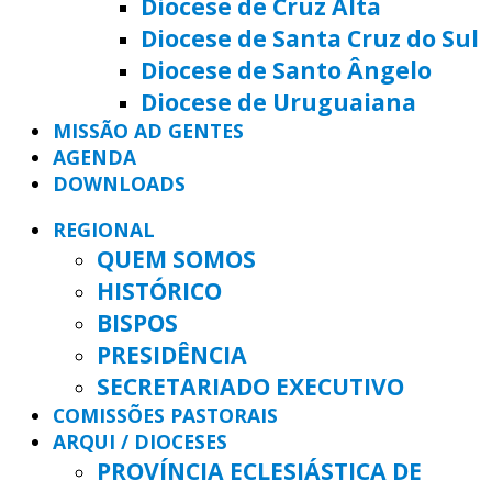
Diocese de Cruz Alta
Diocese de Santa Cruz do Sul
Diocese de Santo Ângelo
Diocese de Uruguaiana
MISSÃO AD GENTES
AGENDA
DOWNLOADS
REGIONAL
QUEM SOMOS
HISTÓRICO
BISPOS
PRESIDÊNCIA
SECRETARIADO EXECUTIVO
COMISSÕES PASTORAIS
ARQUI / DIOCESES
PROVÍNCIA ECLESIÁSTICA DE