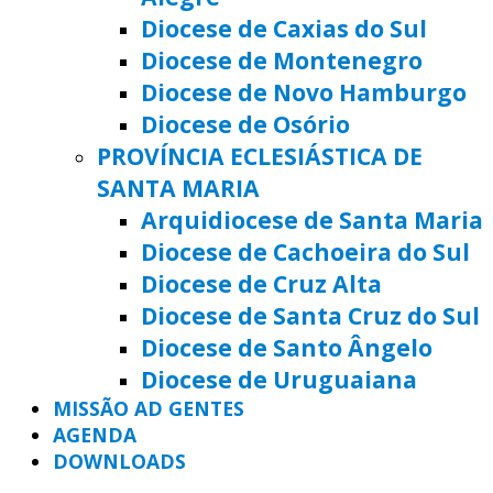
Diocese de Caxias do Sul
Diocese de Montenegro
Diocese de Novo Hamburgo
Diocese de Osório
PROVÍNCIA ECLESIÁSTICA DE
SANTA MARIA
Arquidiocese de Santa Maria
Diocese de Cachoeira do Sul
Diocese de Cruz Alta
Diocese de Santa Cruz do Sul
Diocese de Santo Ângelo
Diocese de Uruguaiana
MISSÃO AD GENTES
AGENDA
DOWNLOADS