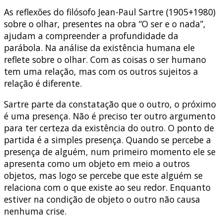
As reflexões do filósofo Jean-Paul Sartre (1905+1980)
sobre o olhar, presentes na obra “O ser e o nada”,
ajudam a compreender a profundidade da
parábola. Na análise da existência humana ele
reflete sobre o olhar. Com as coisas o ser humano
tem uma relação, mas com os outros sujeitos a
relação é diferente.
Sartre parte da constatação que o outro, o próximo
é uma presença. Não é preciso ter outro argumento
para ter certeza da existência do outro. O ponto de
partida é a simples presença. Quando se percebe a
presença de alguém, num primeiro momento ele se
apresenta como um objeto em meio a outros
objetos, mas logo se percebe que este alguém se
relaciona com o que existe ao seu redor. Enquanto
estiver na condição de objeto o outro não causa
nenhuma crise.