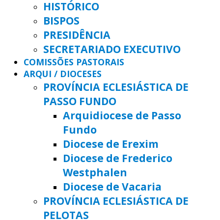
HISTÓRICO
BISPOS
PRESIDÊNCIA
SECRETARIADO EXECUTIVO
COMISSÕES PASTORAIS
ARQUI / DIOCESES
PROVÍNCIA ECLESIÁSTICA DE
PASSO FUNDO
Arquidiocese de Passo
Fundo
Diocese de Erexim
Diocese de Frederico
Westphalen
Diocese de Vacaria
PROVÍNCIA ECLESIÁSTICA DE
PELOTAS