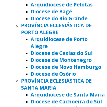
Arquidiocese de Pelotas
Diocese de Bagé
Diocese do Rio Grande
PROVÍNCIA ECLESIÁSTICA DE
PORTO ALEGRE
Arquidiocese de Porto
Alegre
Diocese de Caxias do Sul
Diocese de Montenegro
Diocese de Novo Hamburgo
Diocese de Osório
PROVÍNCIA ECLESIÁSTICA DE
SANTA MARIA
Arquidiocese de Santa Maria
Diocese de Cachoeira do Sul