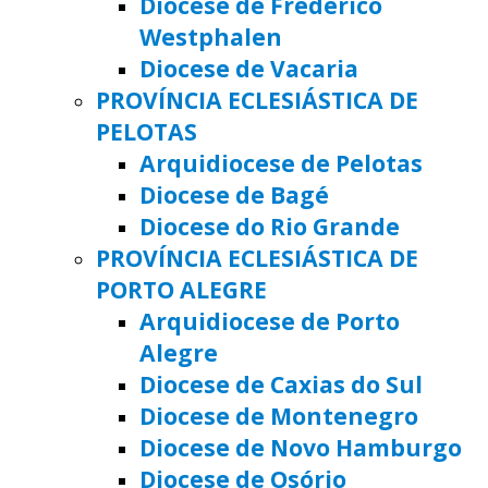
Diocese de Frederico
Westphalen
Diocese de Vacaria
PROVÍNCIA ECLESIÁSTICA DE
PELOTAS
Arquidiocese de Pelotas
Diocese de Bagé
Diocese do Rio Grande
PROVÍNCIA ECLESIÁSTICA DE
PORTO ALEGRE
Arquidiocese de Porto
Alegre
Diocese de Caxias do Sul
Diocese de Montenegro
Diocese de Novo Hamburgo
Diocese de Osório