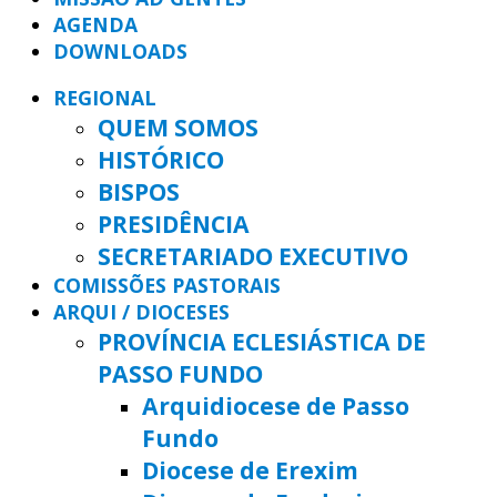
AGENDA
DOWNLOADS
REGIONAL
QUEM SOMOS
HISTÓRICO
BISPOS
PRESIDÊNCIA
SECRETARIADO EXECUTIVO
COMISSÕES PASTORAIS
ARQUI / DIOCESES
PROVÍNCIA ECLESIÁSTICA DE
PASSO FUNDO
Arquidiocese de Passo
Fundo
Diocese de Erexim