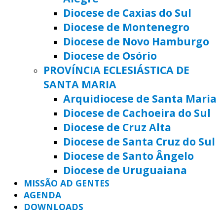
Diocese de Caxias do Sul
Diocese de Montenegro
Diocese de Novo Hamburgo
Diocese de Osório
PROVÍNCIA ECLESIÁSTICA DE
SANTA MARIA
Arquidiocese de Santa Maria
Diocese de Cachoeira do Sul
Diocese de Cruz Alta
Diocese de Santa Cruz do Sul
Diocese de Santo Ângelo
Diocese de Uruguaiana
MISSÃO AD GENTES
AGENDA
DOWNLOADS