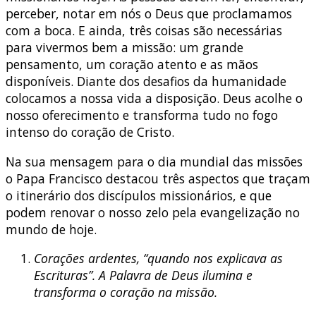
perceber, notar em nós o Deus que proclamamos
com a boca. E ainda, três coisas são necessárias
para vivermos bem a missão: um grande
pensamento, um coração atento e as mãos
disponíveis. Diante dos desafios da humanidade
colocamos a nossa vida a disposição. Deus acolhe o
nosso oferecimento e transforma tudo no fogo
intenso do coração de Cristo.
Na sua mensagem para o dia mundial das missões
o Papa Francisco destacou três aspectos que traçam
o itinerário dos discípulos missionários, e que
podem renovar o nosso zelo pela evangelização no
mundo de hoje.
Corações ardentes, “quando nos explicava as
Escrituras”. A Palavra de Deus ilumina e
transforma o coração na missão.