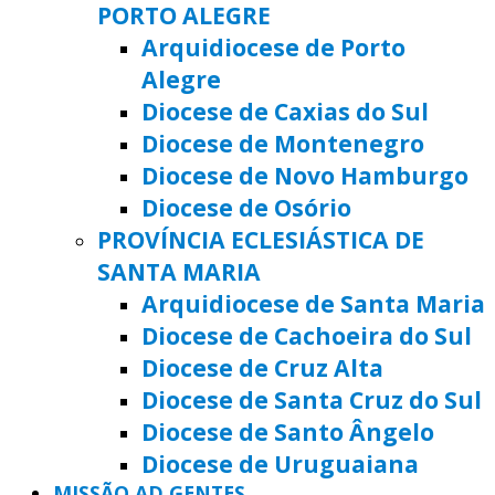
PORTO ALEGRE
Arquidiocese de Porto
Alegre
Diocese de Caxias do Sul
Diocese de Montenegro
Diocese de Novo Hamburgo
Diocese de Osório
PROVÍNCIA ECLESIÁSTICA DE
SANTA MARIA
Arquidiocese de Santa Maria
Diocese de Cachoeira do Sul
Diocese de Cruz Alta
Diocese de Santa Cruz do Sul
Diocese de Santo Ângelo
Diocese de Uruguaiana
MISSÃO AD GENTES