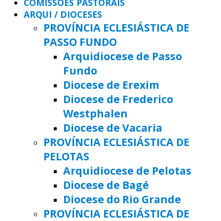
COMISSÕES PASTORAIS
ARQUI / DIOCESES
PROVÍNCIA ECLESIÁSTICA DE
PASSO FUNDO
Arquidiocese de Passo
Fundo
Diocese de Erexim
Diocese de Frederico
Westphalen
Diocese de Vacaria
PROVÍNCIA ECLESIÁSTICA DE
PELOTAS
Arquidiocese de Pelotas
Diocese de Bagé
Diocese do Rio Grande
PROVÍNCIA ECLESIÁSTICA DE