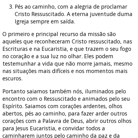
Pés ao caminho, com a alegria de proclamar
Cristo Ressuscitado. A eterna juventude duma
Igreja sempre em saída.
O primeiro e principal recurso da missão são
aqueles que reconheceram Cristo ressuscitado, nas
Escrituras e na Eucaristia, e que trazem o seu fogo
no coração e a sua luz no olhar. Eles podem
testemunhar a vida que não morre jamais, mesmo
nas situações mais difíceis e nos momentos mais
escuros.
Portanto saiamos também nós, iluminados pelo
encontro com o Ressuscitado e animados pelo seu
Espírito. Saiamos com corações ardentes, olhos
abertos, pés ao caminho, para fazer arder outros
corações com a Palavra de Deus, abrir outros olhos
para Jesus Eucaristia, e convidar todos a
caminharem juntos pelo caminho da paz e da