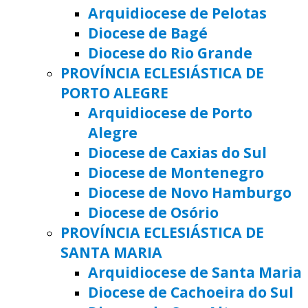
Arquidiocese de Pelotas
Diocese de Bagé
Diocese do Rio Grande
PROVÍNCIA ECLESIÁSTICA DE
PORTO ALEGRE
Arquidiocese de Porto
Alegre
Diocese de Caxias do Sul
Diocese de Montenegro
Diocese de Novo Hamburgo
Diocese de Osório
PROVÍNCIA ECLESIÁSTICA DE
SANTA MARIA
Arquidiocese de Santa Maria
Diocese de Cachoeira do Sul