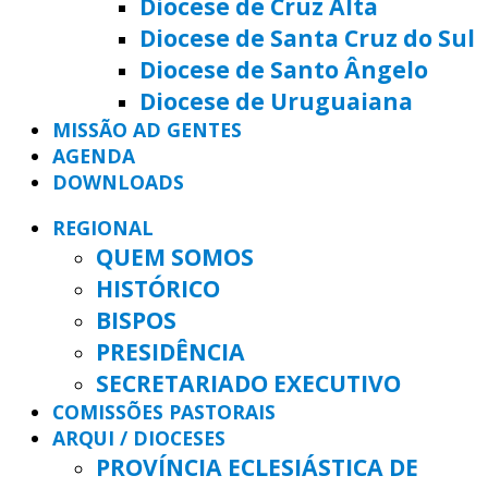
Diocese de Cruz Alta
Diocese de Santa Cruz do Sul
Diocese de Santo Ângelo
Diocese de Uruguaiana
MISSÃO AD GENTES
AGENDA
DOWNLOADS
REGIONAL
QUEM SOMOS
HISTÓRICO
BISPOS
PRESIDÊNCIA
SECRETARIADO EXECUTIVO
COMISSÕES PASTORAIS
ARQUI / DIOCESES
PROVÍNCIA ECLESIÁSTICA DE