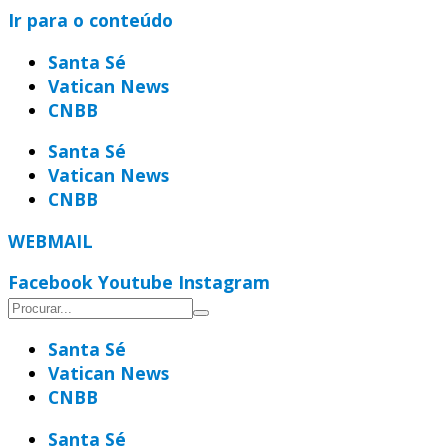
Ir para o conteúdo
Santa Sé
Vatican News
CNBB
Santa Sé
Vatican News
CNBB
WEBMAIL
Facebook
Youtube
Instagram
Santa Sé
Vatican News
CNBB
Santa Sé