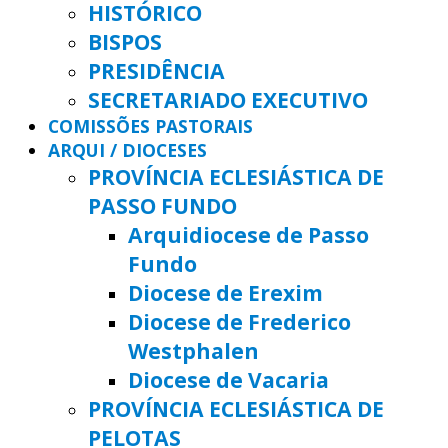
HISTÓRICO
BISPOS
PRESIDÊNCIA
SECRETARIADO EXECUTIVO
COMISSÕES PASTORAIS
ARQUI / DIOCESES
PROVÍNCIA ECLESIÁSTICA DE
PASSO FUNDO
Arquidiocese de Passo
Fundo
Diocese de Erexim
Diocese de Frederico
Westphalen
Diocese de Vacaria
PROVÍNCIA ECLESIÁSTICA DE
PELOTAS