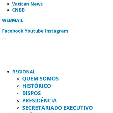
Vatican News
CNBB
WEBMAIL
Facebook
Youtube
Instagram
REGIONAL
QUEM SOMOS
HISTÓRICO
BISPOS
PRESIDÊNCIA
SECRETARIADO EXECUTIVO