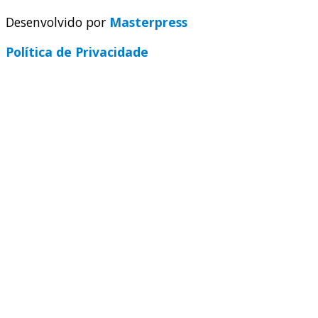
Desenvolvido por
Masterpress
Política de Privacidade