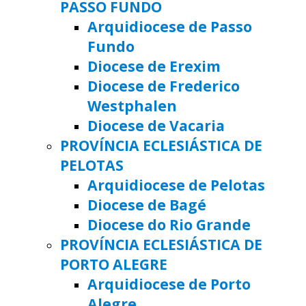
PASSO FUNDO
Arquidiocese de Passo
Fundo
Diocese de Erexim
Diocese de Frederico
Westphalen
Diocese de Vacaria
PROVÍNCIA ECLESIÁSTICA DE
PELOTAS
Arquidiocese de Pelotas
Diocese de Bagé
Diocese do Rio Grande
PROVÍNCIA ECLESIÁSTICA DE
PORTO ALEGRE
Arquidiocese de Porto
Alegre