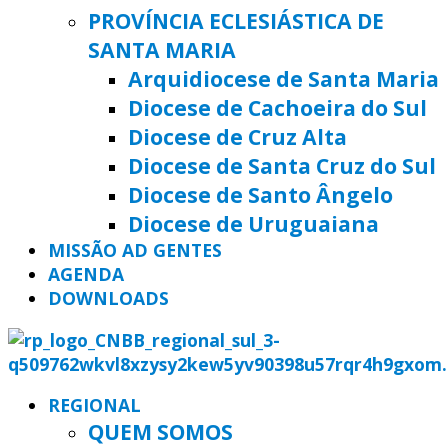
PROVÍNCIA ECLESIÁSTICA DE
SANTA MARIA
Arquidiocese de Santa Maria
Diocese de Cachoeira do Sul
Diocese de Cruz Alta
Diocese de Santa Cruz do Sul
Diocese de Santo Ângelo
Diocese de Uruguaiana
MISSÃO AD GENTES
AGENDA
DOWNLOADS
REGIONAL
QUEM SOMOS