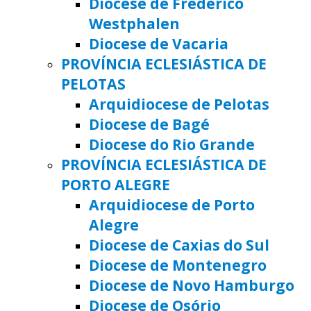
Diocese de Frederico
Westphalen
Diocese de Vacaria
PROVÍNCIA ECLESIÁSTICA DE
PELOTAS
Arquidiocese de Pelotas
Diocese de Bagé
Diocese do Rio Grande
PROVÍNCIA ECLESIÁSTICA DE
PORTO ALEGRE
Arquidiocese de Porto
Alegre
Diocese de Caxias do Sul
Diocese de Montenegro
Diocese de Novo Hamburgo
Diocese de Osório