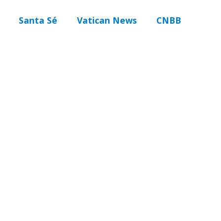
Santa Sé
Vatican News
CNBB