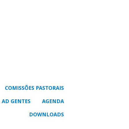
COMISSÕES PASTORAIS
 AD GENTES
AGENDA
DOWNLOADS