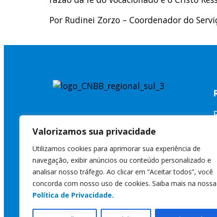
Por Rudinei Zorzo – Coordenador do Servi
Valorizamos sua privacidade
Utilizamos cookies para aprimorar sua experiência de
navegação, exibir anúncios ou conteúdo personalizado e
analisar nosso tráfego. Ao clicar em “Aceitar todos”, você
concorda com nosso uso de cookies. Saiba mais na nossa
Política de Privacidade.