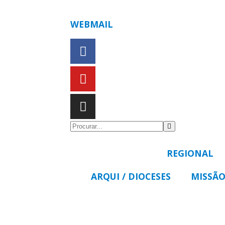
WEBMAIL
REGIONAL
ARQUI / DIOCESES
MISSÃO