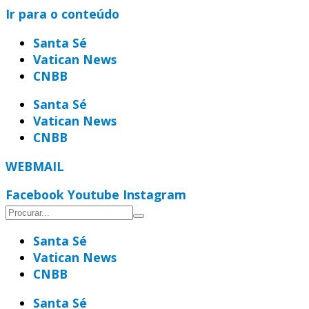
Ir para o conteúdo
Santa Sé
Vatican News
CNBB
Santa Sé
Vatican News
CNBB
WEBMAIL
Facebook
Youtube
Instagram
Santa Sé
Vatican News
CNBB
Santa Sé