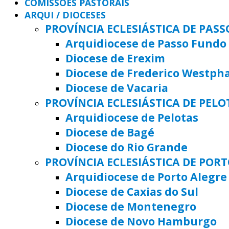
COMISSÕES PASTORAIS
ARQUI / DIOCESES
PROVÍNCIA ECLESIÁSTICA DE PAS
Arquidiocese de Passo Fundo
Diocese de Erexim
Diocese de Frederico Westph
Diocese de Vacaria
PROVÍNCIA ECLESIÁSTICA DE PELO
Arquidiocese de Pelotas
Diocese de Bagé
Diocese do Rio Grande
PROVÍNCIA ECLESIÁSTICA DE POR
Arquidiocese de Porto Alegre
Diocese de Caxias do Sul
Diocese de Montenegro
Diocese de Novo Hamburgo