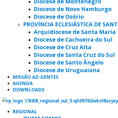
Diocese de Montenegro
Diocese de Novo Hamburgo
Diocese de Osório
PROVÍNCIA ECLESIÁSTICA DE SAN
Arquidiocese de Santa Maria
Diocese de Cachoeira do Sul
Diocese de Cruz Alta
Diocese de Santa Cruz do Sul
Diocese de Santo Ângelo
Diocese de Uruguaiana
MISSÃO AD GENTES
AGENDA
DOWNLOADS
REGIONAL