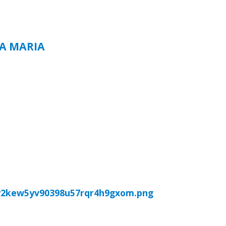
TA MARIA