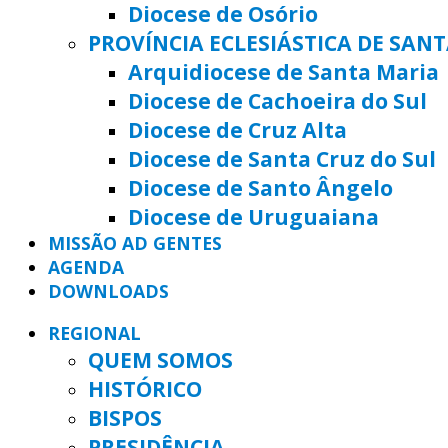
Diocese de Osório
PROVÍNCIA ECLESIÁSTICA DE SAN
Arquidiocese de Santa Maria
Diocese de Cachoeira do Sul
Diocese de Cruz Alta
Diocese de Santa Cruz do Sul
Diocese de Santo Ângelo
Diocese de Uruguaiana
MISSÃO AD GENTES
AGENDA
DOWNLOADS
REGIONAL
QUEM SOMOS
HISTÓRICO
BISPOS
PRESIDÊNCIA