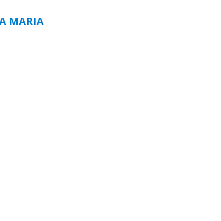
TA MARIA