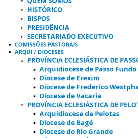
QUEM SOMOS
HISTÓRICO
BISPOS
PRESIDÊNCIA
SECRETARIADO EXECUTIVO
COMISSÕES PASTORAIS
ARQUI / DIOCESES
PROVÍNCIA ECLESIÁSTICA DE PAS
Arquidiocese de Passo Fundo
Diocese de Erexim
Diocese de Frederico Westph
Diocese de Vacaria
PROVÍNCIA ECLESIÁSTICA DE PELO
Arquidiocese de Pelotas
Diocese de Bagé
Diocese do Rio Grande