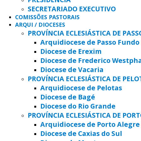
SECRETARIADO EXECUTIVO
COMISSÕES PASTORAIS
ARQUI / DIOCESES
PROVÍNCIA ECLESIÁSTICA DE PAS
Arquidiocese de Passo Fundo
Diocese de Erexim
Diocese de Frederico Westph
Diocese de Vacaria
PROVÍNCIA ECLESIÁSTICA DE PELO
Arquidiocese de Pelotas
Diocese de Bagé
Diocese do Rio Grande
PROVÍNCIA ECLESIÁSTICA DE POR
Arquidiocese de Porto Alegre
Diocese de Caxias do Sul