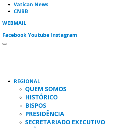
Vatican News
CNBB
WEBMAIL
Facebook
Youtube
Instagram
REGIONAL
QUEM SOMOS
HISTÓRICO
BISPOS
PRESIDÊNCIA
SECRETARIADO EXECUTIVO