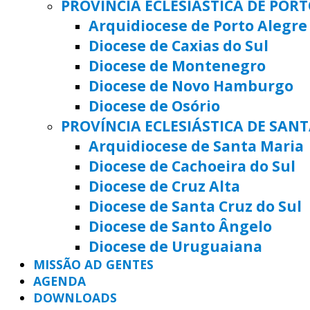
PROVÍNCIA ECLESIÁSTICA DE POR
Arquidiocese de Porto Alegre
Diocese de Caxias do Sul
Diocese de Montenegro
Diocese de Novo Hamburgo
Diocese de Osório
PROVÍNCIA ECLESIÁSTICA DE SAN
Arquidiocese de Santa Maria
Diocese de Cachoeira do Sul
Diocese de Cruz Alta
Diocese de Santa Cruz do Sul
Diocese de Santo Ângelo
Diocese de Uruguaiana
MISSÃO AD GENTES
AGENDA
DOWNLOADS