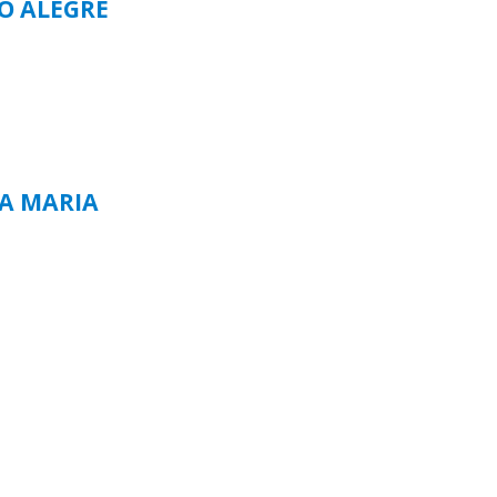
TO ALEGRE
TA MARIA