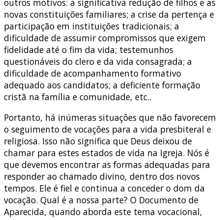
outros motivos: a significativa redução de filhos e as
novas constituições familiares; a crise da pertença e
participação em instituições tradicionais; a
dificuldade de assumir compromissos que exigem
fidelidade até o fim da vida; testemunhos
questionáveis do clero e da vida consagrada; a
dificuldade de acompanhamento formativo
adequado aos candidatos; a deficiente formação
cristã na família e comunidade, etc..
Portanto, há inúmeras situações que não favorecem
o seguimento de vocações para a vida presbiteral e
religiosa. Isso não significa que Deus deixou de
chamar para estes estados de vida na Igreja. Nós é
que devemos encontrar as formas adequadas para
responder ao chamado divino, dentro dos novos
tempos. Ele é fiel e continua a conceder o dom da
vocação. Qual é a nossa parte? O Documento de
Aparecida, quando aborda este tema vocacional,