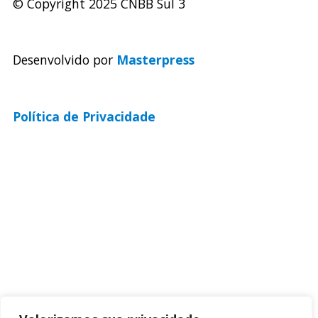
© Copyright 2025 CNBB Sul 3
Desenvolvido por
Masterpress
Política de Privacidade