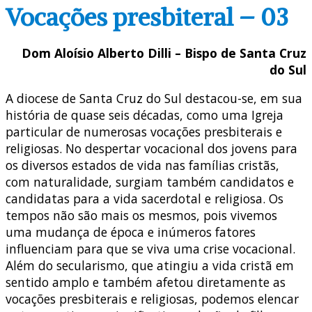
Vocações presbiteral – 03
Dom Aloísio Alberto Dilli – Bispo de Santa Cruz
do Sul
A diocese de Santa Cruz do Sul destacou-se, em sua
história de quase seis décadas, como uma Igreja
particular de numerosas vocações presbiterais e
religiosas. No despertar vocacional dos jovens para
os diversos estados de vida nas famílias cristãs,
com naturalidade, surgiam também candidatos e
candidatas para a vida sacerdotal e religiosa. Os
tempos não são mais os mesmos, pois vivemos
uma mudança de época e inúmeros fatores
influenciam para que se viva uma crise vocacional.
Além do secularismo, que atingiu a vida cristã em
sentido amplo e também afetou diretamente as
vocações presbiterais e religiosas, podemos elencar